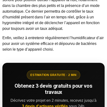
dans la chambre des plus petits et la présence d’un mode
automatique. Ce dernier permettra de contrôler le taux
d’humidité présent dans l’air en temps réel, grâce à un
hygromètre intégré et de déclencher l’appareil en fonction
pour toujours avoir un taux adéquat.
Enfin, veillez à entretenir régulièrement l’humidificateur d’air
pour avoir un système efficace et dépourvu de bactéries
selon le type d’appareil choisi.
ESTIMATION GRATUITE · 2 MIN
Obtenez 3 devis gratuits pour vos
travaux
Décrivez votre projet en 2 minutes, recevez jusqu'à
3 devis d'artisans vérifiés
sous 24h.