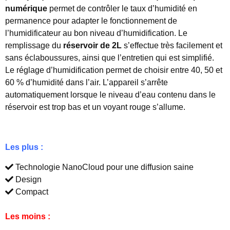
numérique
permet de contrôler le taux d’humidité en
permanence pour adapter le fonctionnement de
l’humidificateur au bon niveau d’humidification. Le
remplissage du
réservoir de 2L
s’effectue très facilement et
sans éclaboussures, ainsi que l’entretien qui est simplifié.
Le réglage d’humidification permet de choisir entre 40, 50 et
60 % d’humidité dans l’air. L’appareil s’arrête
automatiquement lorsque le niveau d’eau contenu dans le
réservoir est trop bas et un voyant rouge s’allume.
Les plus :
Technologie NanoCloud pour une diffusion saine
Design
Compact
Les moins :