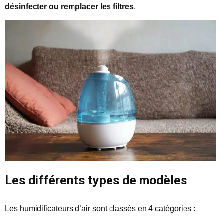
désinfecter ou remplacer les filtres
.
Les différents types de modèles
Les humidificateurs d’air sont classés en 4 catégories :