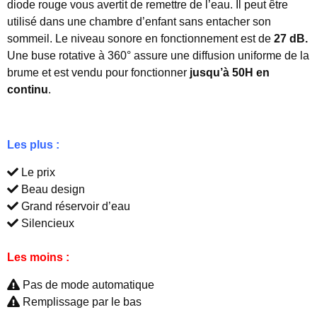
diode rouge vous avertit de remettre de l’eau. Il peut être
utilisé dans une chambre d’enfant sans entacher son
sommeil. Le niveau sonore en fonctionnement est de
27 dB.
Une buse rotative à 360° assure une diffusion uniforme de la
brume et est vendu pour fonctionner
jusqu’à 50H en
continu
.
Les plus :
Le prix
Beau design
Grand réservoir d’eau
Silencieux
Les moins :
Pas de mode automatique
Remplissage par le bas