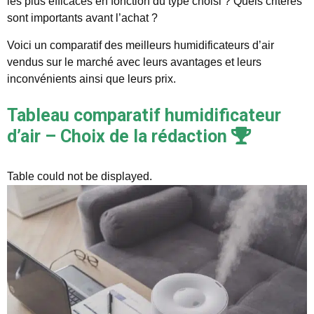
les plus efficaces en fonction du type choisi ? Quels critères
sont importants avant l’achat ?
Voici un comparatif des meilleurs humidificateurs d’air
vendus sur le marché avec leurs avantages et leurs
inconvénients ainsi que leurs prix.
Tableau comparatif humidificateur
d’air – Choix de la rédaction
Table could not be displayed.