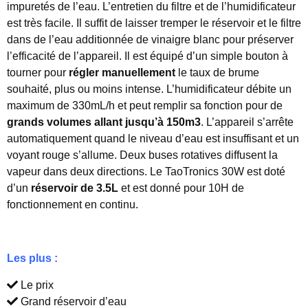
impuretés de l’eau. L’entretien du filtre et de l’humidificateur
est très facile. Il suffit de laisser tremper le réservoir et le filtre
dans de l’eau additionnée de vinaigre blanc pour préserver
l’efficacité de l’appareil. Il est équipé d’un simple bouton à
tourner pour
régler manuellement
le taux de brume
souhaité, plus ou moins intense. L’humidificateur débite un
maximum de 330mL/h et peut remplir sa fonction pour de
grands volumes allant jusqu’à 150m3
. L’appareil s’arrête
automatiquement quand le niveau d’eau est insuffisant et un
voyant rouge s’allume. Deux buses rotatives diffusent la
vapeur dans deux directions. Le TaoTronics 30W est doté
d’un
réservoir de 3.5L
et est donné pour 10H de
fonctionnement en continu.
Les plus :
Le prix
Grand réservoir d’eau