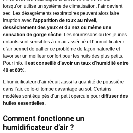
lorsqu’on utilise un système de climatisation, l’air devient
sec. Les désagréments respiratoires peuvent alors faire
irruption avec
l’apparition de toux au réveil,
dessèchement des yeux et du nez ou même une
sensation de gorge sèche
. Les nourrissons ou les jeunes
enfants sont sensibles à un air asséché et l’humidificateur
d’air permet de pallier ce problème de façon naturelle et
favoriser un meilleur confort pour les nuits des plus petits.
Pour info,
il est conseillé d’avoir un taux d’humidité entre
40 et 60%.
L’humidificateur d’air réduit aussi la quantité de poussière
dans l’air, celle-ci tombe davantage au sol. Certains
modèles sont équipés d’un petit opercule pour
diffuser des
huiles essentielles
.
Comment fonctionne un
humidificateur d’air ?