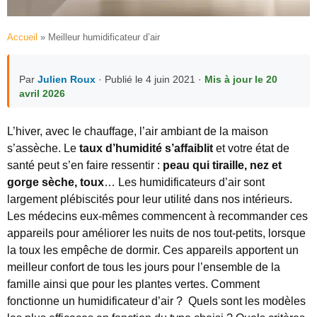
Accueil
»
Meilleur humidificateur d’air
Par
Julien Roux
· Publié le 4 juin 2021 ·
Mis à jour le 20
avril 2026
L’hiver, avec le chauffage, l’air ambiant de la maison
s’assèche. Le
taux d’humidité s’affaiblit
et votre état de
santé peut s’en faire ressentir :
peau qui tiraille, nez et
gorge sèche, toux
… Les humidificateurs d’air sont
largement plébiscités pour leur utilité dans nos intérieurs.
Les médecins eux-mêmes commencent à recommander ces
appareils pour améliorer les nuits de nos tout-petits, lorsque
la toux les empêche de dormir. Ces appareils apportent un
meilleur confort de tous les jours pour l’ensemble de la
famille ainsi que pour les plantes vertes. Comment
fonctionne un humidificateur d’air ? Quels sont les modèles