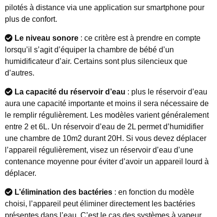
pilotés à distance via une application sur smartphone pour
plus de confort.
Le niveau sonore
: ce critère est à prendre en compte
lorsqu’il s’agit d’équiper la chambre de bébé d’un
humidificateur d’air. Certains sont plus silencieux que
d’autres.
La capacité du réservoir
d’eau
: plus le réservoir d’eau
aura une capacité importante et moins il sera nécessaire de
le remplir régulièrement. Les modèles varient généralement
entre 2 et 6L. Un réservoir d’eau de 2L permet d’humidifier
une chambre de 10m2 durant 20H. Si vous devez déplacer
l’appareil régulièrement, visez un réservoir d’eau d’une
contenance moyenne pour éviter d’avoir un appareil lourd à
déplacer.
L’élimination des bactéries
: en fonction du modèle
choisi, l’appareil peut éliminer directement les bactéries
présentes dans l’eau. C’est le cas des systèmes à vapeur