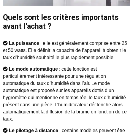
Quels sont les critères importants
avant l’achat ?
La puissance
: elle est généralement comprise entre 25
et 50 watts. Elle définit la capacité de l’appareil à obtenir le
taux d’humidité souhaité le plus rapidement possible.
Le mode automatique
: cette fonction est
particulièrement intéressante pour une régulation
automatique du taux d’humidité dans l’air. Le mode
automatique est proposé sur les appareils dotés d’un
hygromètre qui mentionne en temps réel le taux d’humidité
présent dans une pièce. L’humidificateur déclenche alors
automatiquement la diffusion de la brume en fonction de ce
taux.
Le pilotage à distance
: certains modèles peuvent être