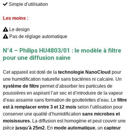
Simple d’utilisation
Les moins :
Le design
Pas de réglage automatique
N°4 – Philips HU4803/01 : le modèle à filtre
pour une diffusion saine
Cet appareil est doté de la
technologie NanoCloud
pour
une humidification naturelle sans bactéries ni calcaire. Un
système de filtre
permet d’absorber les particules de
poussières en aspirant l’air sec et d’introduire de la vapeur
d’eau assainie sans formation de gouttelettes d’eau. Le
filtre
est à remplacer entre 3 et 12 mois
selon l’utilisation pour
conserver une qualité d’humidification
sans microbes et
moisissures.
La diffusion est homogène et peut couvrir une
pièce
jusqu’à 25m2
. En
mode automatique
, un
capteur