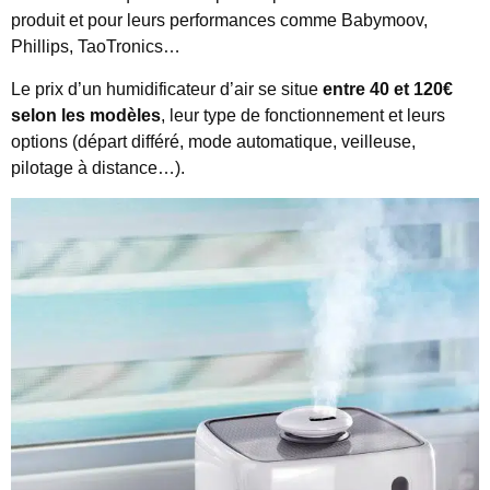
produit et pour leurs performances comme Babymoov,
Phillips, TaoTronics…
Le prix d’un humidificateur d’air se situe
entre 40 et 120€
selon les modèles
, leur type de fonctionnement et leurs
options (départ différé, mode automatique, veilleuse,
pilotage à distance…).