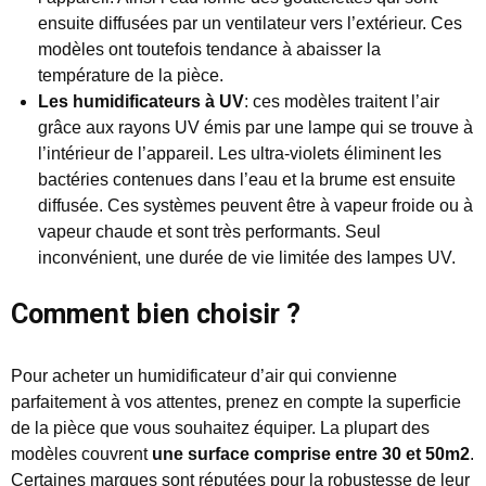
ensuite diffusées par un ventilateur vers l’extérieur. Ces
modèles ont toutefois tendance à abaisser la
température de la pièce.
Les humidificateurs à UV
: ces modèles traitent l’air
grâce aux rayons UV émis par une lampe qui se trouve à
l’intérieur de l’appareil. Les ultra-violets éliminent les
bactéries contenues dans l’eau et la brume est ensuite
diffusée. Ces systèmes peuvent être à vapeur froide ou à
vapeur chaude et sont très performants. Seul
inconvénient, une durée de vie limitée des lampes UV.
Comment bien choisir ?
Pour acheter un humidificateur d’air qui convienne
parfaitement à vos attentes, prenez en compte la superficie
de la pièce que vous souhaitez équiper. La plupart des
modèles couvrent
une surface comprise entre 30 et 50m2
.
Certaines marques sont réputées pour la robustesse de leur