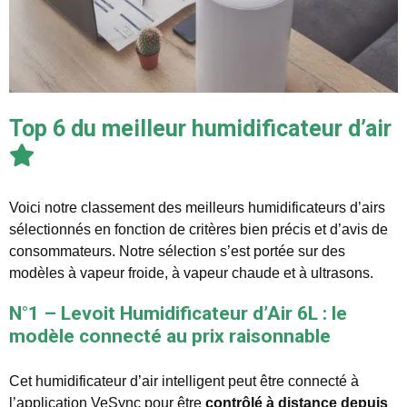
Top 6 du meilleur humidificateur d’air
Voici notre classement des meilleurs humidificateurs d’airs
sélectionnés en fonction de critères bien précis et d’avis de
consommateurs. Notre sélection s’est portée sur des
modèles à vapeur froide, à vapeur chaude et à ultrasons.
N°1 – Levoit Humidificateur d’Air 6L : le
modèle connecté au prix raisonnable
Cet humidificateur d’air intelligent peut être connecté à
l’application VeSync pour être
contrôlé à distance depuis