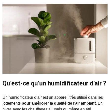
Qu’est-ce qu’un humidificateur d’air ?
Un humidificateur d’air est un appareil très utilisé dans les
logements
pour améliorer la qualité de l’air ambiant
. En
hiver, avec les chauffages allumés ou même en été