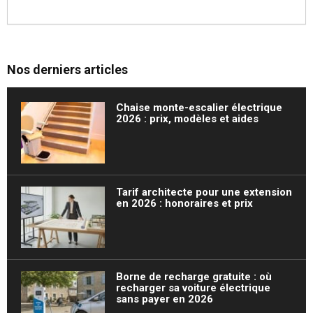
Nos derniers articles
Chaise monte-escalier électrique
2026 : prix, modèles et aides
Tarif architecte pour une extension
en 2026 : honoraires et prix
Borne de recharge gratuite : où
recharger sa voiture électrique
sans payer en 2026