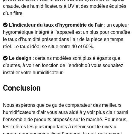
chaude, des humidificateurs à UV et des modèles équipés
d’un filtre.
L’indicateur du taux d’hygrométrie de l’air
: un capteur
hygrométrique intégré à l’appareil est un plus pour connaître
le taux d’humidité présent dans l’air de la pièce en temps
réel. Le taux idéal se situe entre 40 et 60%.
Le design
: certains modèles sont plus élégants que
d’autres, à voir en fonction de l’endroit où vous souhaitez
installer votre humidificateur.
Conclusion
Nous espérons que ce guide comparateur des meilleurs
humidificateurs d’air vous aura aidé à y voir plus clair parmi
l’ensemble de produits proposés sur le marché. Pour nous,
les critères les plus importants à retenir sont le niveau
sonore pour pouvoir utiliser l’appareil la nuit, notamment