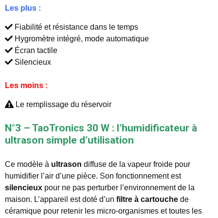
Les plus :
Fiabilité et résistance dans le temps
Hygromètre intégré, mode automatique
Écran tactile
Silencieux
Les moins :
Le remplissage du réservoir
N°3 – TaoTronics 30 W : l’humidificateur à
ultrason simple d’utilisation
Ce modèle à
ultrason
diffuse de la vapeur froide pour
humidifier l’air d’une pièce. Son fonctionnement est
silencieux
pour ne pas perturber l’environnement de la
maison. L’appareil est doté d’un
filtre à cartouche
de
céramique pour retenir les micro-organismes et toutes les