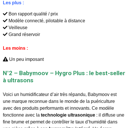
Les plus :
Bon rapport qualité / prix
Modèle connecté, pilotable à distance
Veilleuse
Grand réservoir
Les moins :
Un peu imposant
N°2 – Babymoov – Hygro Plus : le best-seller
à ultrasons
Voici un humidificateur d’air très répandu, Babymoov est
une marque reconnue dans le monde de la puériculture
avec des produits performants et innovants. Ce modèle
fonctionne avec la
technologie ultrasonique
: il diffuse une
fine brume et permet de contrôler le taux d’humidité dans