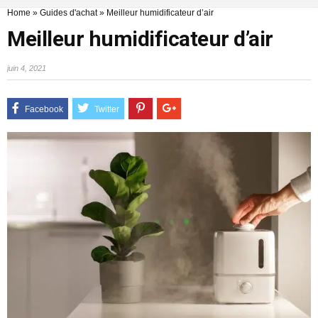
Home
»
Guides d'achat
»
Meilleur humidificateur d’air
Meilleur humidificateur d’air
juin 4, 2021