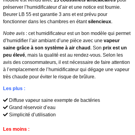
préserver l’humidificateur d’air et une notice est fournie.
Beurer LB 55 est garantie 3 ans et est prévu pour
fonctionner dans les chambres en étant
silencieux
.
Notre avis
: cet humidificateur est un bon modèle qui permet
d’humidifier l’air ambiant d’une pièce avec une
vapeur
saine grâce à son système à air chaud
. Son
prix est un
peu élevé
, mais la qualité est au rendez-vous. Selon les
avis des consommateurs, il est nécessaire de faire attention
à l’emplacement de l’humidificateur qui dégage une vapeur
très chaude pour éviter le risque de brûlure.
Les plus :
Diffuse vapeur saine exempte de bactéries
Grand réservoir d’eau
Simplicité d’utilisation
Les moins :