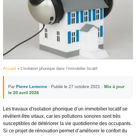
Accueil
»
L’isolation phonique dans l’immobilier locatif
Par
Pierre Lemoine
· Publié le 27 octobre 2021 ·
Mis à jour
le 20 avril 2026
Les travaux d’isolation phonique d’un immobilier locatif se
révèlent être vitaux, car les pollutions sonores sont très
susceptibles de détériorer la vie quotidienne des occupants.
Si ce projet de rénovation permet d’améliorer le confort du