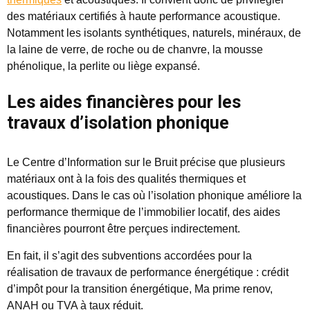
des matériaux certifiés à haute performance acoustique.
Notamment les isolants synthétiques, naturels, minéraux, de
la laine de verre, de roche ou de chanvre, la mousse
phénolique, la perlite ou liège expansé.
Les aides financières pour les
travaux d’isolation phonique
Le Centre d’Information sur le Bruit précise que plusieurs
matériaux ont à la fois des qualités thermiques et
acoustiques. Dans le cas où l’isolation phonique améliore la
performance thermique de l’immobilier locatif,
des aides
financières pourront être perçues indirectement
.
En fait, il s’agit des
subventions accordées pour la
réalisation de
travaux de performance énergétique
: crédit
d’impôt pour la transition énergétique, Ma prime renov,
ANAH ou TVA à taux réduit.