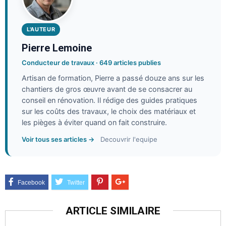
L'AUTEUR
Pierre Lemoine
Conducteur de travaux · 649 articles publies
Artisan de formation, Pierre a passé douze ans sur les
chantiers de gros œuvre avant de se consacrer au
conseil en rénovation. Il rédige des guides pratiques
sur les coûts des travaux, le choix des matériaux et
les pièges à éviter quand on fait construire.
Voir tous ses articles →
Decouvrir l'equipe
ARTICLE SIMILAIRE