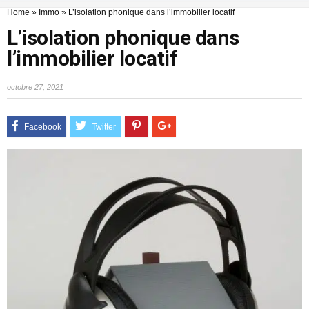
Home
»
Immo
»
L’isolation phonique dans l’immobilier locatif
L’isolation phonique dans
l’immobilier locatif
octobre 27, 2021