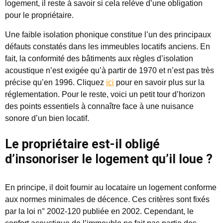
logement, il reste à savoir si cela relève d’une obligation
pour le propriétaire.
Une faible isolation phonique constitue l’un des principaux
défauts constatés dans les immeubles locatifs anciens. En
fait, la conformité des bâtiments aux règles d’isolation
acoustique n’est exigée qu’à partir de 1970 et n’est pas très
précise qu’en 1996. Cliquez
ici
pour en savoir plus sur la
réglementation. Pour le reste, voici un petit tour d’horizon
des points essentiels à connaître face à une nuisance
sonore d’un bien locatif.
Le propriétaire est-il obligé
d’insonoriser le logement qu’il loue ?
En principe, il doit fournir au locataire un
logement conforme
aux normes minimales de décence
. Ces critères sont fixés
par la loi n° 2002-120 publiée en 2002. Cependant, le