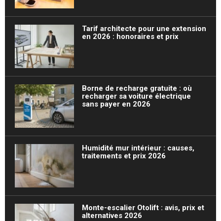
Tarif architecte pour une extension
en 2026 : honoraires et prix
Borne de recharge gratuite : où
recharger sa voiture électrique
sans payer en 2026
Humidité mur intérieur : causes,
traitements et prix 2026
Monte-escalier Otolift : avis, prix et
alternatives 2026