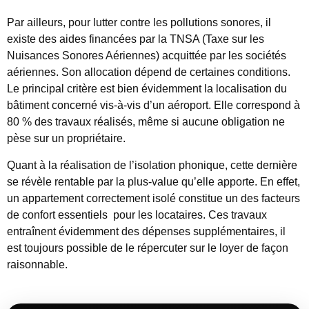
Par ailleurs, pour lutter contre les pollutions sonores, il
existe des
aides financées par la TNSA
(Taxe sur les
Nuisances Sonores Aériennes) acquittée par les sociétés
aériennes. Son allocation dépend de certaines conditions.
Le principal critère est bien évidemment la localisation du
bâtiment concerné vis-à-vis d’un aéroport. Elle correspond à
80 % des travaux réalisés, même si aucune obligation ne
pèse sur un propriétaire.
Quant à la réalisation de l’isolation phonique, cette dernière
se révèle
rentable par la plus-value qu’elle apporte
. En effet,
un appartement correctement isolé constitue un des facteurs
de confort essentiels pour les locataires. Ces travaux
entraînent évidemment des dépenses supplémentaires, il
est toujours possible de le répercuter sur le loyer de façon
raisonnable.