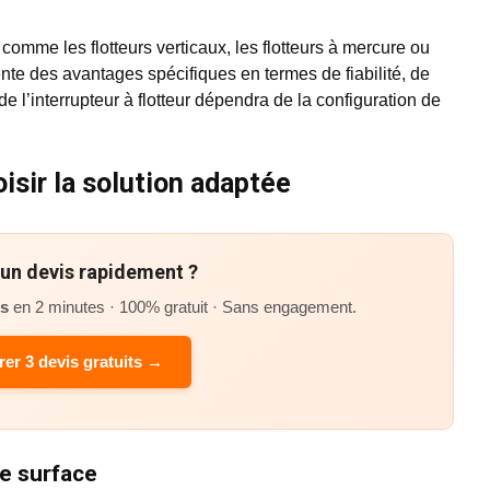
r, comme les flotteurs verticaux, les flotteurs à mercure ou
nte des avantages spécifiques en termes de fiabilité, de
e l’interrupteur à flotteur dépendra de la configuration de
isir la solution adaptée
’un devis rapidement ?
és
en 2 minutes · 100% gratuit · Sans engagement.
er 3 devis gratuits →
e surface