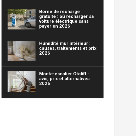
Borne de recharge
gratuite : où recharger sa
voiture électrique sans
payer en 2026
Humidité mur intérieur :
causes, traitements et prix
2026
Monte-escalier Otolift :
avis, prix et alternatives
2026