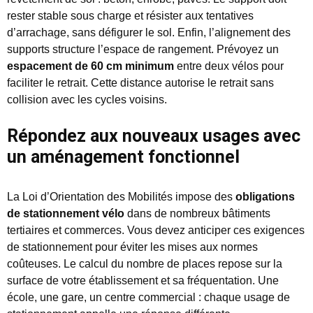
rester stable sous charge et résister aux tentatives
d’arrachage, sans défigurer le sol. Enfin, l’alignement des
supports structure l’espace de rangement. Prévoyez un
espacement de 60 cm minimum
entre deux vélos pour
faciliter le retrait. Cette distance autorise le retrait sans
collision avec les cycles voisins.
Répondez aux nouveaux usages avec
un aménagement fonctionnel
La Loi d’Orientation des Mobilités impose des
obligations
de stationnement vélo
dans de nombreux bâtiments
tertiaires et commerces. Vous devez anticiper ces exigences
de stationnement pour éviter les mises aux normes
coûteuses. Le calcul du nombre de places repose sur la
surface de votre établissement et sa fréquentation. Une
école, une gare, un centre commercial : chaque usage de