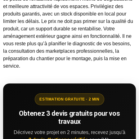
et meilleure attractivité de vos espaces. Privilégiez des
produits garantis, avec un stock disponible en local pour
limiter les délais. Le prix ne doit pas primer sur la qualité du
produit, car un support durable se rentabilise. Votre
aménagement extérieur gagne ainsi en fonctionnalité. Il ne
vous reste plus qu’à planifier le diagnostic de vos besoins,
la consultation des marketplaces professionnelles, la
préparation du chantier pour le montage, puis la mise en
service.
ESTIMATION GRATUITE · 2 MIN
Obtenez 3 devis gratuits pour vos
travaux
Décrivez votre projet en 2 minutes, recevez jusqu'à