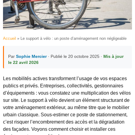
Accueil
»
Le support à vélo : un poste d’aménagement non négligeable
Par
Sophie Mercier
· Publié le 20 octobre 2025 ·
Mis à jour
le 22 avril 2026
Les mobilités actives transforment l’usage de vos espaces
publics et privés. Entreprises, collectivités, gestionnaires
d’équipements : vous constatez une multiplication des vélos
sur site. Le support à vélo devient un élément structurant de
votre aménagement extérieur, au même titre que le mobilier
urbain classique. Sous-estimer ce poste de stationnement,
c’est risquer l’encombrement des accès et la dégradation
des façades. Voyons comment choisir et installer ces