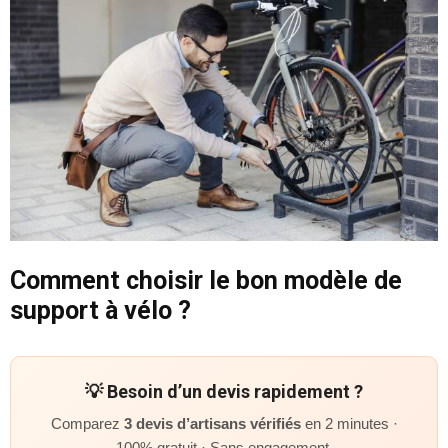
Comment choisir le bon modèle de
support à vélo ?
💡 Besoin d’un devis rapidement ?
Comparez
3 devis d’artisans vérifiés
en 2 minutes ·