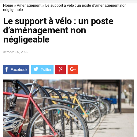
Home
»
Aménagement
»
Le support à vélo : un poste d’aménagement non
négligeable
Le support à vélo : un poste
d’aménagement non
négligeable
octobre 20, 2025