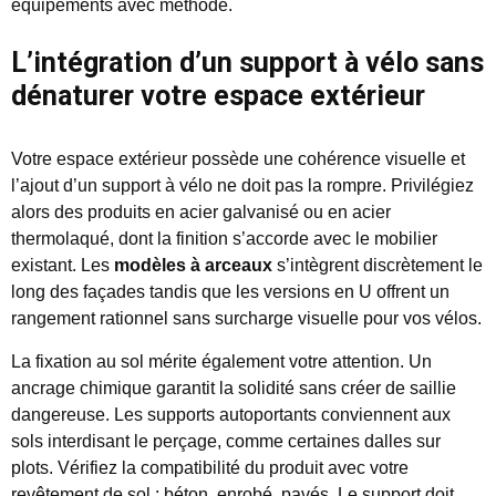
équipements avec méthode.
L’intégration d’un support à vélo sans
dénaturer votre espace extérieur
Votre espace extérieur possède une cohérence visuelle et
l’ajout d’un support à vélo ne doit pas la rompre. Privilégiez
alors des produits en acier galvanisé ou en acier
thermolaqué, dont la finition s’accorde avec le mobilier
existant. Les
modèles à arceaux
s’intègrent discrètement le
long des façades tandis que les versions en U offrent un
rangement rationnel sans surcharge visuelle pour vos vélos.
La fixation au sol mérite également votre attention. Un
ancrage chimique garantit la solidité sans créer de saillie
dangereuse. Les supports autoportants conviennent aux
sols interdisant le perçage, comme certaines dalles sur
plots. Vérifiez la compatibilité du produit avec votre
revêtement de sol : béton, enrobé, pavés. Le support doit