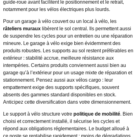
guide-roue avant facilitent le positionnement et le retrait,
notamment pour les vélos électriques plus lourds.
Pour un garage à vélo couvert ou un local à vélo, les
râteliers muraux
libèrent le sol central. Ils permettent aussi
de suspendre les cycles pour un entretien ou une réparation
mineure. Le garage à vélo exige bien évidemment des
produits robustes. Les supports au sol restent préférables en
extérieur : stabilité accrue, meilleure résistance aux
intempéries. Certains produits conviennent aussi bien au
garage qu’à l’extérieur pour un usage mixte de réparation et
stationnement. Pensez aussi aux vélos cargo : leur
empattement exige des supports spécifiques, souvent
absents des gammes standard disponibles en stock.
Anticipez cette diversification dans votre dimensionnement.
Le support à vélo structure votre
politique de mobilité
. Bien
choisi et correctement installé, il sécurise les cycles et
répond aux obligations réglementaires. Le budget alloué à
ce poste se rentabilise rapidement : moins de dégradations