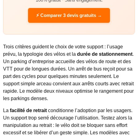
100% gratuit · Sans engagement.
⚡ Comparer 3 devis gratuits →
Trois critères guident le choix de votre support : l’usage
prévu, la typologie des vélos et la
durée de stationnement
.
Un parking d’entreprise accueille des vélos de route et des
VTT pour de longues durées. Un arrêt de bus reçoit pour sa
part des cycles pour quelques minutes seulement. Le
support simple arceau convient aux arrêts courts avec retrait
rapide. Le modèle deux niveaux optimise le rangement pour
les parkings denses.
La
facilité de retrait
conditionne l’adoption par les usagers.
Un support trop serré décourage l’utilisation. Testez alors la
manipulation au retrait : le vélo doit se bloquer sans effort
excessif et se libérer d’un geste simple. Les modèles avec