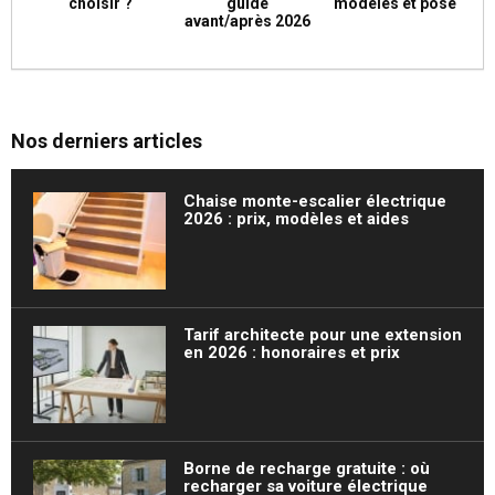
choisir ?
guide
modèles et pose
avant/après 2026
Nos derniers articles
Chaise monte-escalier électrique
2026 : prix, modèles et aides
Tarif architecte pour une extension
en 2026 : honoraires et prix
Borne de recharge gratuite : où
recharger sa voiture électrique