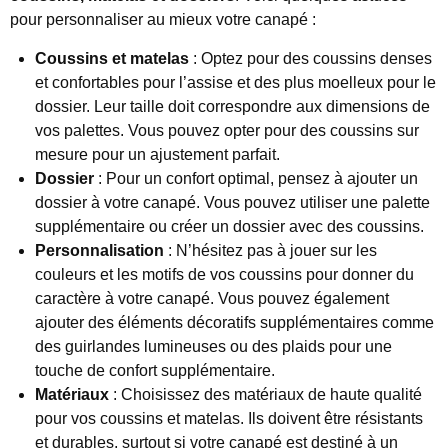
pour personnaliser au mieux votre canapé :
Coussins et matelas
: Optez pour des coussins denses
et confortables pour l’assise et des plus moelleux pour le
dossier. Leur taille doit correspondre aux dimensions de
vos palettes. Vous pouvez opter pour des coussins sur
mesure pour un ajustement parfait.
Dossier
: Pour un confort optimal, pensez à ajouter un
dossier à votre canapé. Vous pouvez utiliser une palette
supplémentaire ou créer un dossier avec des coussins.
Personnalisation
: N’hésitez pas à jouer sur les
couleurs et les motifs de vos coussins pour donner du
caractère à votre canapé. Vous pouvez également
ajouter des éléments décoratifs supplémentaires comme
des guirlandes lumineuses ou des plaids pour une
touche de confort supplémentaire.
Matériaux
: Choisissez des matériaux de haute qualité
pour vos coussins et matelas. Ils doivent être résistants
et durables, surtout si votre canapé est destiné à un