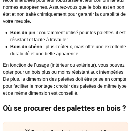
recommandées pour leur robustesse et leur conformité aux
normes européennes. Assurez-vous que le bois est en bon
état et non traité chimiquement pour garantir la durabilité de
votre meuble.
Bois de pin
: couramment utilisé pour les palettes, il est
résistant et facile à travailler.
Bois de chêne
: plus coûteux, mais offre une excellente
durabilité et une belle apparence.
En fonction de l’usage (intérieur ou extérieur), vous pouvez
opter pour un bois plus ou moins résistant aux intempéries.
De plus, la dimension des palettes doit être prise en compte
pour faciliter le montage : choisir des palettes de même type
et de même dimension est conseillé.
Où se procurer des palettes en bois ?