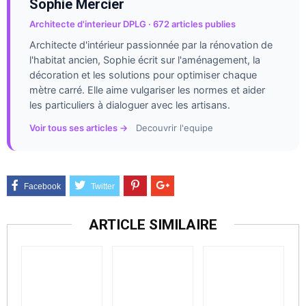
Sophie Mercier
Architecte d'interieur DPLG · 672 articles publies
Architecte d'intérieur passionnée par la rénovation de
l'habitat ancien, Sophie écrit sur l'aménagement, la
décoration et les solutions pour optimiser chaque
mètre carré. Elle aime vulgariser les normes et aider
les particuliers à dialoguer avec les artisans.
Voir tous ses articles →
Decouvrir l'equipe
ARTICLE SIMILAIRE