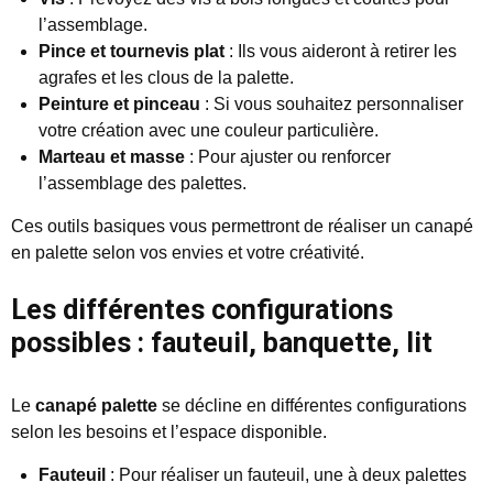
l’assemblage.
Pince et tournevis plat
: Ils vous aideront à retirer les
agrafes et les clous de la palette.
Peinture et pinceau
: Si vous souhaitez personnaliser
votre création avec une couleur particulière.
Marteau et masse
: Pour ajuster ou renforcer
l’assemblage des palettes.
Ces outils basiques vous permettront de réaliser un canapé
en palette selon vos envies et votre créativité.
Les différentes configurations
possibles : fauteuil, banquette, lit
Le
canapé palette
se décline en différentes configurations
selon les besoins et l’espace disponible.
Fauteuil
: Pour réaliser un fauteuil, une à deux palettes