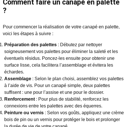
Comment faire un canapé en palette
?
Pour commencer la réalisation de votre canapé en palette,
voici les étapes à suivre :
Préparation des palettes
: Débutez par nettoyer
soigneusement vos palettes pour éliminer la saleté et les
éventuels résidus. Poncez-les ensuite pour obtenir une
surface lisse, cela facilitera l’assemblage et évitera les
échardes.
Assemblage
: Selon le plan choisi, assemblez vos palettes
à l’aide de vis. Pour un canapé simple, deux palettes
suffisent : une pour l’assise et une pour le dossier.
Renforcement
: Pour plus de stabilité, renforcez les
connexions entre les palettes avec des équerres.
Peinture ou vernis
: Selon vos goûts, appliquez une crème
bois de pin ou un vernis pour protéger le bois et prolonger
la durée de vie de votre canapé.