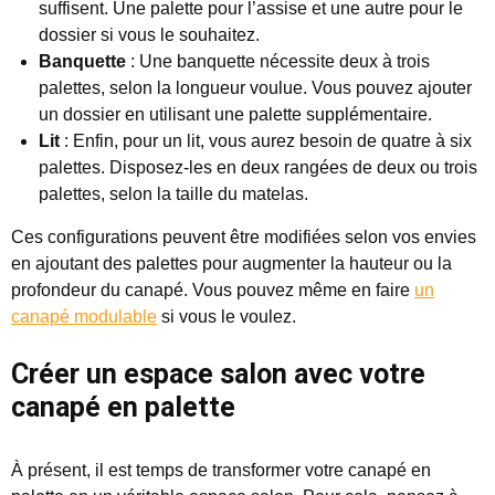
suffisent. Une palette pour l’assise et une autre pour le
dossier si vous le souhaitez.
Banquette
: Une banquette nécessite deux à trois
palettes, selon la longueur voulue. Vous pouvez ajouter
un dossier en utilisant une palette supplémentaire.
Lit
: Enfin, pour un lit, vous aurez besoin de quatre à six
palettes. Disposez-les en deux rangées de deux ou trois
palettes, selon la taille du matelas.
Ces configurations peuvent être modifiées selon vos envies
en ajoutant des palettes pour augmenter la hauteur ou la
profondeur du canapé. Vous pouvez même en faire
un
canapé modulable
si vous le voulez.
Créer un espace salon avec votre
canapé en palette
À présent, il est temps de transformer votre canapé en