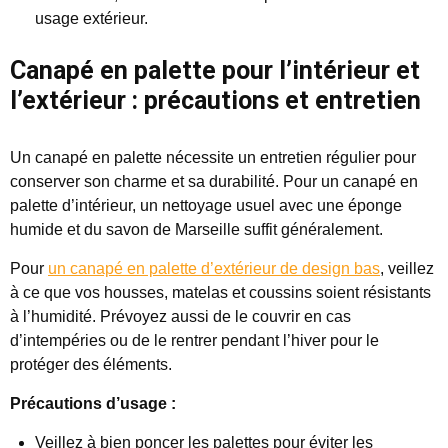
usage extérieur.
Canapé en palette pour l’intérieur et
l’extérieur : précautions et entretien
Un canapé en palette nécessite un entretien régulier pour
conserver son charme et sa durabilité. Pour un canapé en
palette d’intérieur, un nettoyage usuel avec une éponge
humide et du savon de Marseille suffit généralement.
Pour
un canapé en palette d’extérieur de design bas
, veillez
à ce que vos housses, matelas et coussins soient résistants
à l’humidité. Prévoyez aussi de le couvrir en cas
d’intempéries ou de le rentrer pendant l’hiver pour le
protéger des éléments.
Précautions d’usage :
Veillez à bien poncer les palettes pour éviter les