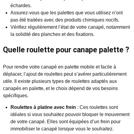
échardes.
Assurez-vous que les palettes que vous utilisez n’ont
pas été traitées avec des produits chimiques nocifs.
Vérifiez régulièrement l’état de votre canapé, notamment
la solidité des planches et des fixations.
Quelle roulette pour canape palette ?
Pour rendre votre canapé en palette mobile et facile à
déplacer, l’ajout de roulettes peut s’avérer particulièrement
utile. Il existe plusieurs types de roulettes adaptés aux
canapés en palette, et le choix dépend de vos besoins
spécifiques.
Roulettes à platine avec frein
: Ces roulettes sont
idéales si vous souhaitez pouvoir bloquer le mouvement
de votre canapé. Elles sont équipées d’un frein pour
immobiliser le canapé lorsque vous le souhaitez.