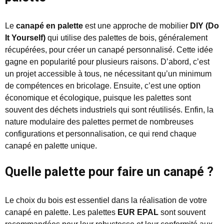
Le
canapé en palette
est une approche de mobilier
DIY (Do
It Yourself)
qui utilise des palettes de bois, généralement
récupérées, pour créer un canapé personnalisé. Cette idée
gagne en popularité pour plusieurs raisons. D’abord, c’est
un projet accessible à tous, ne nécessitant qu’un minimum
de compétences en bricolage. Ensuite, c’est une option
économique et écologique, puisque les palettes sont
souvent des déchets industriels qui sont réutilisés. Enfin, la
nature modulaire des palettes permet de nombreuses
configurations et personnalisation, ce qui rend chaque
canapé en palette unique.
Quelle palette pour faire un canapé ?
Le choix du bois est essentiel dans la réalisation de votre
canapé en palette. Les palettes
EUR EPAL
sont souvent