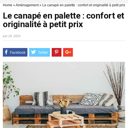
Home
»
Aménagement
»
Le canapé en palette : confort et originalité à petit prix
Le canapé en palette : confort et
originalité à petit prix
juin 24, 2024