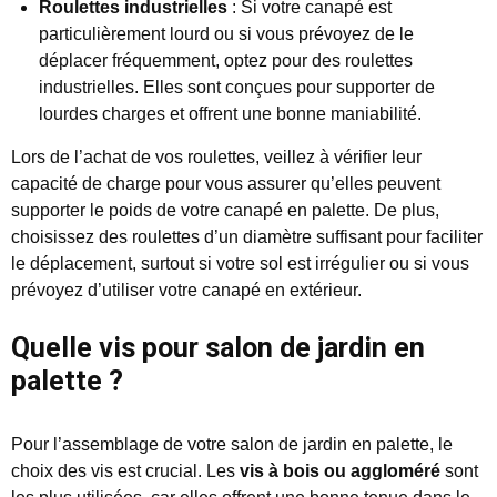
Roulettes industrielles
: Si votre canapé est
particulièrement lourd ou si vous prévoyez de le
déplacer fréquemment, optez pour des roulettes
industrielles. Elles sont conçues pour supporter de
lourdes charges et offrent une bonne maniabilité.
Lors de l’achat de vos roulettes, veillez à vérifier leur
capacité de charge pour vous assurer qu’elles peuvent
supporter le poids de votre canapé en palette. De plus,
choisissez des roulettes d’un diamètre suffisant pour faciliter
le déplacement, surtout si votre sol est irrégulier ou si vous
prévoyez d’utiliser votre canapé en extérieur.
Quelle vis pour salon de jardin en
palette ?
Pour l’assemblage de votre salon de jardin en palette, le
choix des vis est crucial. Les
vis à bois ou aggloméré
sont