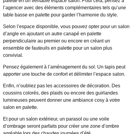
palette en un véritable espace salon. Pour cela, pensez à
l’agencer avec des éléments complémentaires tels qu’une
table basse en palette pour garder l’harmonie du style.
Selon l’espace disponible, vous pouvez opter pour un salon
d’angle en ajoutant un autre canapé en palette
perpendiculaire au premier ou encore en créant un
ensemble de fauteuils en palette pour un salon plus
convivial.
Pensez également à l’aménagement du sol. Un tapis peut
apporter une touche de confort et délimiter l’espace salon.
Enfin, n’oubliez pas les accessoires de décoration. Des
coussins colorés, des plaids ou encore des guirlandes
lumineuses peuvent donner une ambiance cosy à votre
salon en palette.
Et pour un salon extérieur, un parasol ou une voile
d’ombrage seront parfaits pour créer une zone d’ombre
agréable lors des chaudes journées d’été.