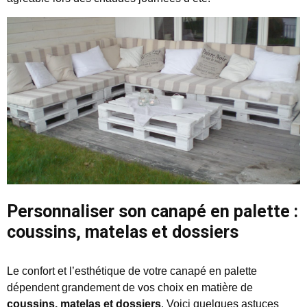
Personnaliser son canapé en palette :
coussins, matelas et dossiers
Le confort et l’esthétique de votre canapé en palette
dépendent grandement de vos choix en matière de
coussins, matelas et dossiers
. Voici quelques astuces