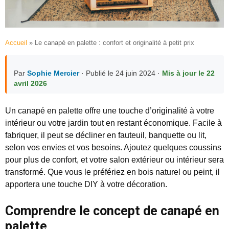
Accueil
»
Le canapé en palette : confort et originalité à petit prix
Par
Sophie Mercier
· Publié le 24 juin 2024 ·
Mis à jour le 22
avril 2026
Un canapé en palette offre une touche d’originalité à votre
intérieur ou votre jardin tout en restant économique. Facile à
fabriquer, il peut se décliner en fauteuil, banquette ou lit,
selon vos envies et vos besoins. Ajoutez quelques coussins
pour plus de confort, et votre salon extérieur ou intérieur sera
transformé. Que vous le préfériez en bois naturel ou peint, il
apportera une touche DIY à votre décoration.
Comprendre le concept de canapé en
palette