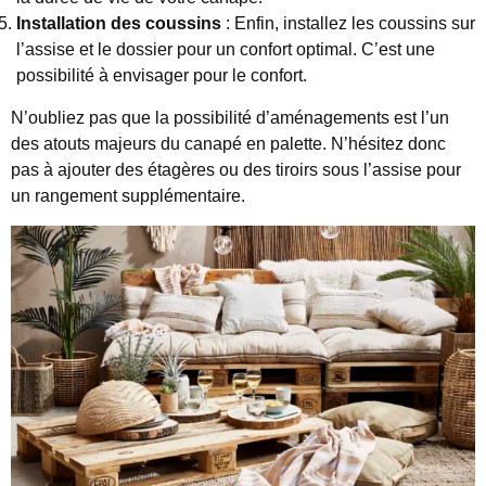
Installation des coussins
: Enfin, installez les coussins sur
l’assise et le dossier pour un confort optimal. C’est une
possibilité à envisager pour le confort.
N’oubliez pas que la possibilité d’aménagements est l’un
des atouts majeurs du canapé en palette. N’hésitez donc
pas à ajouter des étagères ou des tiroirs sous l’assise pour
un rangement supplémentaire.