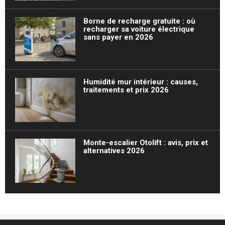
Borne de recharge gratuite : où
recharger sa voiture électrique
sans payer en 2026
Humidité mur intérieur : causes,
traitements et prix 2026
Monte-escalier Otolift : avis, prix et
alternatives 2026