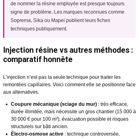
de nommer la résine employée est presque toujours
signe de problème. Les marques reconnues comme
Soprema, Sika ou Mapei publient leurs fiches
techniques publiquement.
Injection résine vs autres méthodes :
comparatif honnête
L’injection n’est pas la seule technique pour traiter les
remontées capillaires. Voici comment elle se positionne face
aux alternatives.
Coupure mécanique (sciage du mur)
: très efficace,
durée illimitée, mais nécessite un gros chantier (15 000 à
30 000 € pour 100 m²), évacuation possible et risques
structurels sur bâti ancien.
Électro-osmose active
: technique controversée,