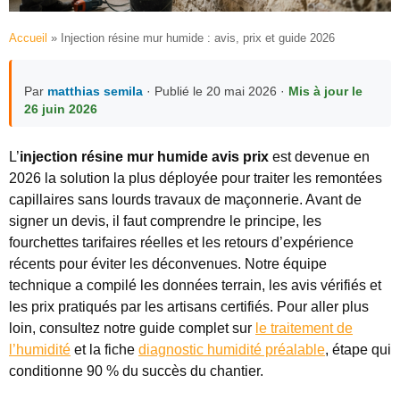
Accueil
»
Injection résine mur humide : avis, prix et guide 2026
Par
matthias semila
· Publié le 20 mai 2026 ·
Mis à jour le
26 juin 2026
L’
injection résine mur humide avis prix
est devenue en
2026 la solution la plus déployée pour traiter les remontées
capillaires sans lourds travaux de maçonnerie. Avant de
signer un devis, il faut comprendre le principe, les
fourchettes tarifaires réelles et les retours d’expérience
récents pour éviter les déconvenues. Notre équipe
technique a compilé les données terrain, les avis vérifiés et
les prix pratiqués par les artisans certifiés. Pour aller plus
loin, consultez notre guide complet sur
le traitement de
l’humidité
et la fiche
diagnostic humidité préalable
, étape qui
conditionne 90 % du succès du chantier.