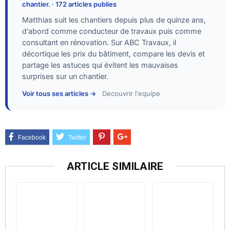
chantier. · 172 articles publies
Matthias suit les chantiers depuis plus de quinze ans,
d'abord comme conducteur de travaux puis comme
consultant en rénovation. Sur ABC Travaux, il
décortique les prix du bâtiment, compare les devis et
partage les astuces qui évitent les mauvaises
surprises sur un chantier.
Voir tous ses articles →
Decouvrir l'equipe
ARTICLE SIMILAIRE