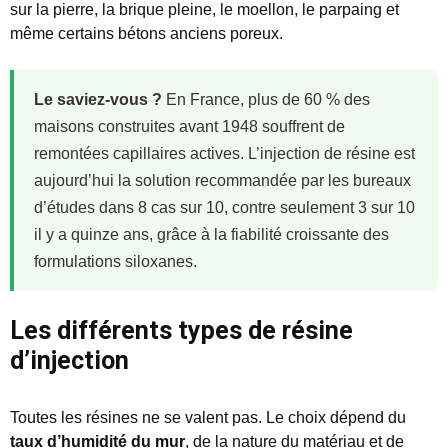
sur la pierre, la brique pleine, le moellon, le parpaing et
même certains bétons anciens poreux.
Le saviez-vous ?
En France, plus de 60 % des
maisons construites avant 1948 souffrent de
remontées capillaires actives. L’injection de résine est
aujourd’hui la solution recommandée par les bureaux
d’études dans 8 cas sur 10, contre seulement 3 sur 10
il y a quinze ans, grâce à la fiabilité croissante des
formulations siloxanes.
Les différents types de résine
d’injection
Toutes les résines ne se valent pas. Le choix dépend du
taux d’humidité du mur
, de la nature du matériau et de