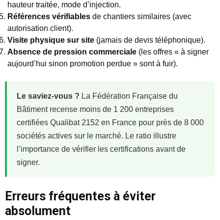
hauteur traitée, mode d’injection.
Références vérifiables
de chantiers similaires (avec
autorisation client).
Visite physique sur site
(jamais de devis téléphonique).
Absence de pression commerciale
(les offres « à signer
aujourd’hui sinon promotion perdue » sont à fuir).
Le saviez-vous ?
La Fédération Française du
Bâtiment recense moins de 1 200 entreprises
certifiées Qualibat 2152 en France pour près de 8 000
sociétés actives sur le marché. Le ratio illustre
l’importance de vérifier les certifications avant de
signer.
Erreurs fréquentes à éviter
absolument