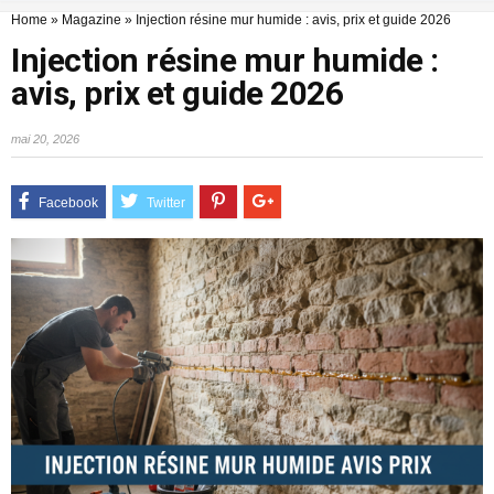
Home
»
Magazine
»
Injection résine mur humide : avis, prix et guide 2026
Injection résine mur humide :
avis, prix et guide 2026
mai 20, 2026