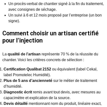
Un procès-verbal de chantier signé à la fin du traitement,
avec consignes de séchage.
Un suivi à 6 et 12 mois proposé par l’entreprise (un bon
signe).
Comment choisir un artisan certifié
pour l’injection
La
qualité de l’artisan
représente 70 % de la réussite du
chantier. Voici les critères concrets de sélection :
Certification Qualibat 2152
ou équivalent (label Cekal,
label Promotelec Humidité).
Plus de 5 ans d’ancienneté
sur le métier de traitement
d’humidité.
Diagnostic écrit
remis avant tout devis, avec mesures au
capacimètre et explication de la source.
Devis détaillé
mentionnant nom du produit, linéaire exact,