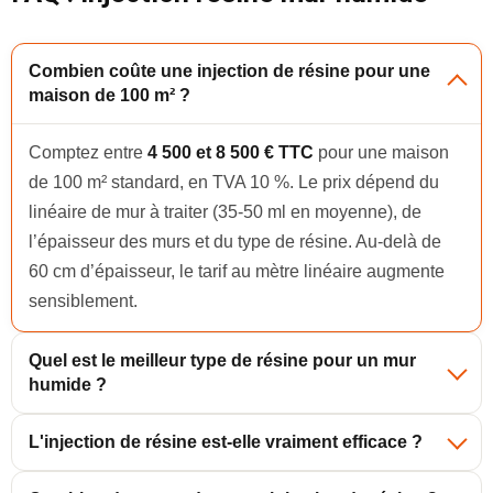
Combien coûte une injection de résine pour une
maison de 100 m² ?
Comptez entre
4 500 et 8 500 € TTC
pour une maison
de 100 m² standard, en TVA 10 %. Le prix dépend du
linéaire de mur à traiter (35-50 ml en moyenne), de
l’épaisseur des murs et du type de résine. Au-delà de
60 cm d’épaisseur, le tarif au mètre linéaire augmente
sensiblement.
Quel est le meilleur type de résine pour un mur
humide ?
L'injection de résine est-elle vraiment efficace ?