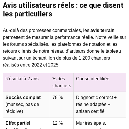
Avis utilisateurs réels : ce que disent
les particuliers
Au-delà des promesses commerciales, les
avis terrain
permettent de mesurer la performance réelle. Notre veille sur
les forums spécialisés, les plateformes de notation et les
retours clients de notre réseau d’artisans donne le tableau
suivant sur un échantillon de plus de 1 200 chantiers
réalisés entre 2022 et 2025.
Résultat à 2 ans
% des
Cause identifiée
chantiers
Succès complet
78 %
Diagnostic correct +
(mur sec, pas de
résine adaptée +
récidive)
artisan certifié
Effet partiel
12 %
Mur très épais,