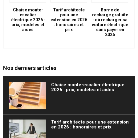
Chaise monte-
Tarif architecte
Borne de
escalier
pour une
recharge gratuite
électrique 2026 :
extension en 2026
: où recharger sa
prix, modèles et
: honoraires et
voiture électrique
aides
prix
sans payer en
2026
Nos derniers articles
Chaise monte-escalier électrique
2026 : prix, modèles et aides
Tarif architecte pour une extension
en 2026 : honoraires et prix