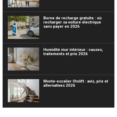
Borne de recharge gratuite : où
recharger sa voiture électrique
sans payer en 2026
Humidité mur intérieur : causes,
traitements et prix 2026
Monte-escalier Otolift : avis, prix et
alternatives 2026