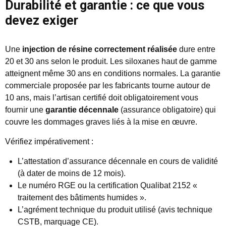
Durabilité et garantie : ce que vous
devez exiger
Une
injection de résine correctement réalisée
dure entre
20 et 30 ans selon le produit. Les siloxanes haut de gamme
atteignent même 30 ans en conditions normales. La garantie
commerciale proposée par les fabricants tourne autour de
10 ans, mais l’artisan certifié doit obligatoirement vous
fournir une
garantie décennale
(assurance obligatoire) qui
couvre les dommages graves liés à la mise en œuvre.
Vérifiez impérativement :
L’attestation d’assurance décennale en cours de validité
(à dater de moins de 12 mois).
Le numéro RGE ou la certification Qualibat 2152 «
traitement des bâtiments humides ».
L’agrément technique du produit utilisé (avis technique
CSTB, marquage CE).