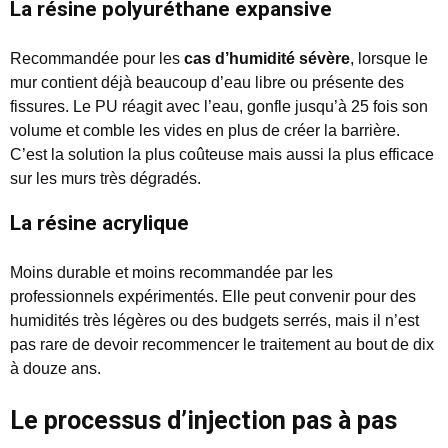
La résine polyuréthane expansive
Recommandée pour les
cas d’humidité sévère
, lorsque le
mur contient déjà beaucoup d’eau libre ou présente des
fissures. Le PU réagit avec l’eau, gonfle jusqu’à 25 fois son
volume et comble les vides en plus de créer la barrière.
C’est la solution la plus coûteuse mais aussi la plus efficace
sur les murs très dégradés.
La résine acrylique
Moins durable et moins recommandée par les
professionnels expérimentés. Elle peut convenir pour des
humidités très légères ou des budgets serrés, mais il n’est
pas rare de devoir recommencer le traitement au bout de dix
à douze ans.
Le processus d’injection pas à pas