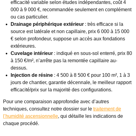
efficacité variable selon études indépendantes, coût 4
000 à 9 000 €, recommandée seulement en complément
ou cas particulier.
Drainage périphérique extérieur
: très efficace si la
source est latérale et non capillaire, prix 6 000 à 15 000
€ selon profondeur, suppose un accès aux fondations
extérieures.
Cuvelage intérieur
: indiqué en sous-sol enterré, prix 80
à 150 €/m², n’arrête pas la remontée capillaire au-
dessus.
Injection de résine
: 4 500 à 8 500 € pour 100 m², 1 à 3
jours de chantier, garantie décennale, le meilleur rapport
efficacité/prix sur la majorité des configurations.
Pour une comparaison approfondie avec d’autres
techniques, consultez notre dossier sur le
traitement de
l’humidité ascensionnelle
, qui détaille les indications de
chaque procédé.