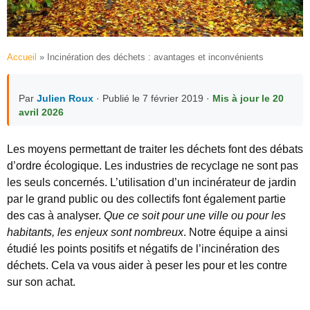
Accueil
»
Incinération des déchets : avantages et inconvénients
Par
Julien Roux
· Publié le 7 février 2019 ·
Mis à jour le 20
avril 2026
Les moyens permettant de traiter les déchets font des débats
d’ordre écologique. Les industries de recyclage ne sont pas
les seuls concernés. L’utilisation d’un incinérateur de jardin
par le grand public ou des collectifs font également partie
des cas à analyser.
Que ce soit pour une ville ou pour les
habitants, les enjeux sont nombreux
. Notre équipe a ainsi
étudié les points positifs et négatifs de l’incinération des
déchets. Cela va vous aider à peser les pour et les contre
sur son achat.