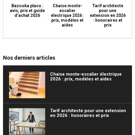
Bazooka placo :
Chaise monte-
Tarif architecte
avis, prix et guide
escalier
pour une
d’achat 2026
électrique 2026 :
extension en 2026
prix, modèles et
: honoraires et
aides
prix
Nos derniers articles
Chaise monte-escalier électrique
2026 : prix, modèles et aides
Tarif architecte pour une extension
en 2026 : honoraires et prix