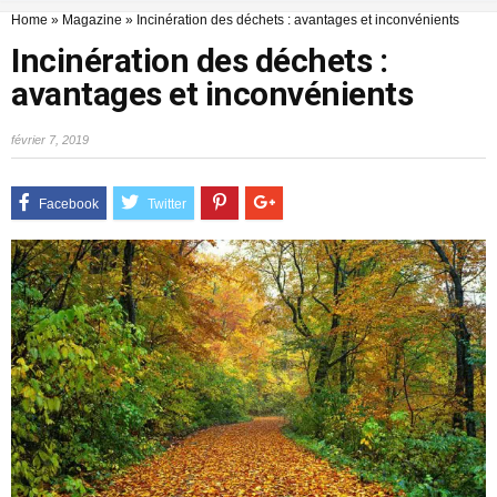
Home
»
Magazine
»
Incinération des déchets : avantages et inconvénients
Incinération des déchets :
avantages et inconvénients
février 7, 2019