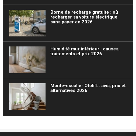
Borne de recharge gratuite : où
recharger sa voiture électrique
sans payer en 2026
Humidité mur intérieur : causes,
traitements et prix 2026
Monte-escalier Otolift : avis, prix et
alternatives 2026