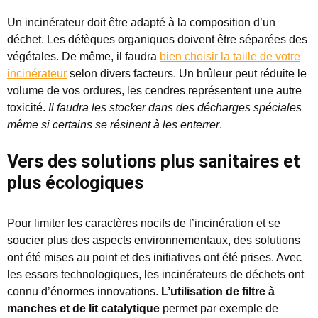
Un incinérateur doit être adapté à la composition d’un
déchet. Les défèques organiques doivent être séparées des
végétales. De même, il faudra
bien choisir la taille de votre
incinérateur
selon divers facteurs. Un brûleur peut réduite le
volume de vos ordures, les cendres représentent une autre
toxicité.
Il faudra les stocker dans des décharges spéciales
même si certains se résinent à les enterrer
.
Vers des solutions plus sanitaires et
plus écologiques
Pour limiter les caractères nocifs de l’incinération et se
soucier plus des aspects environnementaux, des solutions
ont été mises au point et des initiatives ont été prises. Avec
les essors technologiques, les incinérateurs de déchets ont
connu d’énormes innovations.
L’utilisation de filtre à
manches et de lit catalytique
permet par exemple de