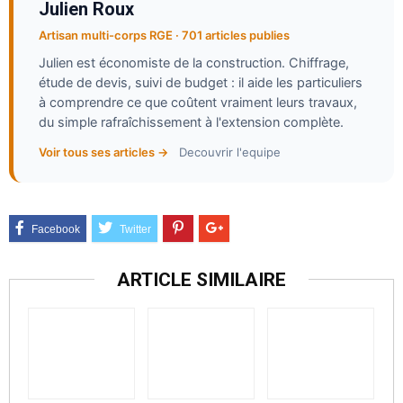
Julien Roux
Artisan multi-corps RGE · 701 articles publies
Julien est économiste de la construction. Chiffrage,
étude de devis, suivi de budget : il aide les particuliers
à comprendre ce que coûtent vraiment leurs travaux,
du simple rafraîchissement à l'extension complète.
Voir tous ses articles →
Decouvrir l'equipe
ARTICLE SIMILAIRE