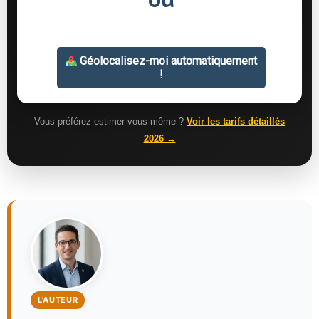
Vous préférez estimer vous-même ?
Voir les tarifs détaillés
2026 →
L'AUTEUR