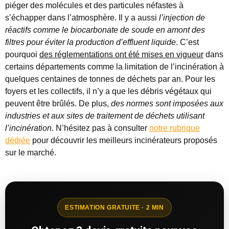
piéger des molécules et des particules néfastes à
s’échapper dans l’atmosphère. Il y a aussi
l’injection de
réactifs comme le biocarbonate de soude en amont des
filtres pour éviter la production d’effluent liquide
. C’est
pourquoi
des réglementations ont été mises en vigueur
dans
certains départements comme la limitation de l’incinération à
quelques centaines de tonnes de déchets par an. Pour les
foyers et les collectifs, il n’y a que les débris végétaux qui
peuvent être brûlés. De plus,
des normes sont imposées aux
industries et aux sites de traitement de déchets utilisant
l’incinération
. N’hésitez pas à consulter
notre rubrique
dédiée
pour découvrir les meilleurs incinérateurs proposés
sur le marché.
ESTIMATION GRATUITE · 2 MIN