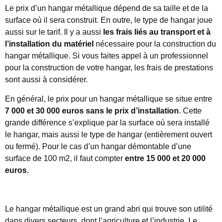
Le prix d’un hangar métallique dépend de sa taille et de la
surface où il sera construit. En outre, le type de hangar joue
aussi sur le tarif. Il y a aussi
les frais liés au transport et à
l’installation du matériel
nécessaire pour la construction du
hangar métallique. Si vous faites appel à un professionnel
pour la construction de votre hangar, les frais de prestations
sont aussi à considérer.
En général, le prix pour un hangar métallique se situe entre
7 000 et 30 000 euros sans le prix d’installation
. Cette
grande différence s’explique par la surface où sera installé
le hangar, mais aussi le type de hangar (entièrement ouvert
ou fermé). Pour le cas d’un hangar démontable d’une
surface de 100 m2, il faut compter
entre 15 000 et 20 000
euros
.
Le hangar métallique est un grand abri qui trouve son utilité
dans divers secteurs, dont l’agriculture et l’industrie. Le