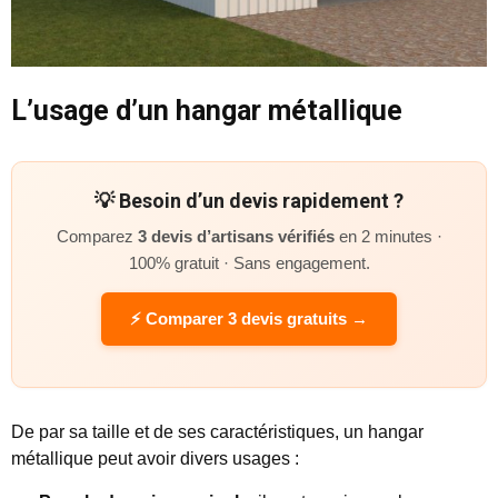
L’usage d’un hangar métallique
💡 Besoin d’un devis rapidement ?
Comparez
3 devis d’artisans vérifiés
en 2 minutes ·
100% gratuit · Sans engagement.
⚡ Comparer 3 devis gratuits →
De par sa taille et de ses caractéristiques, un hangar
métallique peut avoir divers usages :