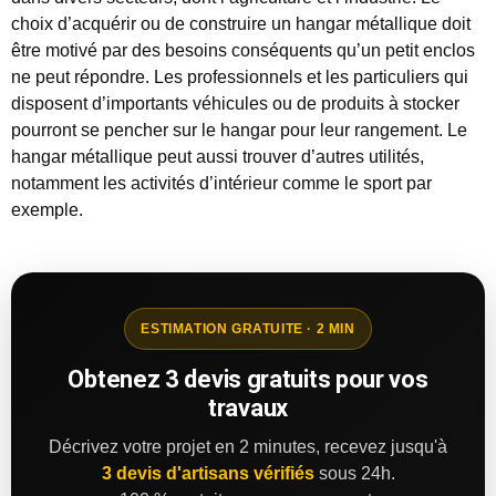
choix d’acquérir ou de construire un hangar métallique doit
être motivé par des besoins conséquents qu’un petit enclos
ne peut répondre. Les professionnels et les particuliers qui
disposent d’importants véhicules ou de produits à stocker
pourront se pencher sur le hangar pour leur rangement. Le
hangar métallique peut aussi trouver d’autres utilités,
notamment les activités d’intérieur comme le sport par
exemple.
ESTIMATION GRATUITE · 2 MIN
Obtenez 3 devis gratuits pour vos
travaux
Décrivez votre projet en 2 minutes, recevez jusqu'à
3 devis d'artisans vérifiés
sous 24h.