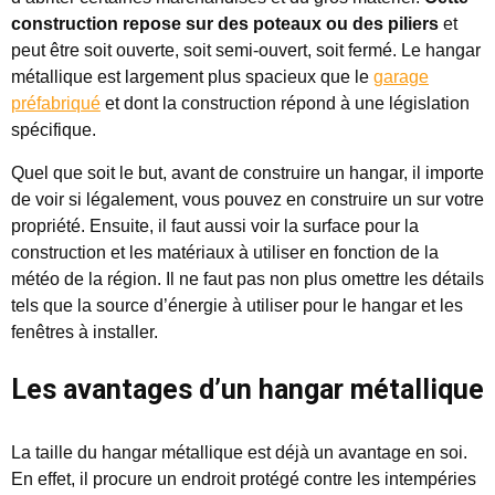
construction repose sur des poteaux ou des piliers
et
peut être soit ouverte, soit semi-ouvert, soit fermé. Le hangar
métallique est largement plus spacieux que le
garage
préfabriqué
et dont la construction répond à une législation
spécifique.
Quel que soit le but, avant de construire un hangar, il importe
de voir si légalement, vous pouvez en construire un sur votre
propriété. Ensuite, il faut aussi voir la surface pour la
construction et les matériaux à utiliser en fonction de la
météo de la région. Il ne faut pas non plus omettre les détails
tels que la source d’énergie à utiliser pour le hangar et les
fenêtres à installer.
Les avantages d’un hangar métallique
La taille du hangar métallique est déjà un avantage en soi.
En effet, il procure un endroit protégé contre les intempéries