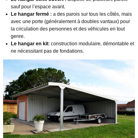
sauf pour l’espace avant.
Le hangar fermé :
a des parois sur tous les côtés, mais
avec une porte (généralement à doubles vantaux) pour
la circulation des personnes et des véhicules en tout
genre.
Le hangar en kit
: construction modulaire, démontable et
ne nécessitant pas de fondations.