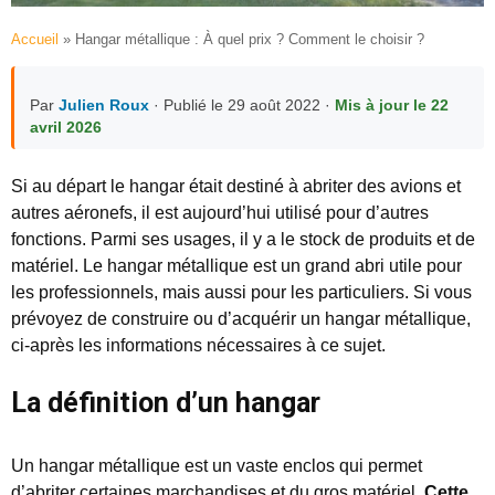
Accueil
»
Hangar métallique : À quel prix ? Comment le choisir ?
Par
Julien Roux
· Publié le 29 août 2022 ·
Mis à jour le 22
avril 2026
Si au départ le hangar était destiné à abriter des avions et
autres aéronefs, il est aujourd’hui utilisé pour d’autres
fonctions. Parmi ses usages, il y a le stock de produits et de
matériel. Le hangar métallique est un grand abri utile pour
les professionnels, mais aussi pour les particuliers. Si vous
prévoyez de construire ou d’acquérir un hangar métallique,
ci-après les informations nécessaires à ce sujet.
La définition d’un hangar
Un hangar métallique est un vaste enclos qui permet
d’abriter certaines marchandises et du gros matériel.
Cette