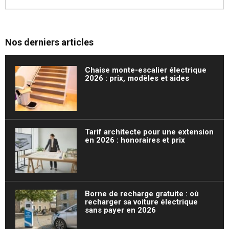
Nos derniers articles
Chaise monte-escalier électrique
2026 : prix, modèles et aides
Tarif architecte pour une extension
en 2026 : honoraires et prix
Borne de recharge gratuite : où
recharger sa voiture électrique
sans payer en 2026