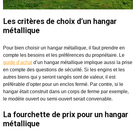
Les critères de choix d’un hangar
métallique
Pour bien choisir un hangar métallique, il faut prendre en
compte les besoins et les préférences du propriétaire. Le
guide d’achat
d’un hangar métallique implique aussi la prise
en compte des questions de sécurité. Si les engins et les
autres biens qui y seront rangés sont de valeur, il est
préférable d’opter pour un enclos fermé. Par contre, si le
hangar était construit dans un corps de ferme par exemple,
le modèle ouvert ou semi-ouvert serait convenable.
La fourchette de prix pour un hangar
métallique