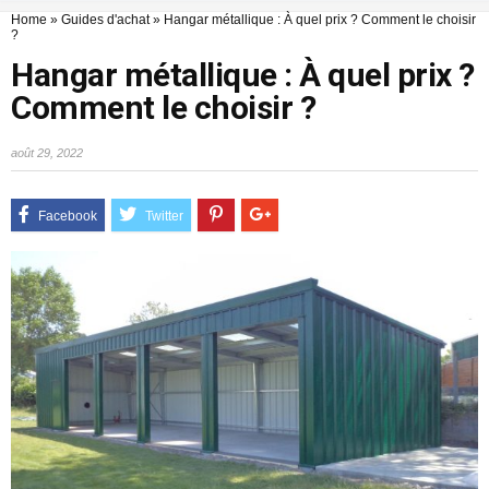
Home
»
Guides d'achat
»
Hangar métallique : À quel prix ? Comment le choisir
?
Hangar métallique : À quel prix ?
Comment le choisir ?
août 29, 2022