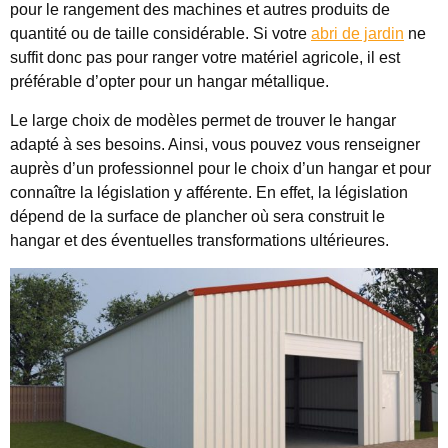
pour le rangement des machines et autres produits de
quantité ou de taille considérable. Si votre
abri de jardin
ne
suffit donc pas pour ranger votre matériel agricole, il est
préférable d’opter pour un hangar métallique.
Le large choix de modèles permet de trouver le hangar
adapté à ses besoins. Ainsi, vous pouvez vous renseigner
auprès d’un professionnel pour le choix d’un hangar et pour
connaître la législation y afférente. En effet, la législation
dépend de la surface de plancher où sera construit le
hangar et des éventuelles transformations ultérieures.