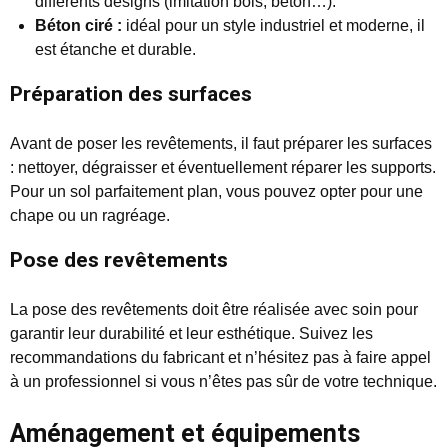
différents designs (imitation bois, béton…).
Béton ciré :
idéal pour un style industriel et moderne, il
est étanche et durable.
Préparation des surfaces
Avant de poser les revêtements, il faut préparer les surfaces
: nettoyer, dégraisser et éventuellement réparer les supports.
Pour un sol parfaitement plan, vous pouvez opter pour une
chape ou un ragréage.
Pose des revêtements
La pose des revêtements doit être réalisée avec soin pour
garantir leur durabilité et leur esthétique. Suivez les
recommandations du fabricant et n’hésitez pas à faire appel
à un professionnel si vous n’êtes pas sûr de votre technique.
Aménagement et équipements