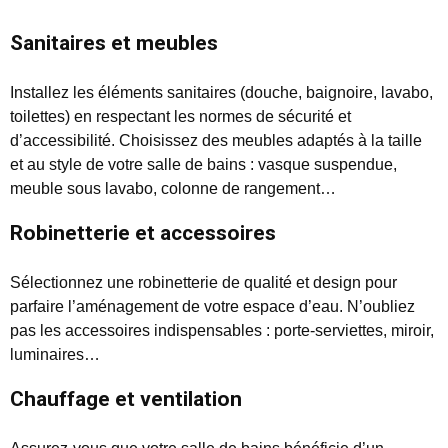
Sanitaires et meubles
Installez les éléments sanitaires (douche, baignoire, lavabo,
toilettes) en respectant les normes de sécurité et
d’accessibilité. Choisissez des meubles adaptés à la taille
et au style de votre salle de bains : vasque suspendue,
meuble sous lavabo, colonne de rangement…
Robinetterie et accessoires
Sélectionnez une robinetterie de qualité et design pour
parfaire l’aménagement de votre espace d’eau. N’oubliez
pas les accessoires indispensables : porte-serviettes, miroir,
luminaires…
Chauffage et ventilation