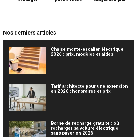
Nos derniers articles
Chaise monte-escalier électrique
2026 : prix, modèles et aides
Tarif architecte pour une extension
en 2026 : honoraires et prix
Borne de recharge gratuite : où
recharger sa voiture électrique
sans payer en 2026