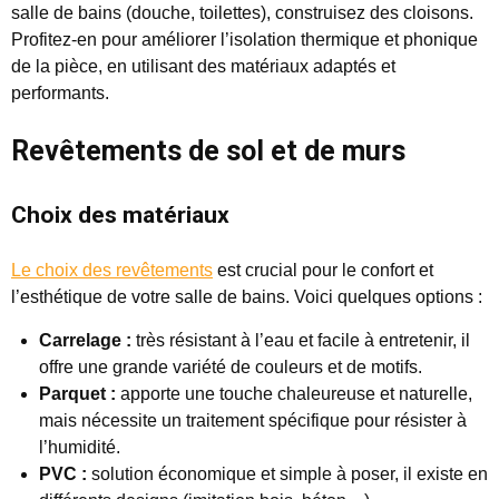
salle de bains (douche, toilettes), construisez des cloisons.
Profitez-en pour améliorer l’isolation thermique et phonique
de la pièce, en utilisant des matériaux adaptés et
performants.
Revêtements de sol et de murs
Choix des matériaux
Le choix des revêtements
est crucial pour le confort et
l’esthétique de votre salle de bains. Voici quelques options :
Carrelage :
très résistant à l’eau et facile à entretenir, il
offre une grande variété de couleurs et de motifs.
Parquet :
apporte une touche chaleureuse et naturelle,
mais nécessite un traitement spécifique pour résister à
l’humidité.
PVC :
solution économique et simple à poser, il existe en