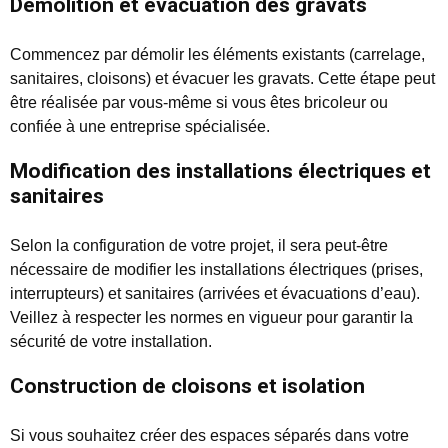
Démolition et évacuation des gravats
Commencez par démolir les éléments existants (carrelage,
sanitaires, cloisons) et évacuer les gravats. Cette étape peut
être réalisée par vous-même si vous êtes bricoleur ou
confiée à une entreprise spécialisée.
Modification des installations électriques et
sanitaires
Selon la configuration de votre projet, il sera peut-être
nécessaire de modifier les installations électriques (prises,
interrupteurs) et sanitaires (arrivées et évacuations d’eau).
Veillez à respecter les normes en vigueur pour garantir la
sécurité de votre installation.
Construction de cloisons et isolation
Si vous souhaitez créer des espaces séparés dans votre