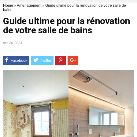
Home
»
Aménagement
»
Guide ultime pour la rénovation de votre salle de
bains
Guide ultime pour la rénovation
de votre salle de bains
mai 26, 2023