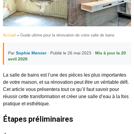
Accueil
»
Guide ultime pour la rénovation de votre salle de bains
Par
Sophie Mercier
· Publié le 26 mai 2023 ·
Mis à jour le 20
avril 2026
La salle de bains est l’une des pièces les plus importantes
de votre maison, et sa rénovation peut être un véritable défi.
Cet article vous présentera tout ce qu’il faut savoir pour
réussir cette transformation et créer une salle d’eau à la fois
pratique et esthétique.
Étapes préliminaires