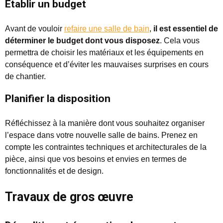
Établir un budget
Avant de vouloir
refaire une salle de bain
,
il est essentiel de
déterminer le budget dont vous disposez
. Cela vous
permettra de choisir les matériaux et les équipements en
conséquence et d’éviter les mauvaises surprises en cours
de chantier.
Planifier la disposition
Réfléchissez à la manière dont vous souhaitez organiser
l’espace dans votre nouvelle salle de bains. Prenez en
compte les contraintes techniques et architecturales de la
pièce, ainsi que vos besoins et envies en termes de
fonctionnalités et de design.
Travaux de gros œuvre