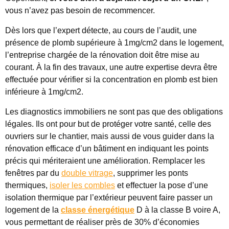
vous n’avez pas besoin de recommencer.
Dès lors que l’expert détecte, au cours de l’audit, une
présence de plomb supérieure à 1mg/cm2 dans le logement,
l’entreprise chargée de la rénovation doit être mise au
courant. À la fin des travaux, une autre expertise devra être
effectuée pour vérifier si la concentration en plomb est bien
inférieure à 1mg/cm2.
Les diagnostics immobiliers ne sont pas que des obligations
légales. Ils ont pour but de protéger votre santé, celle des
ouvriers sur le chantier, mais aussi de vous guider dans la
rénovation efficace d’un bâtiment en indiquant les points
précis qui mériteraient une amélioration. Remplacer les
fenêtres par du
double vitrage
, supprimer les ponts
thermiques,
isoler les combles
et effectuer la pose d’une
isolation thermique par l’extérieur peuvent faire passer un
logement de la
classe énergétique
D à la classe B voire A,
vous permettant de réaliser près de 30% d’économies