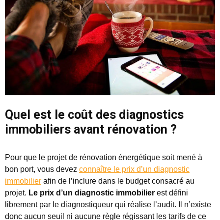
Quel est le coût des diagnostics
immobiliers avant rénovation ?
Pour que le projet de rénovation énergétique soit mené à
bon port, vous devez
connaître le prix d’un diagnostic
immobilier
afin de l’inclure dans le budget consacré au
projet.
Le prix d’un diagnostic immobilier
est défini
librement par le diagnostiqueur qui réalise l’audit. Il n’existe
donc aucun seuil ni aucune règle régissant les tarifs de ce