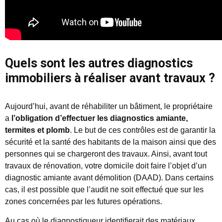
Quels sont les autres diagnostics
immobiliers à réaliser avant travaux ?
Aujourd’hui, avant de réhabiliter un bâtiment, le propriétaire
a
l’obligation d’effectuer les diagnostics amiante,
termites et plomb
. Le but de ces contrôles est de garantir la
sécurité et la santé des habitants de la maison ainsi que des
personnes qui se chargeront des travaux. Ainsi, avant tout
travaux de rénovation, votre domicile doit faire l’objet d’un
diagnostic amiante avant démolition (DAAD). Dans certains
cas, il est possible que l’audit ne soit effectué que sur les
zones concernées par les futures opérations.
Au cas où le diagnostiqueur identifierait des matériaux