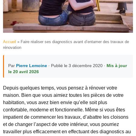
Accueil
»
Faire réaliser ses diagnostics avant d’entamer des travaux de
rénovation
Par
Pierre Lemoine
· Publié le 3 décembre 2020 ·
Mis à jour
le 20 avril 2026
Depuis quelques temps, vous pensez à rénover votre
maison. Bien que vous aimiez toutes les pièces de votre
habitation, vous avez bien envie qu’elle soit plus
confortable, moderne et fonctionnelle. Même si vous êtes
impatient de commencer les travaux, d’abattre les cloisons
et de changer l’aspect de votre intérieur, vous pourriez
travailler plus efficacement en effectuant des diagnostics au