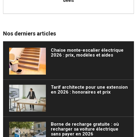
devis
Nos derniers articles
Chaise monte-escalier électrique
2026 : prix, modèles et aides
Tarif architecte pour une extension
en 2026 : honoraires et prix
Borne de recharge gratuite : où
recharger sa voiture électrique
sans payer en 2026