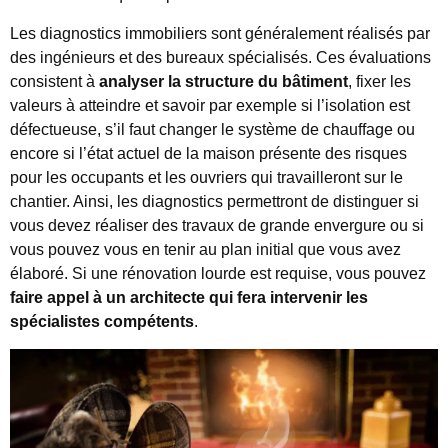
Les diagnostics immobiliers sont généralement réalisés par
des ingénieurs et des bureaux spécialisés. Ces évaluations
consistent à
analyser la structure du bâtiment
, fixer les
valeurs à atteindre et savoir par exemple si l’isolation est
défectueuse, s’il faut changer le système de chauffage ou
encore si l’état actuel de la maison présente des risques
pour les occupants et les ouvriers qui travailleront sur le
chantier. Ainsi, les diagnostics permettront de distinguer si
vous devez réaliser des travaux de grande envergure ou si
vous pouvez vous en tenir au plan initial que vous avez
élaboré. Si une rénovation lourde est requise, vous pouvez
faire appel à un architecte qui fera intervenir les
spécialistes compétents
.