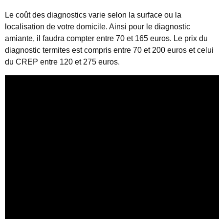
Le coût des diagnostics varie selon la surface ou la
localisation de votre domicile. Ainsi pour le diagnostic
amiante, il faudra compter entre 70 et 165 euros. Le prix du
diagnostic termites est compris entre 70 et 200 euros et celui
du CREP entre 120 et 275 euros.