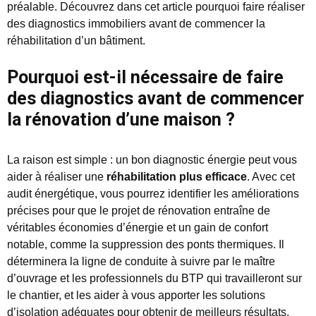
préalable. Découvrez dans cet article pourquoi faire réaliser
des diagnostics immobiliers avant de commencer la
réhabilitation d’un bâtiment.
Pourquoi est-il nécessaire de faire
des diagnostics avant de commencer
la rénovation d’une maison ?
La raison est simple : un bon diagnostic énergie peut vous
aider à réaliser une
réhabilitation plus efficace
. Avec cet
audit énergétique, vous pourrez identifier les améliorations
précises pour que le projet de rénovation entraîne de
véritables économies d’énergie et un gain de confort
notable, comme la suppression des ponts thermiques. Il
déterminera la ligne de conduite à suivre par le maître
d’ouvrage et les professionnels du BTP qui travailleront sur
le chantier, et les aider à vous apporter les solutions
d’isolation adéquates pour obtenir de meilleurs résultats.