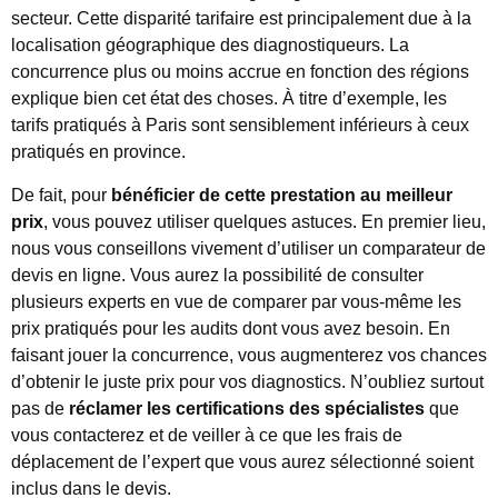
secteur. Cette disparité tarifaire est principalement due à la
localisation géographique des diagnostiqueurs. La
concurrence plus ou moins accrue en fonction des régions
explique bien cet état des choses. À titre d’exemple, les
tarifs pratiqués à Paris sont sensiblement inférieurs à ceux
pratiqués en province.
De fait, pour
bénéficier de cette prestation au meilleur
prix
, vous pouvez utiliser quelques astuces. En premier lieu,
nous vous conseillons vivement d’utiliser un comparateur de
devis en ligne. Vous aurez la possibilité de consulter
plusieurs experts en vue de comparer par vous-même les
prix pratiqués pour les audits dont vous avez besoin. En
faisant jouer la concurrence, vous augmenterez vos chances
d’obtenir le juste prix pour vos diagnostics. N’oubliez surtout
pas de
réclamer les certifications des spécialistes
que
vous contacterez et de veiller à ce que les frais de
déplacement de l’expert que vous aurez sélectionné soient
inclus dans le devis.