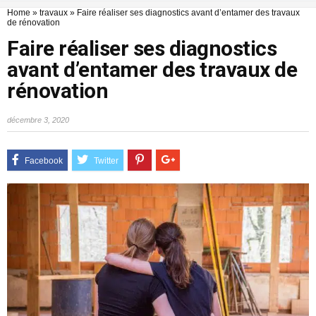
Home
»
travaux
»
Faire réaliser ses diagnostics avant d’entamer des travaux
de rénovation
Faire réaliser ses diagnostics
avant d’entamer des travaux de
rénovation
décembre 3, 2020