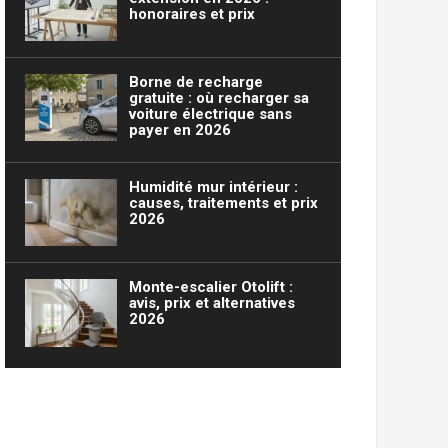
honoraires et prix
Borne de recharge
gratuite : où recharger sa
voiture électrique sans
payer en 2026
Humidité mur intérieur :
causes, traitements et prix
2026
Monte-escalier Otolift :
avis, prix et alternatives
2026