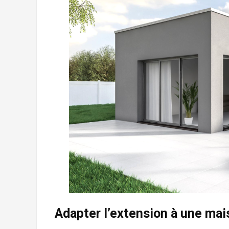
Adapter l’extension à une maiso