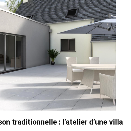
n traditionnelle : l’atelier d’une villa