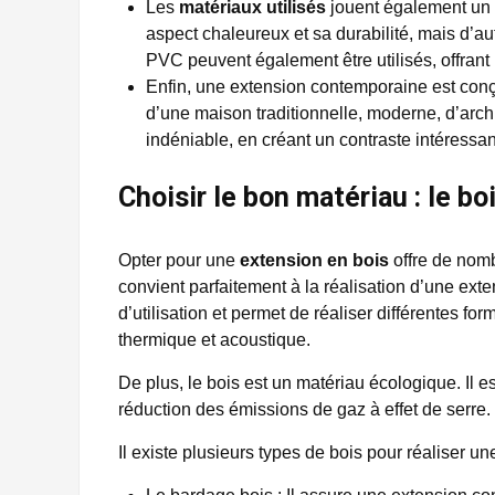
Les
matériaux utilisés
jouent également un r
aspect chaleureux et sa durabilité, mais d’a
PVC peuvent également être utilisés, offrant 
Enfin, une extension contemporaine est conçu
d’une maison traditionnelle, moderne, d’arch
indéniable, en créant un contraste intéressan
Choisir le bon matériau : le b
Opter pour une
extension en bois
offre de nomb
convient parfaitement à la réalisation d’une ex
d’utilisation et permet de réaliser différentes for
thermique et acoustique.
De plus, le bois est un matériau écologique. Il es
réduction des émissions de gaz à effet de serre.
Il existe plusieurs types de bois pour réaliser u