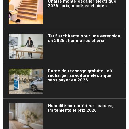
Chaise monte-escalier électrique
2026 : prix, modèles et aides
Tarif architecte pour une extension
en 2026 : honoraires et prix
Borne de recharge gratuite : où
recharger sa voiture électrique
sans payer en 2026
Humidité mur intérieur : causes,
traitements et prix 2026