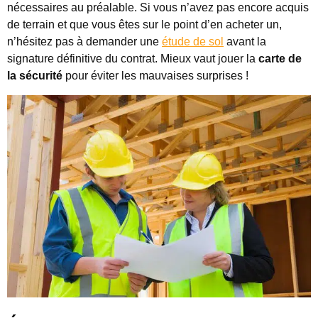
nécessaires au préalable. Si vous n’avez pas encore acquis
de terrain et que vous êtes sur le point d’en acheter un,
n’hésitez pas à demander une
étude de sol
avant la
signature définitive du contrat. Mieux vaut jouer la
carte de
la sécurité
pour éviter les mauvaises surprises !