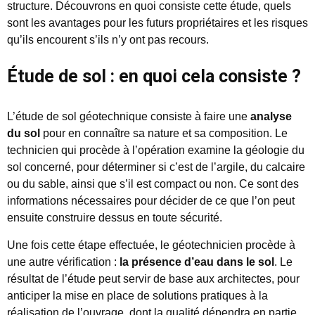
structure. Découvrons en quoi consiste cette étude, quels
sont les avantages pour les futurs propriétaires et les risques
qu’ils encourent s’ils n’y ont pas recours.
Étude de sol : en quoi cela consiste ?
L’étude de sol géotechnique consiste à faire une
analyse
du sol
pour en connaître sa nature et sa composition. Le
technicien qui procède à l’opération examine la géologie du
sol concerné, pour déterminer si c’est de l’argile, du calcaire
ou du sable, ainsi que s’il est compact ou non. Ce sont des
informations nécessaires pour décider de ce que l’on peut
ensuite construire dessus en toute sécurité.
Une fois cette étape effectuée, le géotechnicien procède à
une autre vérification :
la présence d’eau dans le sol
. Le
résultat de l’étude peut servir de base aux architectes, pour
anticiper la mise en place de solutions pratiques à la
réalisation de l’ouvrage, dont la qualité dépendra en partie