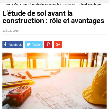
Home
»
Magazine
»
L’étude de sol avant la construction : rôle et avantages
L’étude de sol avant la
construction : rôle et avantages
août 15, 2019