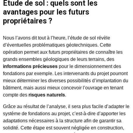
Étude de sol : quels sont les
avantages pour les futurs
propriétaires ?
Nous l’avons dit tout à l’heure, l’étude de sol révèle
d’éventuelles problématiques géotechniques. Cette
opération permet aux futurs propriétaires de connaître les
grands ensembles géologiques de leurs terrains, des
informations précieuses
pour le dimensionnement des
fondations par exemple. Les intervenants du projet pourront
mieux déterminer les diverses possibilités d’implantation du
bâtiment, mais aussi mieux concevoir l’ouvrage en tenant
compte des
risques naturels
.
Grâce au résultat de l’analyse, il sera plus facile d’adapter le
système de fondations au projet, c’est-à-dire d’apporter les
adaptations nécessaires à la structure afin de garantir sa
solidité. Cette étape est souvent négligée en construction,