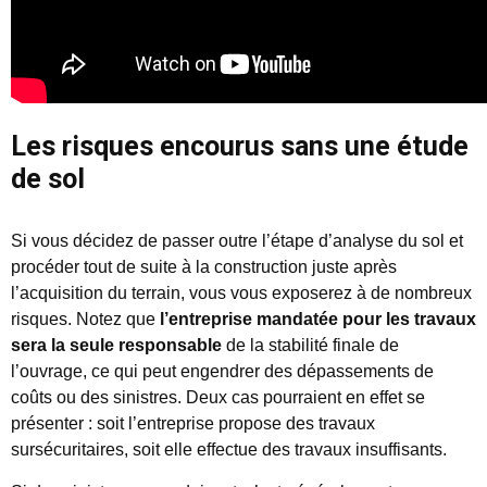
Les risques encourus sans une étude
de sol
Si vous décidez de passer outre l’étape d’analyse du sol et
procéder tout de suite à la construction juste après
l’acquisition du terrain, vous vous exposerez à de nombreux
risques. Notez que
l’entreprise mandatée pour les travaux
sera la seule responsable
de la stabilité finale de
l’ouvrage, ce qui peut engendrer des dépassements de
coûts ou des sinistres. Deux cas pourraient en effet se
présenter : soit l’entreprise propose des travaux
sursécuritaires, soit elle effectue des travaux insuffisants.