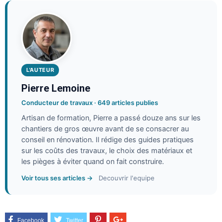
L'AUTEUR
Pierre Lemoine
Conducteur de travaux · 649 articles publies
Artisan de formation, Pierre a passé douze ans sur les
chantiers de gros œuvre avant de se consacrer au
conseil en rénovation. Il rédige des guides pratiques
sur les coûts des travaux, le choix des matériaux et
les pièges à éviter quand on fait construire.
Voir tous ses articles →
Decouvrir l'equipe