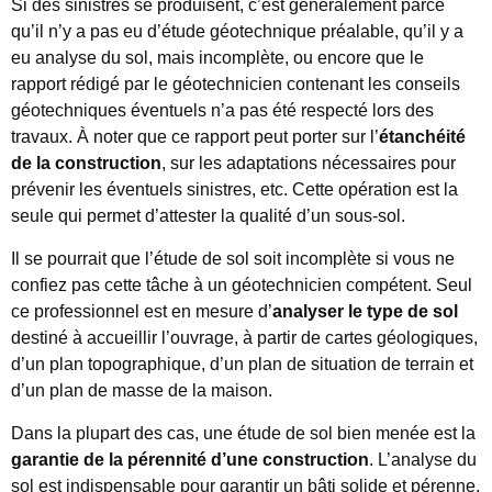
Si des sinistres se produisent, c’est généralement parce
qu’il n’y a pas eu d’étude géotechnique préalable, qu’il y a
eu analyse du sol, mais incomplète, ou encore que le
rapport rédigé par le géotechnicien contenant les conseils
géotechniques éventuels n’a pas été respecté lors des
travaux. À noter que ce rapport peut porter sur l’
étanchéité
de la construction
, sur les adaptations nécessaires pour
prévenir les éventuels sinistres, etc. Cette opération est la
seule qui permet d’attester la qualité d’un sous-sol.
Il se pourrait que l’étude de sol soit incomplète si vous ne
confiez pas cette tâche à un géotechnicien compétent. Seul
ce professionnel est en mesure d’
analyser le type de sol
destiné à accueillir l’ouvrage, à partir de cartes géologiques,
d’un plan topographique, d’un plan de situation de terrain et
d’un plan de masse de la maison.
Dans la plupart des cas, une étude de sol bien menée est la
garantie de la pérennité d’une construction
. L’analyse du
sol est indispensable pour garantir un bâti solide et pérenne,