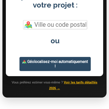
Vous préférez estimer vous-même ?
Voir les tarifs détaillés
2026 →