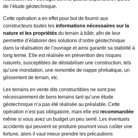
de l’étude géotechnique.
Cette opération a en effet pour but de fournir aux
constructeurs toutes les
informations nécessaires sur la
nature et les propriétés
du terrain à bâtir, afin de leur
permettre d’élaborer des solutions d’ordre géotechnique
dans la réalisation de l’ouvrage et ainsi garantir sa stabilité à
long terme. Elle est réalisée en prévention des risques
naturels, susceptibles de déstabiliser une construction, tels
qu’une inondation, une remontée de nappe phréatique, un
glissement de terrain, etc.
Les terrains en vente dits constructibles ne sont pas
nécessairement de bons terrains tant qu’une étude
géotechnique n’a pas été réalisée au préalable. Cette
opération n’est pas obligatoire, mais elle est
recommandée
même si vous avez un budget un peu serré. Les éventuels
accidents qui peuvent se produire pourront vous coûter une
fortune, alors il vaut mieux prendre les précautions