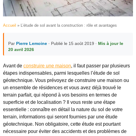
Accueil
»
L’étude de sol avant la construction : rôle et avantages
Par
Pierre Lemoine
· Publié le 15 août 2019 ·
Mis à jour le
20 avril 2026
Avant de
construire une maison
, il faut passer par plusieurs
étapes indispensables, parmi lesquelles l’étude de sol
géotechnique. Vous prévoyez de construire une maison ou
un ensemble de résidences et vous avez déjà trouvé le
terrain parfait, qui répond à vos besoins en termes de
superficie et de localisation ? Il vous reste une étape
essentielle : connaître en détail la nature du sol de votre
terrain, informations qui seront fournies par une étude
géotechnique. Non obligatoire, cette étude est pourtant
nécessaire pour éviter des accidents et des problèmes de