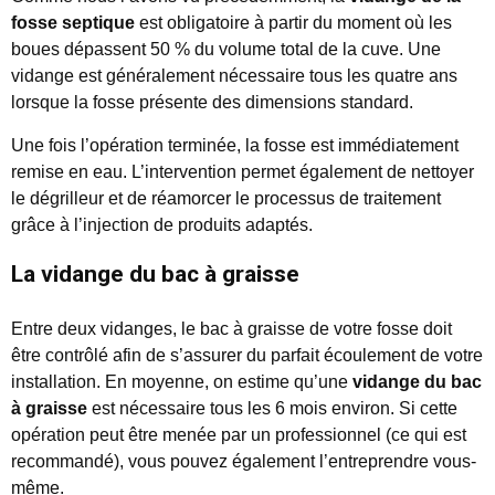
fosse septique
est obligatoire à partir du moment où les
boues dépassent 50 % du volume total de la cuve. Une
vidange est généralement nécessaire tous les quatre ans
lorsque la fosse présente des dimensions standard.
Une fois l’opération terminée, la fosse est immédiatement
remise en eau. L’intervention permet également de nettoyer
le dégrilleur et de réamorcer le processus de traitement
grâce à l’injection de produits adaptés.
La vidange du bac à graisse
Entre deux vidanges, le bac à graisse de votre fosse doit
être contrôlé afin de s’assurer du parfait écoulement de votre
installation. En moyenne, on estime qu’une
vidange du bac
à graisse
est nécessaire tous les 6 mois environ. Si cette
opération peut être menée par un professionnel (ce qui est
recommandé), vous pouvez également l’entreprendre vous-
même.