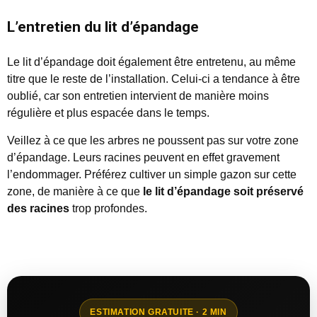
L’entretien du lit d’épandage
Le lit d’épandage doit également être entretenu, au même
titre que le reste de l’installation. Celui-ci a tendance à être
oublié, car son entretien intervient de manière moins
régulière et plus espacée dans le temps.
Veillez à ce que les arbres ne poussent pas sur votre zone
d’épandage. Leurs racines peuvent en effet gravement
l’endommager. Préférez cultiver un simple gazon sur cette
zone, de manière à ce que
le lit d’épandage soit préservé
des racines
trop profondes.
ESTIMATION GRATUITE · 2 MIN