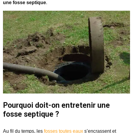
une fosse septique
.
Pourquoi doit-on entretenir une
fosse septique ?
Au fil du temps, les
fosses toutes eaux
s’encrassent et