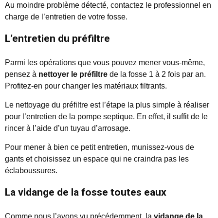
Au moindre problème détecté, contactez le professionnel en
charge de l’entretien de votre fosse.
L’entretien du préfiltre
Parmi les opérations que vous pouvez mener vous-même,
pensez à
nettoyer le préfiltre
de la fosse 1 à 2 fois par an.
Profitez-en pour changer les matériaux filtrants.
Le nettoyage du préfiltre est l’étape la plus simple à réaliser
pour l’entretien de la pompe septique. En effet, il suffit de le
rincer à l’aide d’un tuyau d’arrosage.
Pour mener à bien ce petit entretien, munissez-vous de
gants et choisissez un espace qui ne craindra pas les
éclaboussures.
La vidange de la fosse toutes eaux
Comme nous l’avons vu précédemment, la
vidange de la