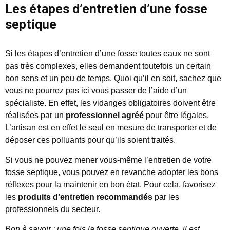
Les étapes d’entretien d’une fosse
septique
Si les étapes d’entretien d’une fosse toutes eaux ne sont
pas très complexes, elles demandent toutefois un certain
bon sens et un peu de temps. Quoi qu’il en soit, sachez que
vous ne pourrez pas ici vous passer de l’aide d’un
spécialiste. En effet, les vidanges obligatoires doivent être
réalisées par un
professionnel agréé
pour être légales.
L’artisan est en effet le seul en mesure de transporter et de
déposer ces polluants pour qu’ils soient traités.
Si vous ne pouvez mener vous-même l’entretien de votre
fosse septique, vous pouvez en revanche adopter les bons
réflexes pour la maintenir en bon état. Pour cela, favorisez
les
produits d’entretien recommandés
par les
professionnels du secteur.
Bon à savoir : une fois la fosse septique ouverte, il est