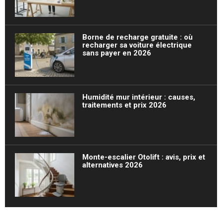
Borne de recharge gratuite : où
recharger sa voiture électrique
sans payer en 2026
Humidité mur intérieur : causes,
traitements et prix 2026
Monte-escalier Otolift : avis, prix et
alternatives 2026