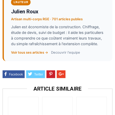
L'AUTEUR
Julien Roux
Artisan multi-corps RGE · 701 articles publies
Julien est économiste de la construction. Chiffrage,
étude de devis, suivi de budget : il aide les particuliers
à comprendre ce que coûtent vraiment leurs travaux,
du simple rafraîchissement à l'extension complète.
Voir tous ses articles →
Decouvrir l'equipe
ARTICLE SIMILAIRE