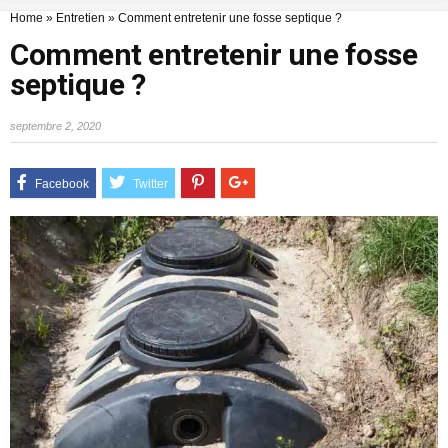
Home
»
Entretien
»
Comment entretenir une fosse septique ?
Comment entretenir une fosse
septique ?
septembre 2, 2020