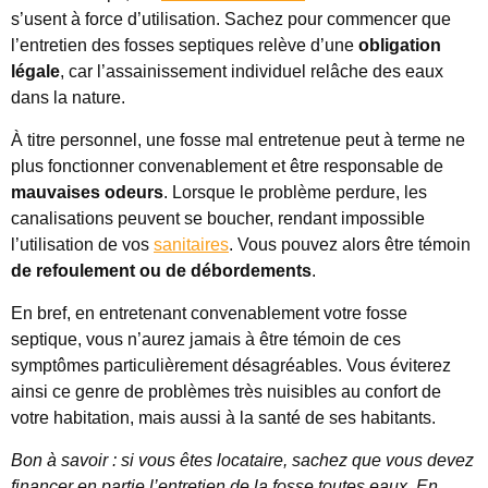
s’usent à force d’utilisation. Sachez pour commencer que
l’entretien des fosses septiques relève d’une
obligation
légale
, car l’assainissement individuel relâche des eaux
dans la nature.
À titre personnel, une fosse mal entretenue peut à terme ne
plus fonctionner convenablement et être responsable de
mauvaises odeurs
. Lorsque le problème perdure, les
canalisations peuvent se boucher, rendant impossible
l’utilisation de vos
sanitaires
. Vous pouvez alors être témoin
de refoulement ou de débordements
.
En bref, en entretenant convenablement votre fosse
septique, vous n’aurez jamais à être témoin de ces
symptômes particulièrement désagréables. Vous éviterez
ainsi ce genre de problèmes très nuisibles au confort de
votre habitation, mais aussi à la santé de ses habitants.
Bon à savoir : si vous êtes locataire, sachez que vous devez
financer en partie l’entretien de la fosse toutes eaux. En