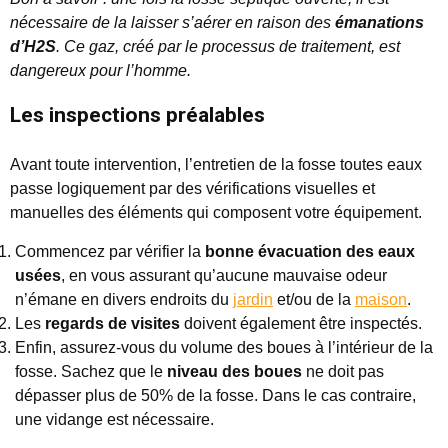
nécessaire de la laisser s’aérer en raison des
émanations
d’H2S
. Ce gaz, créé par le processus de traitement, est
dangereux pour l’homme.
Les inspections préalables
Avant toute intervention, l’entretien de la fosse toutes eaux
passe logiquement par des vérifications visuelles et
manuelles des éléments qui composent votre équipement.
Commencez par vérifier la
bonne évacuation des eaux
usées
, en vous assurant qu’aucune mauvaise odeur
n’émane en divers endroits du
jardin
et/ou de la
maison
.
Les
regards de visites
doivent également être inspectés.
Enfin, assurez-vous du volume des boues à l’intérieur de la
fosse. Sachez que le
niveau des boues
ne doit pas
dépasser plus de 50% de la fosse. Dans le cas contraire,
une vidange est nécessaire.