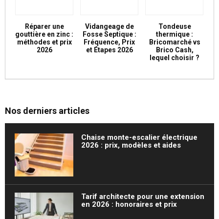
Réparer une
Vidangeage de
Tondeuse
gouttière en zinc :
Fosse Septique :
thermique :
méthodes et prix
Fréquence, Prix
Bricomarché vs
2026
et Étapes 2026
Brico Cash,
lequel choisir ?
Nos derniers articles
Chaise monte-escalier électrique
2026 : prix, modèles et aides
Tarif architecte pour une extension
en 2026 : honoraires et prix