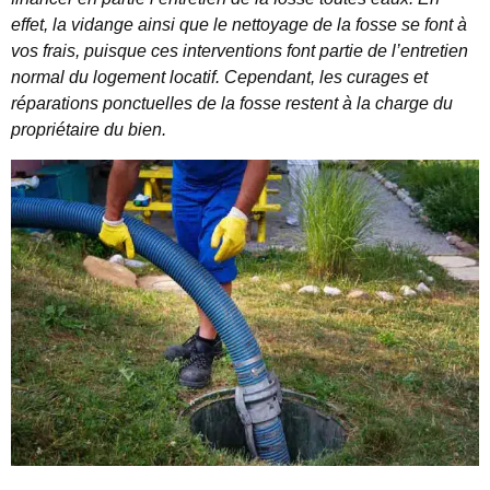
effet, la vidange ainsi que le nettoyage de la fosse se font à
vos frais, puisque ces interventions font partie de l’entretien
normal du logement locatif. Cependant, les curages et
réparations ponctuelles de la fosse restent à la charge du
propriétaire du bien.