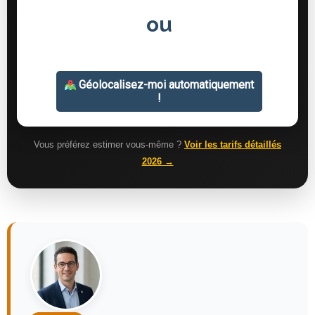
Vous préférez estimer vous-même ?
Voir les tarifs détaillés
2026 →