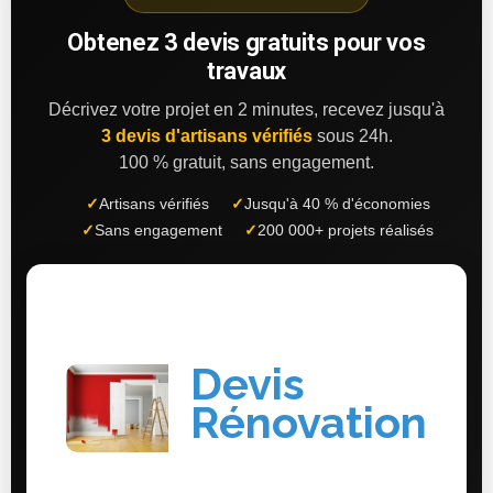
Obtenez 3 devis gratuits pour vos
travaux
Décrivez votre projet en 2 minutes, recevez jusqu'à
3 devis d'artisans vérifiés
sous 24h.
100 % gratuit, sans engagement.
✓
Artisans vérifiés
✓
Jusqu'à 40 % d'économies
✓
Sans engagement
✓
200 000+ projets réalisés