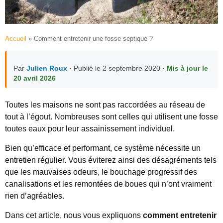
Accueil
»
Comment entretenir une fosse septique ?
Par
Julien Roux
· Publié le 2 septembre 2020 ·
Mis à jour le
20 avril 2026
Toutes les maisons ne sont pas raccordées au réseau de
tout à l’égout. Nombreuses sont celles qui utilisent une fosse
toutes eaux pour leur assainissement individuel.
Bien qu’efficace et performant, ce système nécessite un
entretien régulier. Vous éviterez ainsi des désagréments tels
que les mauvaises odeurs, le bouchage progressif des
canalisations et les remontées de boues qui n’ont vraiment
rien d’agréables.
Dans cet article, nous vous expliquons
comment entretenir