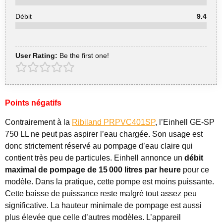
Débit
9.4
User Rating:
Be the first one!
Points négatifs
Contrairement à la
Ribiland PRPVC401SP
, l’Einhell GE-SP
750 LL ne peut pas aspirer l’eau chargée. Son usage est
donc strictement réservé au pompage d’eau claire qui
contient très peu de particules. Einhell annonce un
débit
maximal de pompage de 15
000 litres par heure
pour ce
modèle. Dans la pratique, cette pompe est moins puissante.
Cette baisse de puissance reste malgré tout assez peu
significative. La hauteur minimale de pompage est aussi
plus élevée que celle d’autres modèles. L’appareil