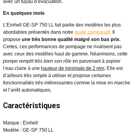
avec un tuyau d’évacuation.
En quelques mots
L’Einhell GE-SP 750 LL fait partie des modèles les plus
abordables présentés dans notre
guide comparatif
. Il
propose
une très bonne qualité malgré son bas prix
.
Certes, ces performances de pompage ne rivalisent pas
avec ceux des modèles haut de gamme. Néanmoins,
cette
pompe remplit très bien son rôle
en parvenant à aspirer
l’eau claire à une
hauteur de minimale de 2 mm
. Elle est
d’ailleurs très simple à utiliser et propose certaines
fonctionnalités très intéressantes comme la mise en marche
et l’arrêt automatiques.
Caractéristiques
Marque : Einhell
Modèle : GE-SP 750 LL