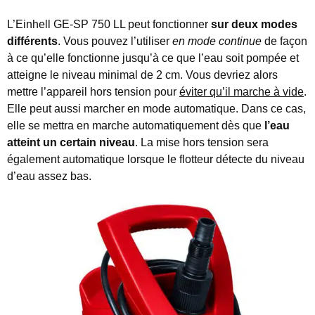
L’Einhell GE-SP 750 LL peut fonctionner
sur deux modes
différents
. Vous pouvez l’utiliser
en mode continue
de façon
à ce qu’elle fonctionne jusqu’à ce que l’eau soit pompée et
atteigne le niveau minimal de 2 cm. Vous devriez alors
mettre l’appareil hors tension pour
éviter qu’il marche à vide
.
Elle peut aussi marcher en mode automatique. Dans ce cas,
elle se mettra en marche automatiquement dès que
l’eau
atteint un certain niveau
. La mise hors tension sera
également automatique lorsque le flotteur détecte du niveau
d’eau assez bas.