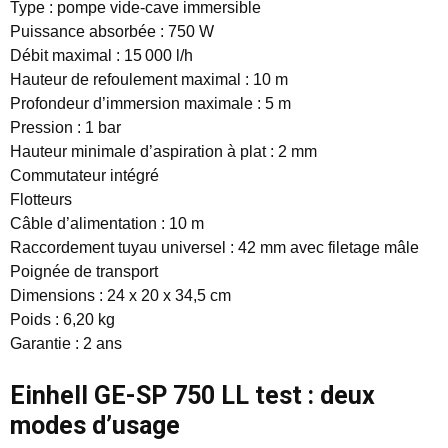
Type : pompe vide-cave immersible
Puissance absorbée : 750 W
Débit maximal : 15 000 l/h
Hauteur de refoulement maximal : 10 m
Profondeur d’immersion maximale : 5 m
Pression : 1 bar
Hauteur minimale d’aspiration à plat : 2 mm
Commutateur intégré
Flotteurs
Câble d’alimentation : 10 m
Raccordement tuyau universel : 42 mm avec filetage mâle
Poignée de transport
Dimensions : 24 x 20 x 34,5 cm
Poids : 6,20 kg
Garantie : 2 ans
Einhell GE-SP 750 LL test : deux
modes d’usage