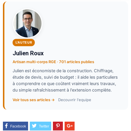
L'AUTEUR
Julien Roux
Artisan multi-corps RGE · 701 articles publies
Julien est économiste de la construction. Chiffrage,
étude de devis, suivi de budget : il aide les particuliers
à comprendre ce que coûtent vraiment leurs travaux,
du simple rafraîchissement à l'extension complète.
Voir tous ses articles →
Decouvrir l'equipe