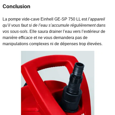
Conclusion
La pompe vide-cave Einhell GE-SP 750 LL est
l’appareil
qu’il vous faut si de l’eau s’accumule régulièrement dans
vos sous-sols
. Elle saura drainer l’eau vers l’extérieur de
manière efficace et ne vous demandera pas de
manipulations complexes ni de dépenses trop élevées.