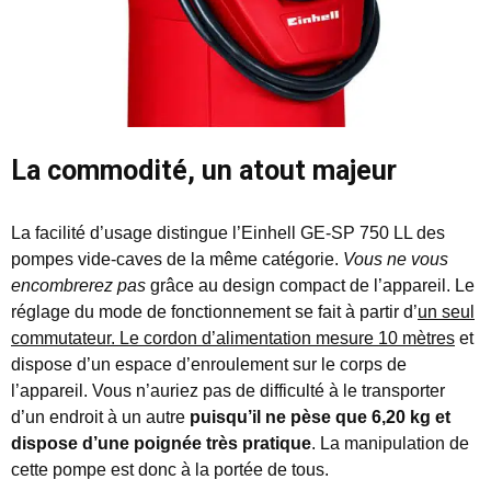
La commodité, un atout majeur
La facilité d’usage distingue l’Einhell GE-SP 750 LL des
pompes vide-caves de la même catégorie.
Vous ne vous
encombrerez pas
grâce au design compact de l’appareil. Le
réglage du mode de fonctionnement se fait à partir d’
un seul
commutateur. Le cordon d’alimentation mesure 10 mètres
et
dispose d’un espace d’enroulement sur le corps de
l’appareil. Vous n’auriez pas de difficulté à le transporter
d’un endroit à un autre
puisqu’il ne pèse que 6,20 kg et
dispose d’une poignée très pratique
. La manipulation de
cette pompe est donc à la portée de tous.