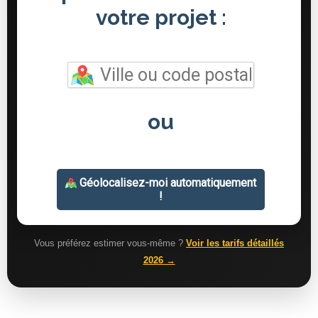
Vous préférez estimer vous-même ?
Voir les tarifs détaillés
2026 →