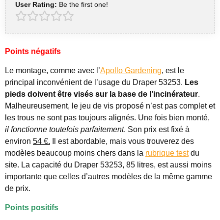
User Rating:
Be the first one!
Points négatifs
Le montage, comme avec l’
Apollo Gardening
, est le
principal inconvénient de l’usage du Draper 53253.
Les
pieds doivent être visés sur la base de l’incinérateur
.
Malheureusement, le jeu de vis proposé n’est pas complet et
les trous ne sont pas toujours alignés. Une fois bien monté,
il fonctionne toutefois parfaitement
. Son prix est fixé à
environ
54 €.
Il est abordable, mais vous trouverez des
modèles beaucoup moins chers dans la
rubrique test
du
site. La capacité du Draper 53253, 85 litres, est aussi moins
importante que celles d’autres modèles de la même gamme
de prix.
Points positifs