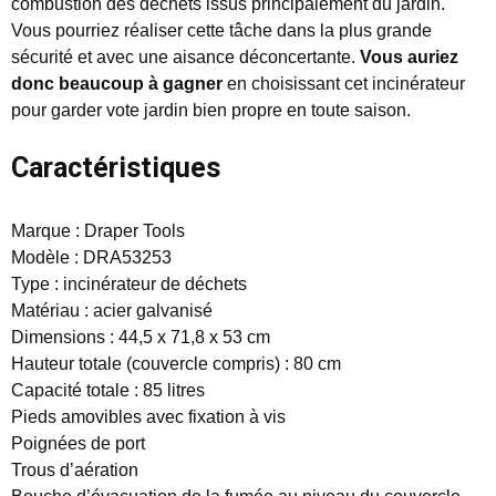
combustion des déchets issus principalement du jardin.
Vous pourriez réaliser cette tâche dans la plus grande
sécurité et avec une aisance déconcertante.
Vous auriez
donc beaucoup à gagner
en choisissant cet incinérateur
pour garder vote jardin bien propre en toute saison.
Caractéristiques
Marque : Draper Tools
Modèle : DRA53253
Type : incinérateur de déchets
Matériau : acier galvanisé
Dimensions : 44,5 x 71,8 x 53 cm
Hauteur totale (couvercle compris) : 80 cm
Capacité totale : 85 litres
Pieds amovibles avec fixation à vis
Poignées de port
Trous d’aération