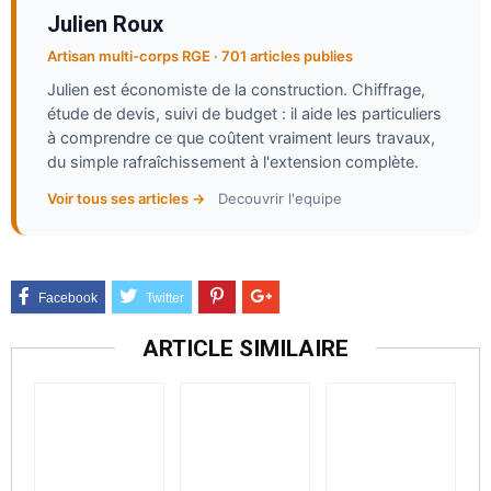
Julien Roux
Artisan multi-corps RGE · 701 articles publies
Julien est économiste de la construction. Chiffrage,
étude de devis, suivi de budget : il aide les particuliers
à comprendre ce que coûtent vraiment leurs travaux,
du simple rafraîchissement à l'extension complète.
Voir tous ses articles →
Decouvrir l'equipe
ARTICLE SIMILAIRE