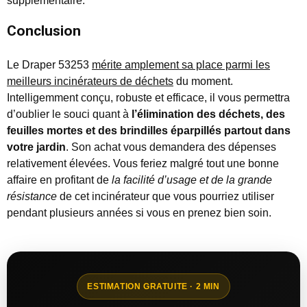
supplémentaire.
Conclusion
Le Draper 53253
mérite amplement sa place parmi les
meilleurs incinérateurs de déchets
du moment.
Intelligemment conçu, robuste et efficace, il vous permettra
d’oublier le souci quant à
l’élimination des déchets, des
feuilles mortes et des brindilles éparpillés partout dans
votre jardin
. Son achat vous demandera des dépenses
relativement élevées. Vous feriez malgré tout une bonne
affaire en profitant de
la facilité d’usage et de la grande
résistance
de cet incinérateur que vous pourriez utiliser
pendant plusieurs années si vous en prenez bien soin.
ESTIMATION GRATUITE · 2 MIN