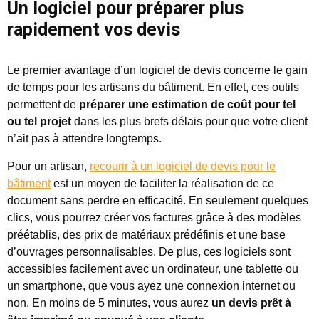
Un logiciel pour préparer plus
rapidement vos devis
Le premier avantage d’un logiciel de devis concerne le gain
de temps pour les artisans du bâtiment. En effet, ces outils
permettent de
préparer une estimation de coût pour tel
ou tel projet
dans les plus brefs délais pour que votre client
n’ait pas à attendre longtemps.
Pour un artisan,
recourir à un logiciel de devis pour le
bâtiment
est un moyen de faciliter la réalisation de ce
document sans perdre en efficacité. En seulement quelques
clics, vous pourrez créer vos factures grâce à des modèles
préétablis, des prix de matériaux prédéfinis et une base
d’ouvrages personnalisables. De plus, ces logiciels sont
accessibles facilement avec un ordinateur, une tablette ou
un smartphone, que vous ayez une connexion internet ou
non. En moins de 5 minutes, vous aurez
un devis prêt à