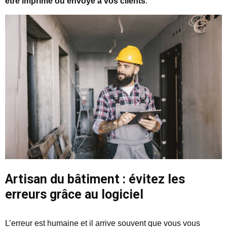
être imprimé ou envoyé à vos clients
.
Artisan du bâtiment : évitez les
erreurs grâce au logiciel
L’erreur est humaine et il arrive souvent que vous vous