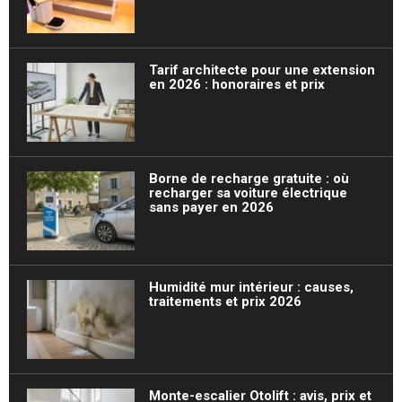
Tarif architecte pour une extension
en 2026 : honoraires et prix
Borne de recharge gratuite : où
recharger sa voiture électrique
sans payer en 2026
Humidité mur intérieur : causes,
traitements et prix 2026
Monte-escalier Otolift : avis, prix et