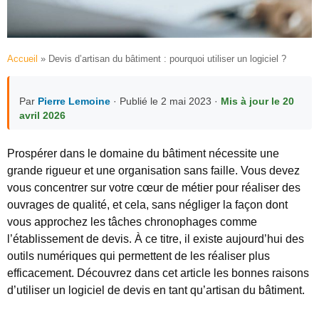
Accueil
»
Devis d’artisan du bâtiment : pourquoi utiliser un logiciel ?
Par
Pierre Lemoine
· Publié le 2 mai 2023 ·
Mis à jour le 20
avril 2026
Prospérer dans le domaine du bâtiment nécessite une
grande rigueur et une organisation sans faille. Vous devez
vous concentrer sur votre cœur de métier pour réaliser des
ouvrages de qualité, et cela, sans négliger la façon dont
vous approchez les tâches chronophages comme
l’établissement de devis. À ce titre, il existe aujourd’hui des
outils numériques qui permettent de les réaliser plus
efficacement. Découvrez dans cet article les bonnes raisons
d’utiliser un logiciel de devis en tant qu’artisan du bâtiment.