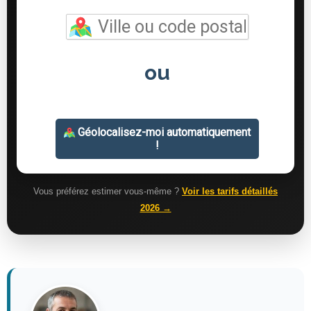
Vous préférez estimer vous-même ?
Voir les tarifs détaillés
2026 →