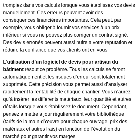
trompiez dans vos calculs lorsque vous établissez vos devis
manuellement. Ces erreurs peuvent avoir des
conséquences financières importantes. Cela peut, par
exemple, vous obliger à fournir vos services à un prix
inférieur si vous ne pouvez plus corriger un contrat signé.
Des devis erronés peuvent aussi nuire à votre réputation et
réduire la confiance que vos clients ont en vous.
L’utilisation d’un logiciel de devis pour artisan du
bâtiment
résout ce problème. Tous les calculs se feront
automatiquement et les risques d’erreur sont totalement
supprimés. Cette précision vous permet aussi d’analyser
rapidement la rentabilité de chaque chantier. Vous n’aurez
qu’à insérer les différents matériaux, leur quantité et autres
détails lorsque vous établissez le document. Cependant,
pensez à mettre à jour régulièrement votre bibliothèque
(tarifs de la main-d’œuvre pour chaque ouvrage, prix des
matériaux et autres frais) en fonction de l’évolution du
marché pour garantir vos marges.