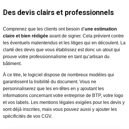
Des devis clairs et professionnels
Comprenez que les clients ont besoin d’
une estimation
claire et bien rédigée
avant de signer. Cela prévient contre
les éventuels malentendus et les litiges qui en découlent. La
clarté des devis que vous établissez est donc un atout qui
prouve votre professionnalisme en tant qu’artisan du
bâtiment.
À ce titre, le logiciel dispose de nombreux modèles qui
garantissent la lisibilité du document. Vous ne
personnaliserez que les en-têtes en y ajoutant les
informations concernant votre entreprise de BTP, votre logo
et vos labels. Les mentions légales exigées pour les devis y
sont déjà inscrites, mais vous pouvez aussi y ajouter les
spécificités de vos CGV.