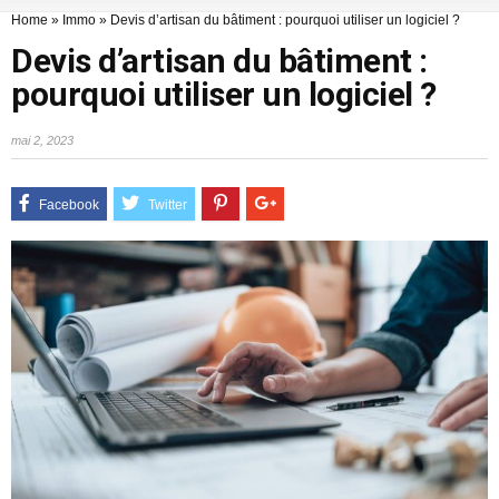
Home
»
Immo
»
Devis d’artisan du bâtiment : pourquoi utiliser un logiciel ?
Devis d’artisan du bâtiment :
pourquoi utiliser un logiciel ?
mai 2, 2023