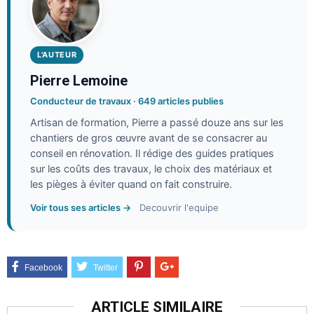
L'AUTEUR
Pierre Lemoine
Conducteur de travaux · 649 articles publies
Artisan de formation, Pierre a passé douze ans sur les
chantiers de gros œuvre avant de se consacrer au
conseil en rénovation. Il rédige des guides pratiques
sur les coûts des travaux, le choix des matériaux et
les pièges à éviter quand on fait construire.
Voir tous ses articles →
Decouvrir l'equipe
ARTICLE SIMILAIRE