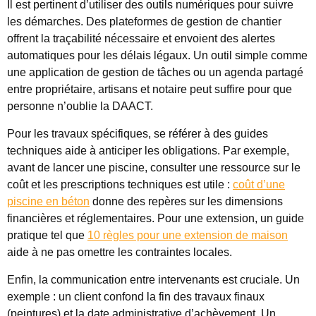
Il est pertinent d’utiliser des outils numériques pour suivre
les démarches. Des plateformes de gestion de chantier
offrent la traçabilité nécessaire et envoient des alertes
automatiques pour les délais légaux. Un outil simple comme
une application de gestion de tâches ou un agenda partagé
entre propriétaire, artisans et notaire peut suffire pour que
personne n’oublie la DAACT.
Pour les travaux spécifiques, se référer à des guides
techniques aide à anticiper les obligations. Par exemple,
avant de lancer une piscine, consulter une ressource sur le
coût et les prescriptions techniques est utile :
coût d’une
piscine en béton
donne des repères sur les dimensions
financières et réglementaires. Pour une extension, un guide
pratique tel que
10 règles pour une extension de maison
aide à ne pas omettre les contraintes locales.
Enfin, la communication entre intervenants est cruciale. Un
exemple : un client confond la fin des travaux finaux
(peintures) et la date administrative d’achèvement. Un