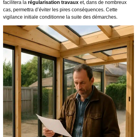
facilitera la
régularisation travaux
et, dans de nombreux
cas, permettra d’éviter les pires conséquences. Cette
vigilance initiale conditionne la suite des démarches.