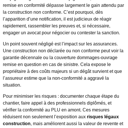
remise en conformité dépasse largement le gain attendu par
la construction non conforme. C’est pourquoi, dès
l’apparition d’une notification, il est judicieux de réagir
rapidement, rassembler les preuves et, si nécessaire,
engager un avocat pour négocier ou contester la sanction.
Un point souvent négligé est l’impact sur les assurances.
Une construction non déclarée ou non conforme peut voir la
garantie décennale ou la couverture dommages-ouvrage
remise en question en cas de sinistre. Cela expose le
propriétaire à des coûts majeurs si un dégât survient et que
l’assureur estime que la non-conformité a aggravé la
situation.
Pour minimiser les risques : documenter chaque étape du
chantier, faire appel à des professionnels diplômés, et
vérifier la conformité au PLU en amont. Ces mesures
réduisent non seulement l’exposition aux
risques légaux
construction
, mais améliorent aussi la valeur de revente et