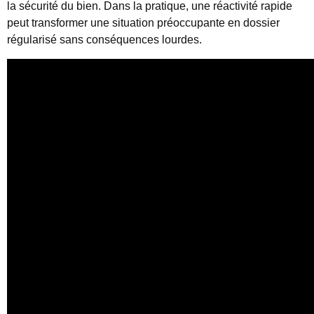
la sécurité du bien. Dans la pratique, une réactivité rapide
peut transformer une situation préoccupante en dossier
régularisé sans conséquences lourdes.