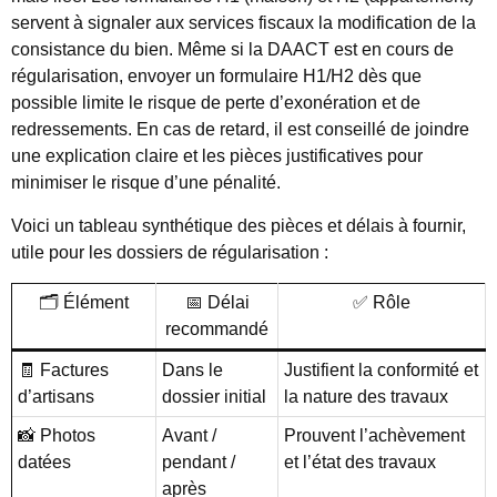
servent à signaler aux services fiscaux la modification de la
consistance du bien. Même si la DAACT est en cours de
régularisation, envoyer un formulaire H1/H2 dès que
possible limite le risque de perte d’exonération et de
redressements. En cas de retard, il est conseillé de joindre
une explication claire et les pièces justificatives pour
minimiser le risque d’une pénalité.
Voici un tableau synthétique des pièces et délais à fournir,
utile pour les dossiers de régularisation :
🗂️ Élément
📅 Délai
✅ Rôle
recommandé
🧾 Factures
Dans le
Justifient la conformité et
d’artisans
dossier initial
la nature des travaux
📸 Photos
Avant /
Prouvent l’achèvement
datées
pendant /
et l’état des travaux
après