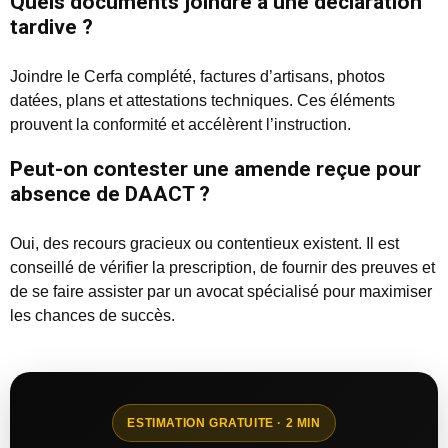
Quels documents joindre à une déclaration
tardive ?
Joindre le Cerfa complété, factures d’artisans, photos
datées, plans et attestations techniques. Ces éléments
prouvent la conformité et accélèrent l’instruction.
Peut-on contester une amende reçue pour
absence de DAACT ?
Oui, des recours gracieux ou contentieux existent. Il est
conseillé de vérifier la prescription, de fournir des preuves et
de se faire assister par un avocat spécialisé pour maximiser
les chances de succès.
ESTIMATION GRATUITE · 2 MIN