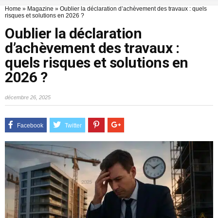
Home
»
Magazine
»
Oublier la déclaration d’achèvement des travaux : quels
risques et solutions en 2026 ?
Oublier la déclaration
d’achèvement des travaux :
quels risques et solutions en
2026 ?
décembre 26, 2025