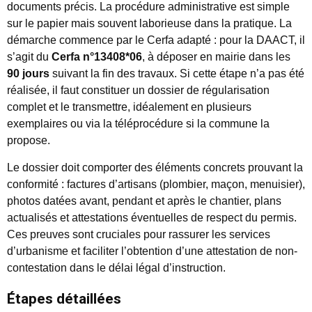
documents précis. La procédure administrative est simple
sur le papier mais souvent laborieuse dans la pratique. La
démarche commence par le Cerfa adapté : pour la DAACT, il
s’agit du
Cerfa n°13408*06
, à déposer en mairie dans les
90 jours
suivant la fin des travaux. Si cette étape n’a pas été
réalisée, il faut constituer un dossier de régularisation
complet et le transmettre, idéalement en plusieurs
exemplaires ou via la téléprocédure si la commune la
propose.
Le dossier doit comporter des éléments concrets prouvant la
conformité : factures d’artisans (plombier, maçon, menuisier),
photos datées avant, pendant et après le chantier, plans
actualisés et attestations éventuelles de respect du permis.
Ces preuves sont cruciales pour rassurer les services
d’urbanisme et faciliter l’obtention d’une attestation de non-
contestation dans le délai légal d’instruction.
Étapes détaillées