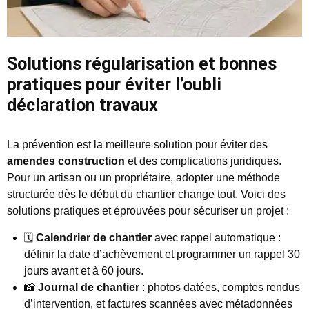
Solutions régularisation et bonnes
pratiques pour éviter l’oubli
déclaration travaux
La prévention est la meilleure solution pour éviter des
amendes construction
et des complications juridiques.
Pour un artisan ou un propriétaire, adopter une méthode
structurée dès le début du chantier change tout. Voici des
solutions pratiques et éprouvées pour sécuriser un projet :
🗓️
Calendrier de chantier
avec rappel automatique :
définir la date d’achèvement et programmer un rappel 30
jours avant et à 60 jours.
📸
Journal de chantier
: photos datées, comptes rendus
d’intervention, et factures scannées avec métadonnées