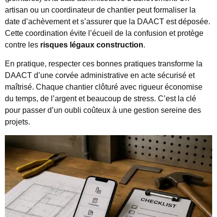
artisan ou un coordinateur de chantier peut formaliser la
date d’achèvement et s’assurer que la DAACT est déposée.
Cette coordination évite l’écueil de la confusion et protège
contre les
risques légaux construction
.
En pratique, respecter ces bonnes pratiques transforme la
DAACT d’une corvée administrative en acte sécurisé et
maîtrisé. Chaque chantier clôturé avec rigueur économise
du temps, de l’argent et beaucoup de stress. C’est la clé
pour passer d’un oubli coûteux à une gestion sereine des
projets.