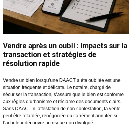
Vendre après un oubli : impacts sur la
transaction et stratégies de
résolution rapide
Vendre un bien lorsqu’une DAACT a été oubliée est une
situation fréquente et délicate. Le notaire, chargé de
sécuriser la transaction, s’assure que le bien est conforme
aux règles d’urbanisme et réclame des documents clairs.
Sans DAACT ni attestation de non-contestation, la vente
peut être retardée, renégociée ou carrément annulée si
l’acheteur découvre un risque non divulgué.