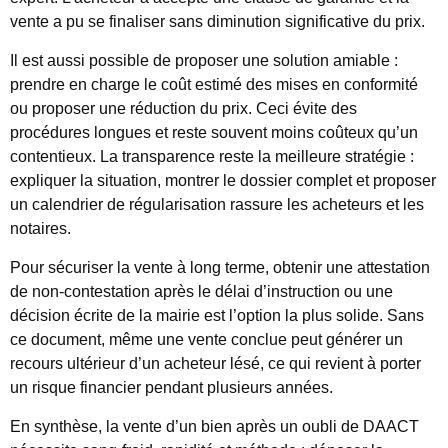
vente a pu se finaliser sans diminution significative du prix.
Il est aussi possible de proposer une solution amiable :
prendre en charge le coût estimé des mises en conformité
ou proposer une réduction du prix. Ceci évite des
procédures longues et reste souvent moins coûteux qu’un
contentieux. La transparence reste la meilleure stratégie :
expliquer la situation, montrer le dossier complet et proposer
un calendrier de régularisation rassure les acheteurs et les
notaires.
Pour sécuriser la vente à long terme, obtenir une attestation
de non-contestation après le délai d’instruction ou une
décision écrite de la mairie est l’option la plus solide. Sans
ce document, même une vente conclue peut générer un
recours ultérieur d’un acheteur lésé, ce qui revient à porter
un risque financier pendant plusieurs années.
En synthèse, la vente d’un bien après un oubli de DAACT