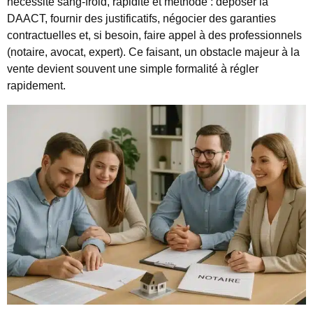
nécessite sang-froid, rapidité et méthode : déposer la
DAACT, fournir des justificatifs, négocier des garanties
contractuelles et, si besoin, faire appel à des professionnels
(notaire, avocat, expert). Ce faisant, un obstacle majeur à la
vente devient souvent une simple formalité à régler
rapidement.