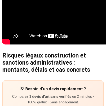
Risques légaux construction et
sanctions administratives :
montants, délais et cas concrets
💡 Besoin d’un devis rapidement ?
Comparez
3 devis d’artisans vérifiés
en 2 minutes ·
100% gratuit · Sans engagement.