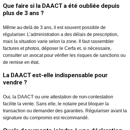
Que faire si la DAACT a été oubliée depuis
plus de 3 ans ?
Même au-delà de 3 ans, il est souvent possible de
régulariser. L’administration a des délais de prescription,
mais la situation varie selon la zone. Il faut rassembler
factures et photos, déposer le Cerfa et, si nécessaire,
consulter un avocat pour vérifier les risques de sanctions ou
de remise en état.
La DAACT est-elle indispensable pour
vendre ?
Oui, la DAACT ou une attestation de non-contestation
facilite la vente. Sans elle, le notaire peut bloquer la
transaction ou demander des garanties. Régulariser avant la
signature du compromis est recommandé.