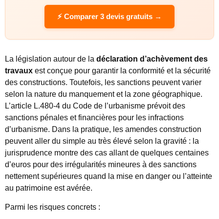
⚡ Comparer 3 devis gratuits →
La législation autour de la
déclaration d’achèvement des
travaux
est conçue pour garantir la conformité et la sécurité
des constructions. Toutefois, les sanctions peuvent varier
selon la nature du manquement et la zone géographique.
L’article L.480-4 du Code de l’urbanisme prévoit des
sanctions pénales et financières pour les infractions
d’urbanisme. Dans la pratique, les amendes construction
peuvent aller du simple au très élevé selon la gravité : la
jurisprudence montre des cas allant de quelques centaines
d’euros pour des irrégularités mineures à des sanctions
nettement supérieures quand la mise en danger ou l’atteinte
au patrimoine est avérée.
Parmi les risques concrets :