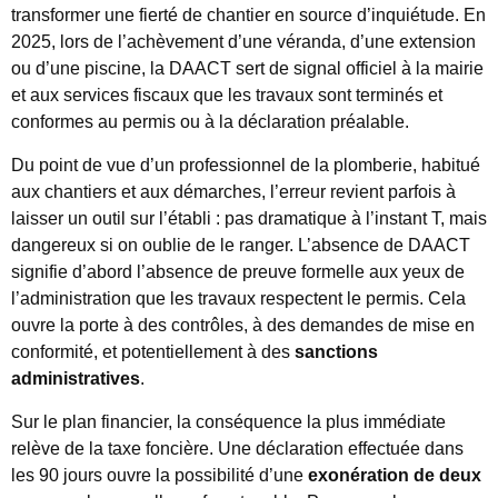
transformer une fierté de chantier en source d’inquiétude. En
2025, lors de l’achèvement d’une véranda, d’une extension
ou d’une piscine, la DAACT sert de signal officiel à la mairie
et aux services fiscaux que les travaux sont terminés et
conformes au permis ou à la déclaration préalable.
Du point de vue d’un professionnel de la plomberie, habitué
aux chantiers et aux démarches, l’erreur revient parfois à
laisser un outil sur l’établi : pas dramatique à l’instant T, mais
dangereux si on oublie de le ranger. L’absence de DAACT
signifie d’abord l’absence de preuve formelle aux yeux de
l’administration que les travaux respectent le permis. Cela
ouvre la porte à des contrôles, à des demandes de mise en
conformité, et potentiellement à des
sanctions
administratives
.
Sur le plan financier, la conséquence la plus immédiate
relève de la taxe foncière. Une déclaration effectuée dans
les 90 jours ouvre la possibilité d’une
exonération de deux