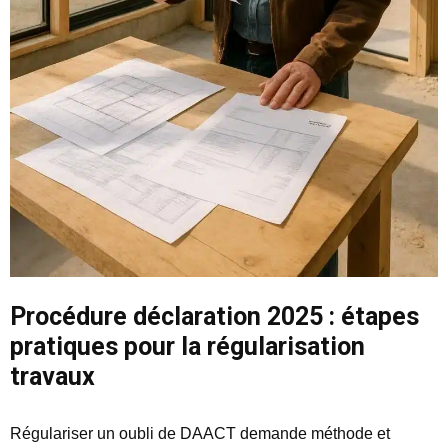
Procédure déclaration 2025 : étapes
pratiques pour la régularisation
travaux
Régulariser un oubli de DAACT demande méthode et