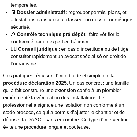
temporelles.
🧾
Dossier administratif
: regrouper permis, plans, et
attestations dans un seul classeur ou dossier numérique
sécurisé.
🔎
Contrôle technique pré-dépôt
: faire vérifier la
conformité par un expert en bâtiment.
👩‍⚖️
Conseil juridique
: en cas d’incertitude ou de litige,
consulter rapidement un avocat spécialisé en droit de
l’urbanisme.
Ces pratiques réduisent l’incertitude et simplifient la
procédure déclaration 2025
. Un cas concret : une famille
qui a fait construire une extension confie à un plombier
expérimenté la vérification des installations. Le
professionnel a signalé une isolation non conforme à un
stade précoce, ce qui a permis d’ajuster le chantier et de
déposer la DAACT sans encombre. Ce type d’intervention
évite une procédure longue et coûteuse.