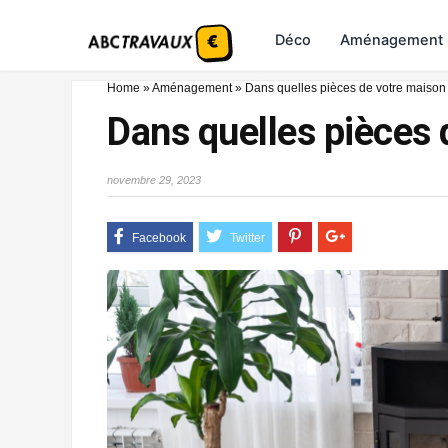
Déco
Aménagement
Home
»
Aménagement
»
Dans quelles pièces de votre maison i
Dans quelles pièces d
novembre 29, 2023