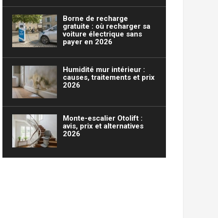
Borne de recharge
gratuite : où recharger sa
voiture électrique sans
payer en 2026
Humidité mur intérieur :
causes, traitements et prix
2026
Monte-escalier Otolift :
avis, prix et alternatives
2026