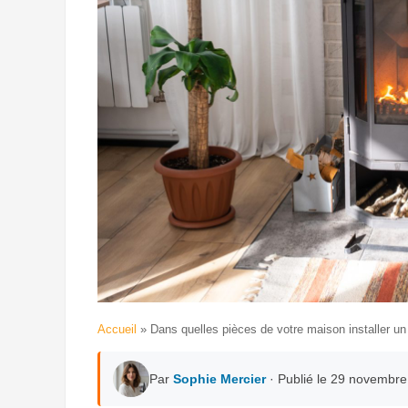
Accueil
»
Dans quelles pièces de votre maison installer un
Par
Sophie Mercier
· Publié le 29 novembr