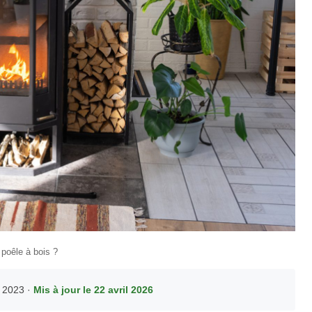
 poêle à bois ?
e 2023 ·
Mis à jour le 22 avril 2026