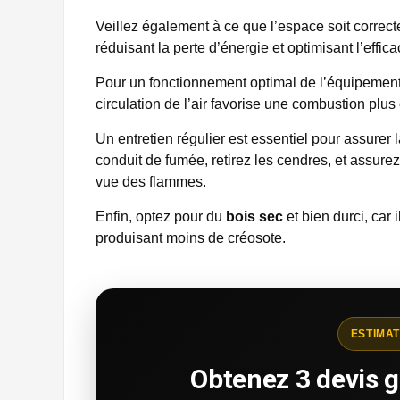
Veillez également à ce que l’espace soit correct
réduisant la perte d’énergie et optimisant l’effi
Pour un fonctionnement optimal de l’équipemen
circulation de l’air favorise une combustion plus
Un entretien régulier est essentiel pour assurer l
conduit de fumée, retirez les cendres, et assurez
vue des flammes.
Enfin, optez pour du
bois sec
et bien durci, car 
produisant moins de créosote.
ESTIMAT
Obtenez 3 devis g