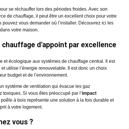
 pour se réchauffer lors des périodes froides. Avec son
ce de chauffage, il peut être un excellent choix pour votre
 pouvez vous demander où l’installer. Découvrez ici les
l dans votre maison.
e chauffage d’appoint par excellence
e et écologique aux systèmes de chauffage central. Il est
 et utilise l’énergie renouvelable. Il est donc un choix
eur budget et de l’environnement.
n système de ventilation qui évacue les gaz
 toxiques. Si vous êtes préoccupé par l’
impact
 poêle à bois représente une solution à la fois durable et
sprit à votre logement.
chez vous ?