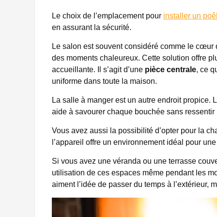
Le choix de l’emplacement pour
installer un poê
en assurant la sécurité.
Le salon est souvent considéré comme le cœur de 
des moments chaleureux. Cette solution offre p
accueillante. Il s’agit d’une
pièce centrale
, ce q
uniforme dans toute la maison.
La salle à manger est un autre endroit propice.
aide à savourer chaque bouchée sans ressentir le
Vous avez aussi la possibilité d’opter pour la 
l’appareil offre un environnement idéal pour une 
Si vous avez une véranda ou une terrasse couver
utilisation de ces espaces même pendant les mois
aiment l’idée de passer du temps à l’extérieur, 