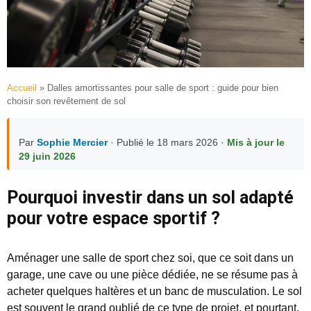
Accueil
»
Dalles amortissantes pour salle de sport : guide pour bien
choisir son revêtement de sol
Par
Sophie Mercier
· Publié le 18 mars 2026 ·
Mis à jour le
29 juin 2026
Pourquoi investir dans un sol adapté
pour votre espace sportif ?
Aménager une salle de sport chez soi, que ce soit dans un
garage, une cave ou une pièce dédiée, ne se résume pas à
acheter quelques haltères et un banc de musculation. Le sol
est souvent le grand oublié de ce type de projet, et pourtant,