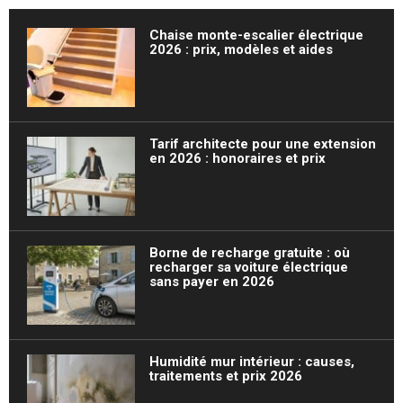
Chaise monte-escalier électrique
2026 : prix, modèles et aides
Tarif architecte pour une extension
en 2026 : honoraires et prix
Borne de recharge gratuite : où
recharger sa voiture électrique
sans payer en 2026
Humidité mur intérieur : causes,
traitements et prix 2026