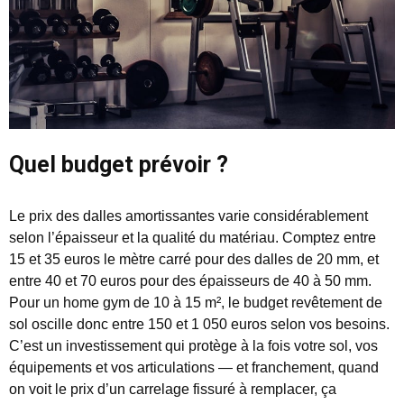
Quel budget prévoir ?
Le prix des dalles amortissantes varie considérablement
selon l’épaisseur et la qualité du matériau. Comptez entre
15 et 35 euros le mètre carré pour des dalles de 20 mm, et
entre 40 et 70 euros pour des épaisseurs de 40 à 50 mm.
Pour un home gym de 10 à 15 m², le budget revêtement de
sol oscille donc entre 150 et 1 050 euros selon vos besoins.
C’est un investissement qui protège à la fois votre sol, vos
équipements et vos articulations — et franchement, quand
on voit le prix d’un carrelage fissuré à remplacer, ça