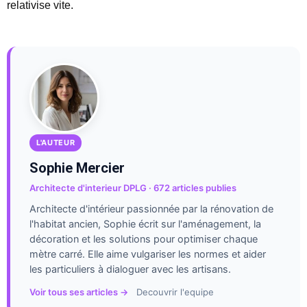
relativise vite.
L'AUTEUR
Sophie Mercier
Architecte d'interieur DPLG · 672 articles publies
Architecte d'intérieur passionnée par la rénovation de
l'habitat ancien, Sophie écrit sur l'aménagement, la
décoration et les solutions pour optimiser chaque
mètre carré. Elle aime vulgariser les normes et aider
les particuliers à dialoguer avec les artisans.
Voir tous ses articles →
Decouvrir l'equipe