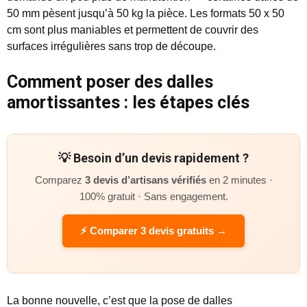
50 mm pèsent jusqu’à 50 kg la pièce. Les formats 50 x 50
cm sont plus maniables et permettent de couvrir des
surfaces irrégulières sans trop de découpe.
Comment poser des dalles
amortissantes : les étapes clés
💡 Besoin d’un devis rapidement ?
Comparez
3 devis d’artisans vérifiés
en 2 minutes ·
100% gratuit · Sans engagement.
⚡ Comparer 3 devis gratuits →
La bonne nouvelle, c’est que la pose de dalles