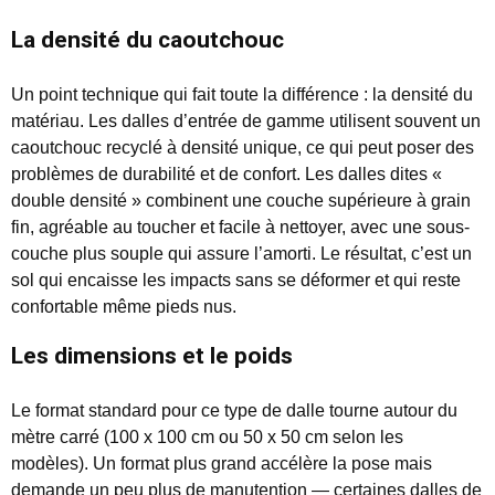
La densité du caoutchouc
Un point technique qui fait toute la différence : la densité du
matériau. Les dalles d’entrée de gamme utilisent souvent un
caoutchouc recyclé à densité unique, ce qui peut poser des
problèmes de durabilité et de confort. Les dalles dites «
double densité » combinent une couche supérieure à grain
fin, agréable au toucher et facile à nettoyer, avec une sous-
couche plus souple qui assure l’amorti. Le résultat, c’est un
sol qui encaisse les impacts sans se déformer et qui reste
confortable même pieds nus.
Les dimensions et le poids
Le format standard pour ce type de dalle tourne autour du
mètre carré (100 x 100 cm ou 50 x 50 cm selon les
modèles). Un format plus grand accélère la pose mais
demande un peu plus de manutention — certaines dalles de