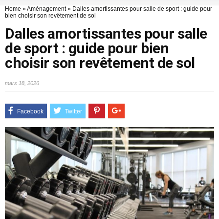
Home
»
Aménagement
»
Dalles amortissantes pour salle de sport : guide pour
bien choisir son revêtement de sol
Dalles amortissantes pour salle
de sport : guide pour bien
choisir son revêtement de sol
mars 18, 2026