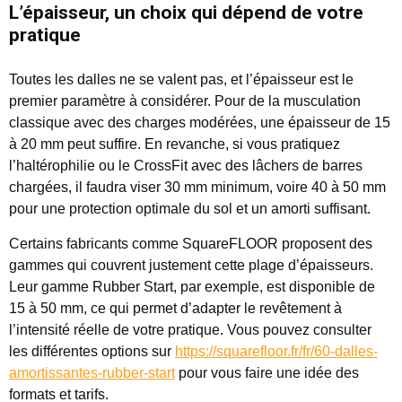
L’épaisseur, un choix qui dépend de votre
pratique
Toutes les dalles ne se valent pas, et l’épaisseur est le
premier paramètre à considérer. Pour de la musculation
classique avec des charges modérées, une épaisseur de 15
à 20 mm peut suffire. En revanche, si vous pratiquez
l’haltérophilie ou le CrossFit avec des lâchers de barres
chargées, il faudra viser 30 mm minimum, voire 40 à 50 mm
pour une protection optimale du sol et un amorti suffisant.
Certains fabricants comme SquareFLOOR proposent des
gammes qui couvrent justement cette plage d’épaisseurs.
Leur gamme Rubber Start, par exemple, est disponible de
15 à 50 mm, ce qui permet d’adapter le revêtement à
l’intensité réelle de votre pratique. Vous pouvez consulter
les différentes options sur
https://squarefloor.fr/fr/60-dalles-
amortissantes-rubber-start
pour vous faire une idée des
formats et tarifs.