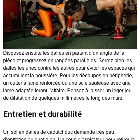
Disposez ensuite les dalles en partant d’un angle de la
pièce et progressez en rangées parallèles. Serrez bien les
dalles les unes contre les autres pour éviter les espaces qui
accumulent la poussière. Pour les découpes en périphérie,
un cutter à lame renforcée ou une scie sauteuse avec une
lame adaptée feront l’affaire. Pensez à laisser un léger jeu
de dilatation de quelques millimètres le long des murs.
Entretien et durabilité
Un sol en dalles de caoutchouc demande très peu
d’entretien au quotidien. Un coup d’aspirateur pour retirer la