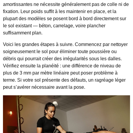
amortissantes ne nécessite généralement pas de colle ni de
fixation. Leur poids suffit à les maintenir en place, et la
plupart des modèles se posent bord à bord directement sur
le sol existant — béton, carrelage, voire plancher
suffisamment plan.
Voici les grandes étapes à suivre. Commencez par nettoyer
soigneusement le sol pour éliminer toute poussière ou
débris qui pourrait créer des irrégularités sous les dalles.
Vérifiez ensuite la planéité : une différence de niveau de
plus de 3 mm par mètre linéaire peut poser problème à
terme. Si votre sol présente des défauts, un ragréage léger
peut s’avérer nécessaire avant la pose.