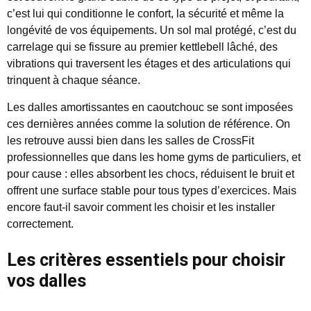
c’est lui qui conditionne le confort, la sécurité et même la
longévité de vos équipements. Un sol mal protégé, c’est du
carrelage qui se fissure au premier kettlebell lâché, des
vibrations qui traversent les étages et des articulations qui
trinquent à chaque séance.
Les dalles amortissantes en caoutchouc se sont imposées
ces dernières années comme la solution de référence. On
les retrouve aussi bien dans les salles de CrossFit
professionnelles que dans les home gyms de particuliers, et
pour cause : elles absorbent les chocs, réduisent le bruit et
offrent une surface stable pour tous types d’exercices. Mais
encore faut-il savoir comment les choisir et les installer
correctement.
Les critères essentiels pour choisir
vos dalles