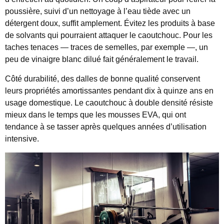
poussière, suivi d’un nettoyage à l’eau tiède avec un
détergent doux, suffit amplement. Évitez les produits à base
de solvants qui pourraient attaquer le caoutchouc. Pour les
taches tenaces — traces de semelles, par exemple —, un
peu de vinaigre blanc dilué fait généralement le travail.
Côté durabilité, des dalles de bonne qualité conservent
leurs propriétés amortissantes pendant dix à quinze ans en
usage domestique. Le caoutchouc à double densité résiste
mieux dans le temps que les mousses EVA, qui ont
tendance à se tasser après quelques années d’utilisation
intensive.