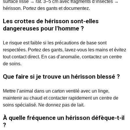
surface lisse → rat. 3–5 cm avec fragments d’insectes →
hérisson. Portez des gants et documentez.
Les crottes de hérisson sont-elles
dangereuses pour l’homme ?
Le risque est faible si les précautions de base sont
respectées. Portez des gants, lavez-vous les mains et évitez
tout contact direct. En cas d’anomalie, contactez un centre
de soins.
Que faire si je trouve un hérisson blessé ?
Mettre l’animal dans un carton ventilé avec un linge,
maintenir au chaud et contacter rapidement un centre de
soins spécialisé. Ne donnez pas de lait.
À quelle fréquence un hérisson défèque-t-il
?