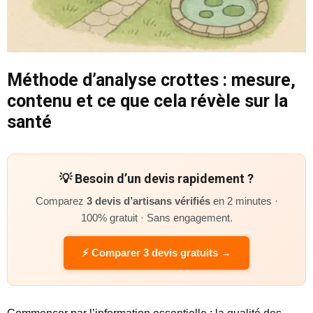
Méthode d’analyse crottes : mesure,
contenu et ce que cela révèle sur la
santé
💡 Besoin d’un devis rapidement ?
Comparez
3 devis d’artisans vérifiés
en 2 minutes ·
100% gratuit · Sans engagement.
⚡ Comparer 3 devis gratuits →