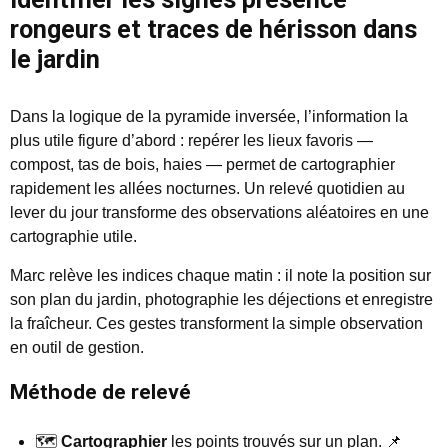
rongeurs et traces de hérisson dans
le jardin
Dans la logique de la pyramide inversée, l’information la
plus utile figure d’abord : repérer les lieux favoris —
compost, tas de bois, haies — permet de cartographier
rapidement les allées nocturnes. Un relevé quotidien au
lever du jour transforme des observations aléatoires en une
cartographie utile.
Marc relève les indices chaque matin : il note la position sur
son plan du jardin, photographie les déjections et enregistre
la fraîcheur. Ces gestes transforment la simple observation
en outil de gestion.
Méthode de relevé
🗺️
Cartographier
les points trouvés sur un plan. 📌