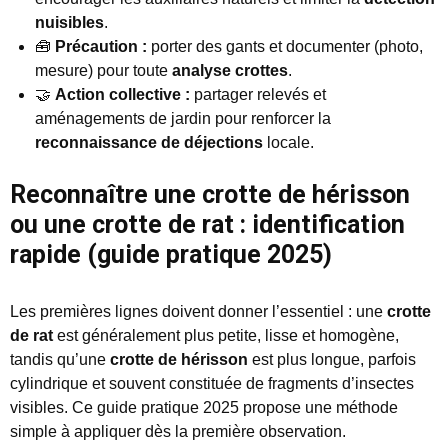
nuisibles
.
🧰
Précaution :
porter des gants et documenter (photo,
mesure) pour toute
analyse crottes
.
🤝
Action collective :
partager relevés et
aménagements de jardin pour renforcer la
reconnaissance de déjections
locale.
Reconnaître une crotte de hérisson
ou une crotte de rat : identification
rapide (guide pratique 2025)
Les premières lignes doivent donner l’essentiel : une
crotte
de rat
est généralement plus petite, lisse et homogène,
tandis qu’une
crotte de hérisson
est plus longue, parfois
cylindrique et souvent constituée de fragments d’insectes
visibles. Ce guide pratique 2025 propose une méthode
simple à appliquer dès la première observation.