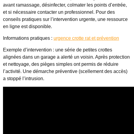
avant ramassage, désinfecter, colmater les points d’entrée,
et si nécessaire contacter un professionnel. Pour des
conseils pratiques sur l’intervention urgente, une ressource
en ligne est disponible.
Informations pratiques :
urgence crotte rat et prévention
Exemple d’intervention : une série de petites crottes
alignées dans un garage a alerté un voisin. Après protection
et nettoyage, des pièges simples ont permis de réduire
l’activité. Une démarche préventive (scellement des accès)
a stoppé l’intrusion.