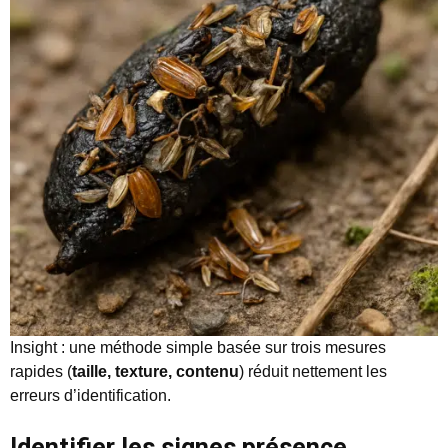
Insight : une méthode simple basée sur trois mesures
rapides (
taille, texture, contenu
) réduit nettement les
erreurs d’identification.
Identifier les signes présence