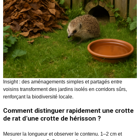
Insight : des aménagements simples et partagés entre
voisins transforment des jardins isolés en corridors sûrs,
renforçant la biodiversité locale.
Comment distinguer rapidement une crotte
de rat d’une crotte de hérisson ?
Mesurer la longueur et observer le contenu. 1–2 cm et