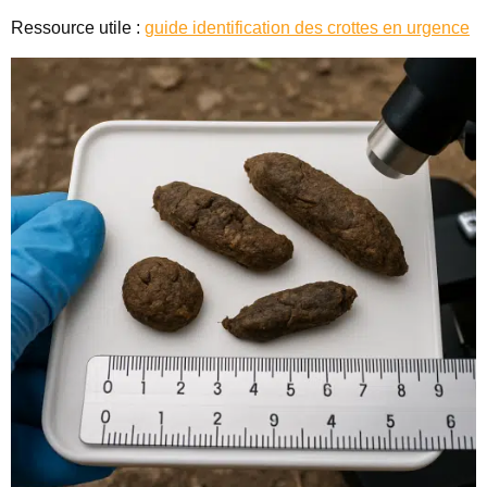
Ressource utile :
guide identification des crottes en urgence