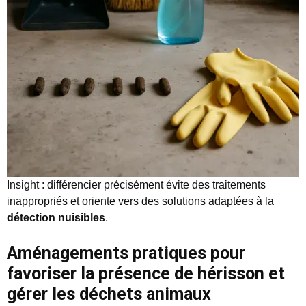
Insight : différencier précisément évite des traitements
inappropriés et oriente vers des solutions adaptées à la
détection nuisibles
.
Aménagements pratiques pour
favoriser la présence de hérisson et
gérer les déchets animaux