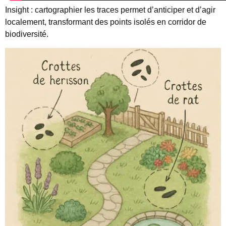
Insight : cartographier les traces permet d’anticiper et d’agir
localement, transformant des points isolés en corridor de
biodiversité.