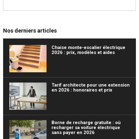
Nos derniers articles
Chaise monte-escalier électrique
2026 : prix, modèles et aides
Tarif architecte pour une extension
en 2026 : honoraires et prix
Borne de recharge gratuite : où
recharger sa voiture électrique
sans payer en 2026