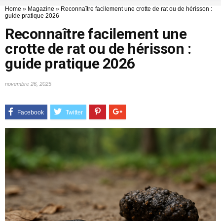
Home
»
Magazine
»
Reconnaître facilement une crotte de rat ou de hérisson :
guide pratique 2026
Reconnaître facilement une
crotte de rat ou de hérisson :
guide pratique 2026
novembre 26, 2025