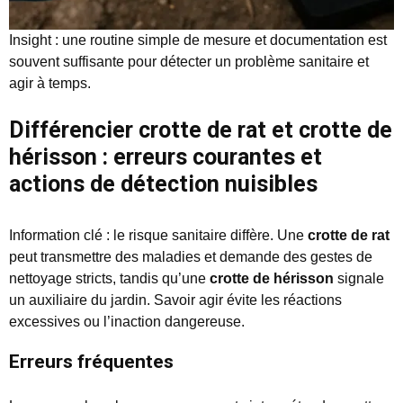
Insight : une routine simple de mesure et documentation est
souvent suffisante pour détecter un problème sanitaire et
agir à temps.
Différencier crotte de rat et crotte de
hérisson : erreurs courantes et
actions de détection nuisibles
Information clé : le risque sanitaire diffère. Une
crotte de rat
peut transmettre des maladies et demande des gestes de
nettoyage stricts, tandis qu’une
crotte de hérisson
signale
un auxiliaire du jardin. Savoir agir évite les réactions
excessives ou l’inaction dangereuse.
Erreurs fréquentes