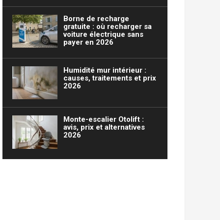
Borne de recharge
gratuite : où recharger sa
voiture électrique sans
payer en 2026
Humidité mur intérieur :
causes, traitements et prix
2026
Monte-escalier Otolift :
avis, prix et alternatives
2026