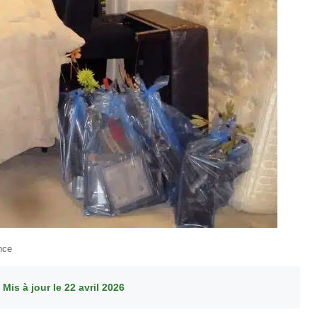
nce
·
Mis à jour le 22 avril 2026