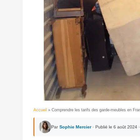
Accueil
»
Comprendre les tarifs des garde-meubles en Fra
Par
Sophie Mercier
· Publié le 6 août 2024 