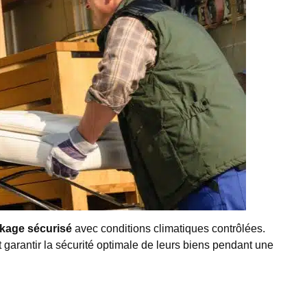
kage sécurisé
avec conditions climatiques contrôlées.
t garantir la sécurité optimale de leurs biens pendant une