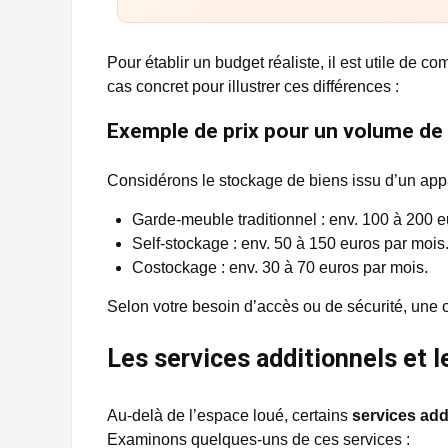
Pour établir un budget réaliste, il est utile de c
cas concret pour illustrer ces différences :
Exemple de prix pour un volume de
Considérons le stockage de biens issu d’un app
Garde-meuble traditionnel : env. 100 à 200 e
Self-stockage : env. 50 à 150 euros par mois
Costockage : env. 30 à 70 euros par mois.
Selon votre besoin d’accès ou de sécurité, une o
Les services additionnels et le
Au-delà de l’espace loué, certains
services add
Examinons quelques-uns de ces services :