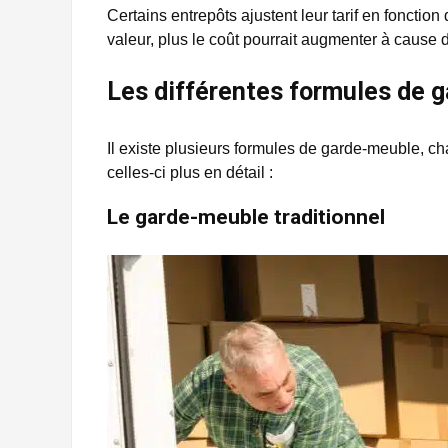
Certains entrepôts ajustent leur tarif en fonction
valeur, plus le coût pourrait augmenter à cause
Les différentes formules de 
Il existe plusieurs formules de garde-meuble, 
celles-ci plus en détail :
Le garde-meuble traditionnel