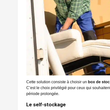
Cette solution consiste à choisir un
box de stoc
C’est le choix privilégié pour ceux qui souhaiten
période prolongée.
Le self-stockage