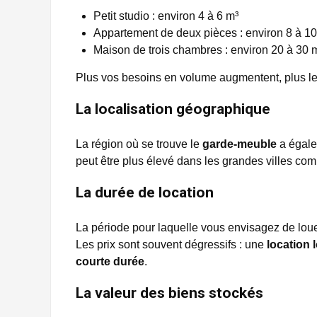
Petit studio : environ 4 à 6 m³
Appartement de deux pièces : environ 8 à 10
Maison de trois chambres : environ 20 à 30 
Plus vos besoins en volume augmentent, plus le t
La localisation géographique
La région où se trouve le
garde-meuble
a égalem
peut être plus élevé dans les grandes villes c
La durée de location
La période pour laquelle vous envisagez de louer
Les prix sont souvent dégressifs : une
location
courte durée
.
La valeur des biens stockés