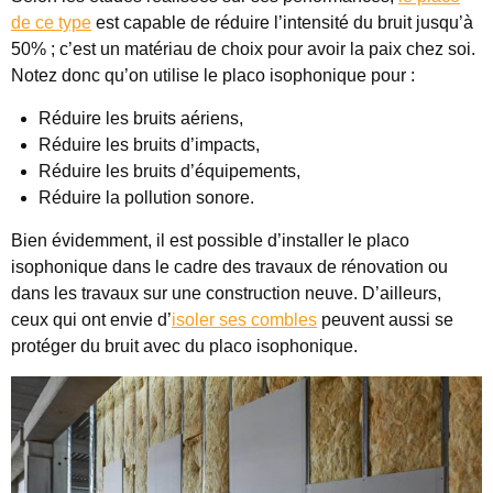
de ce type
est capable de réduire l’intensité du bruit jusqu’à
50% ; c’est un matériau de choix pour avoir la paix chez soi.
Notez donc qu’on utilise le placo isophonique pour :
Réduire les bruits aériens,
Réduire les bruits d’impacts,
Réduire les bruits d’équipements,
Réduire la pollution sonore.
Bien évidemment, il est possible d’installer le placo
isophonique dans le cadre des travaux de rénovation ou
dans les travaux sur une construction neuve. D’ailleurs,
ceux qui ont envie d’
isoler ses combles
peuvent aussi se
protéger du bruit avec du placo isophonique.