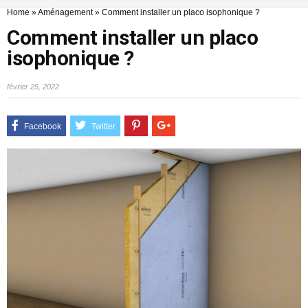
Home
»
Aménagement
»
Comment installer un placo isophonique ?
Comment installer un placo
isophonique ?
février 25, 2022