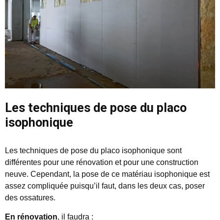
Les techniques de pose du placo
isophonique
Les techniques de pose du placo isophonique sont
différentes pour une rénovation et pour une construction
neuve. Cependant, la pose de ce matériau isophonique est
assez compliquée puisqu’il faut, dans les deux cas, poser
des ossatures.
En rénovation
, il faudra :