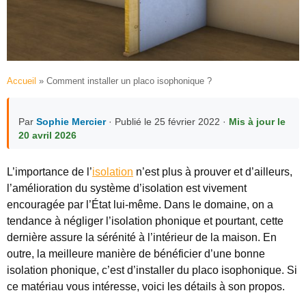
Accueil
»
Comment installer un placo isophonique ?
Par
Sophie Mercier
· Publié le 25 février 2022 ·
Mis à jour le
20 avril 2026
L’importance de l’
isolation
n’est plus à prouver et d’ailleurs,
l’amélioration du système d’isolation est vivement
encouragée par l’État lui-même. Dans le domaine, on a
tendance à négliger l’isolation phonique et pourtant, cette
dernière assure la sérénité à l’intérieur de la maison. En
outre, la meilleure manière de bénéficier d’une bonne
isolation phonique, c’est d’installer du placo isophonique. Si
ce matériau vous intéresse, voici les détails à son propos.