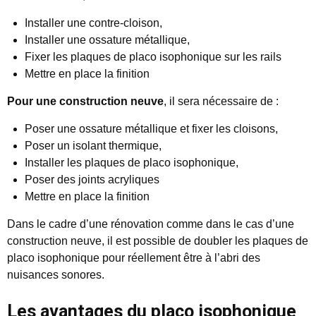
Installer une contre-cloison,
Installer une ossature métallique,
Fixer les plaques de placo isophonique sur les rails
Mettre en place la finition
Pour une construction neuve
, il sera nécessaire de :
Poser une ossature métallique et fixer les cloisons,
Poser un isolant thermique,
Installer les plaques de placo isophonique,
Poser des joints acryliques
Mettre en place la finition
Dans le cadre d’une rénovation comme dans le cas d’une
construction neuve, il est possible de doubler les plaques de
placo isophonique pour réellement être à l’abri des
nuisances sonores.
Les avantages du placo isophonique