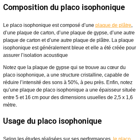
Composition du placo isophonique
Le placo isophonique est composé d’une
plaque de plâtre
,
d’une plaque de carton, d’une plaque de gypse, d’une autre
plaque de carton et d’une autre plaque de plâtre. La plaque
isophonique est généralement bleue et elle a été créée pour
assurer l’isolation acoustique
Notez que la plaque de gypse qui se trouve au cœur du
placo isophonique, a une structure cristalline, capable de
réduire l’intensité des sons à 50%, à peu près. Enfin, notez
qu’une plaque de placo isophonique a une épaisseur située
entre 5 et 16 cm pour des dimensions usuelles de 2,5 x 1,6
mètre.
Usage du placo isophonique
Selon les études réalisées sur ses performances,
le placo