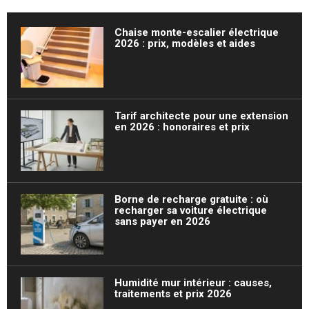
Chaise monte-escalier électrique
2026 : prix, modèles et aides
Tarif architecte pour une extension
en 2026 : honoraires et prix
Borne de recharge gratuite : où
recharger sa voiture électrique
sans payer en 2026
Humidité mur intérieur : causes,
traitements et prix 2026