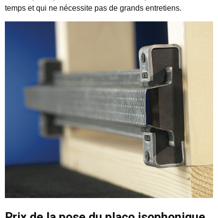
temps et qui ne nécessite pas de grands entretiens.
Prix de la pose du placo isophonique