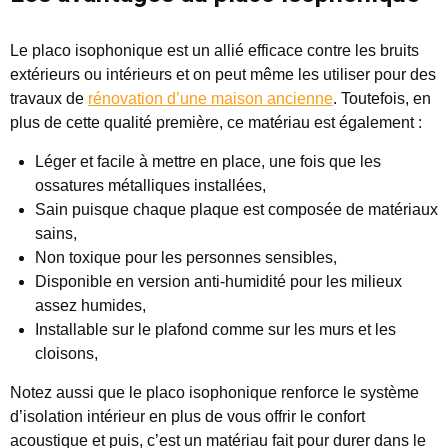
Le placo isophonique est un allié efficace contre les bruits
extérieurs ou intérieurs et on peut même les utiliser pour des
travaux de
rénovation d’une maison ancienne
. Toutefois, en
plus de cette qualité première, ce matériau est également :
Léger et facile à mettre en place, une fois que les
ossatures métalliques installées,
Sain puisque chaque plaque est composée de matériaux
sains,
Non toxique pour les personnes sensibles,
Disponible en version anti-humidité pour les milieux
assez humides,
Installable sur le plafond comme sur les murs et les
cloisons,
Notez aussi que le placo isophonique renforce le système
d’isolation intérieur en plus de vous offrir le confort
acoustique et puis, c’est un matériau fait pour durer dans le