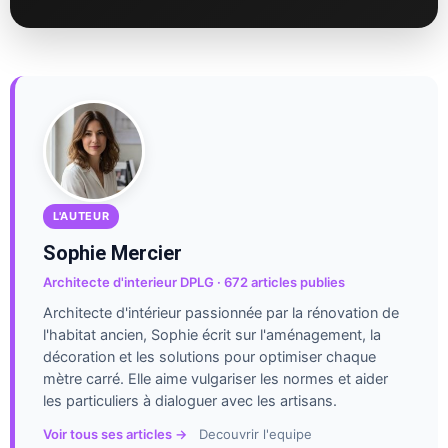
L'AUTEUR
Sophie Mercier
Architecte d'interieur DPLG · 672 articles publies
Architecte d'intérieur passionnée par la rénovation de
l'habitat ancien, Sophie écrit sur l'aménagement, la
décoration et les solutions pour optimiser chaque
mètre carré. Elle aime vulgariser les normes et aider
les particuliers à dialoguer avec les artisans.
Voir tous ses articles →
Decouvrir l'equipe