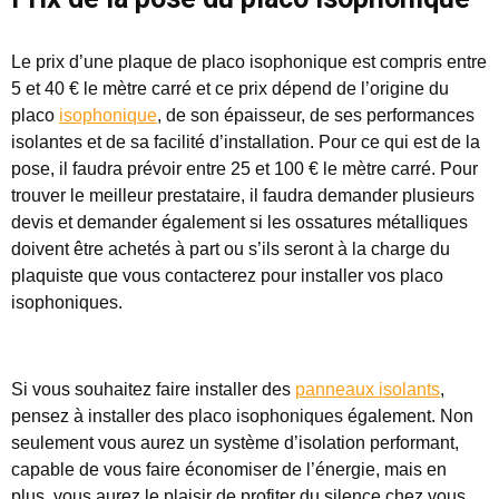
Le prix d’une plaque de placo isophonique est compris entre
5 et 40 € le mètre carré et ce prix dépend de l’origine du
placo
isophonique
, de son épaisseur, de ses performances
isolantes et de sa facilité d’installation. Pour ce qui est de la
pose, il faudra prévoir entre 25 et 100 € le mètre carré. Pour
trouver le meilleur prestataire, il faudra demander plusieurs
devis et demander également si les ossatures métalliques
doivent être achetés à part ou s’ils seront à la charge du
plaquiste que vous contacterez pour installer vos placo
isophoniques.
Si vous souhaitez faire installer des
panneaux isolants
,
pensez à installer des placo isophoniques également. Non
seulement vous aurez un système d’isolation performant,
capable de vous faire économiser de l’énergie, mais en
plus, vous aurez le plaisir de profiter du silence chez vous.