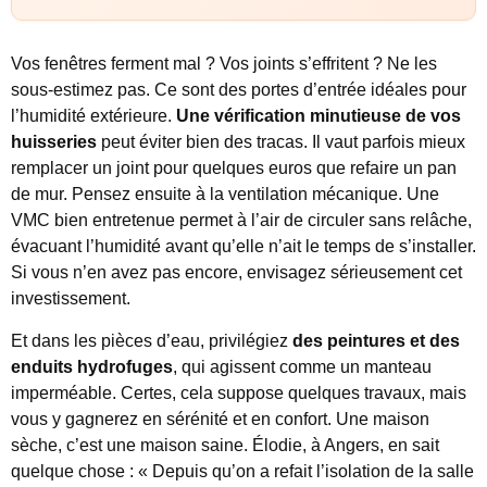
Vos fenêtres ferment mal ? Vos joints s’effritent ? Ne les
sous-estimez pas. Ce sont des portes d’entrée idéales pour
l’humidité extérieure.
Une vérification minutieuse de vos
huisseries
peut éviter bien des tracas. Il vaut parfois mieux
remplacer un joint pour quelques euros que refaire un pan
de mur. Pensez ensuite à la ventilation mécanique. Une
VMC bien entretenue permet à l’air de circuler sans relâche,
évacuant l’humidité avant qu’elle n’ait le temps de s’installer.
Si vous n’en avez pas encore, envisagez sérieusement cet
investissement.
Et dans les pièces d’eau, privilégiez
des peintures et des
enduits hydrofuges
, qui agissent comme un manteau
imperméable. Certes, cela suppose quelques travaux, mais
vous y gagnerez en sérénité et en confort. Une maison
sèche, c’est une maison saine. Élodie, à Angers, en sait
quelque chose : « Depuis qu’on a refait l’isolation de la salle