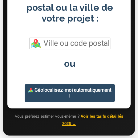
Vous préférez estimer vous-même ?
Voir les tarifs détaillés
2026 →