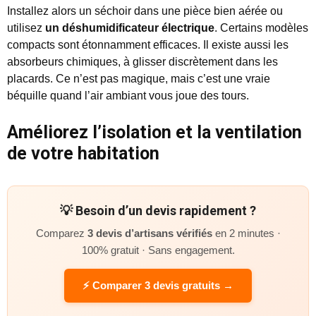
Installez alors un séchoir dans une pièce bien aérée ou
utilisez
un déshumidificateur électrique
. Certains modèles
compacts sont étonnamment efficaces. Il existe aussi les
absorbeurs chimiques, à glisser discrètement dans les
placards. Ce n’est pas magique, mais c’est une vraie
béquille quand l’air ambiant vous joue des tours.
Améliorez l’isolation et la ventilation
de votre habitation
💡 Besoin d’un devis rapidement ?
Comparez
3 devis d’artisans vérifiés
en 2 minutes ·
100% gratuit · Sans engagement.
⚡ Comparer 3 devis gratuits →