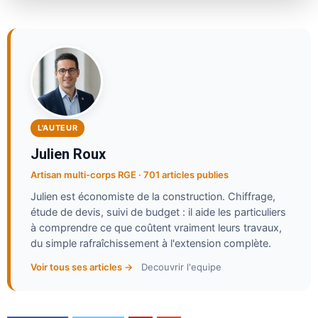
L'AUTEUR
Julien Roux
Artisan multi-corps RGE · 701 articles publies
Julien est économiste de la construction. Chiffrage,
étude de devis, suivi de budget : il aide les particuliers
à comprendre ce que coûtent vraiment leurs travaux,
du simple rafraîchissement à l'extension complète.
Voir tous ses articles →
Decouvrir l'equipe