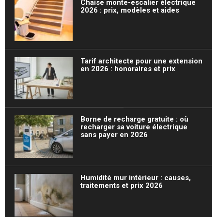
Chaise monte-escalier électrique
2026 : prix, modèles et aides
Tarif architecte pour une extension
en 2026 : honoraires et prix
Borne de recharge gratuite : où
recharger sa voiture électrique
sans payer en 2026
Humidité mur intérieur : causes,
traitements et prix 2026