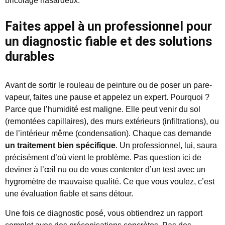
bricolage hasardeux.
Faites appel à un professionnel pour
un diagnostic fiable et des solutions
durables
Avant de sortir le rouleau de peinture ou de poser un pare-
vapeur, faites une pause et appelez un expert. Pourquoi ?
Parce que l’humidité est maligne. Elle peut venir du sol
(remontées capillaires), des murs extérieurs (infiltrations), ou
de l’intérieur même (condensation). Chaque cas demande
un traitement bien spécifique
. Un professionnel, lui, saura
précisément d’où vient le problème. Pas question ici de
deviner à l’œil nu ou de vous contenter d’un test avec un
hygromètre de mauvaise qualité. Ce que vous voulez, c’est
une évaluation fiable et sans détour.
Une fois ce diagnostic posé, vous obtiendrez un rapport