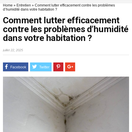
Home
»
Entretien
»
Comment lutter efficacement contre les problèmes
d’humidité dans votre habitation ?
Comment lutter efficacement
contre les problèmes d’humidité
dans votre habitation ?
juillet 22, 2025