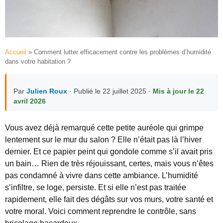
Accueil
»
Comment lutter efficacement contre les problèmes d’humidité
dans votre habitation ?
Par
Julien Roux
· Publié le 22 juillet 2025 ·
Mis à jour le 22
avril 2026
Vous avez déjà remarqué cette petite auréole qui grimpe
lentement sur le mur du salon ? Elle n’était pas là l’hiver
dernier. Et ce papier peint qui gondole comme s’il avait pris
un bain… Rien de très réjouissant, certes, mais vous n’êtes
pas condamné à vivre dans cette ambiance. L’humidité
s’infiltre, se loge, persiste. Et si elle n’est pas traitée
rapidement, elle fait des dégâts sur vos murs, votre santé et
votre moral. Voici comment reprendre le contrôle, sans