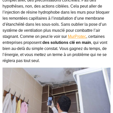
complet avec des préconisations concrètes. Pas des
hypothèses, non, des actions ciblées. Cela peut aller de
l’injection de résine hydrophobe dans les murs pour bloquer
les remontées capillaires à l’installation d’une membrane
d’étanchéité dans les sous-sols. Sans oublier la pose d’un
système de ventilation plus musclé pour combattre l’air
stagnant. Comme on peut le voir sur
MurProtec
, certaines
entreprises proposent
des solutions clé en main
, qui vont
bien au-delà du simple constat. Vous gagnez du temps, de
l’énergie, et vous mettez un terme à un problème qui ne se
réglera pas tout seul.