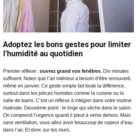
Adoptez les bons gestes pour limiter
l’humidité au quotidien
Premier réflexe :
ouvrez grand vos fenêtres
. Dix minutes
suffisent. Notez que l’air intérieur a besoin d’être renouvelé,
même en janvier. Ce geste simple fait toute la différence,
surtout dans les pièces humides comme la cuisine ou la
salle de bains. C’est un réflexe à intégrer dans votre routine
matinale. Deuxième point : le linge qui sèche dans le salon.
On comprend l’urgence quand il pleut à verse dehors. Mais
sans ventilation, vous allez avoir beaucoup de vapeur d’eau
dans l’air. Et donc sur les murs.