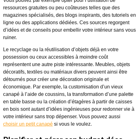
Vous pouvez par exemple opter pour l’utilisation de
ressources gratuites ou peu coûteuses telles que des
magazines spécialisés, des blogs inspirants, des tutoriels en
ligne ou des applications dédiées. Ces sources regorgent
d’idées et de conseils pour embellir votre intérieur sans vous
ruiner.
Le recyclage ou la réutilisation d’objets déjà en votre
possession ou ceux accessibles à moindre coût
représentent une autre piste intéressante. Meubles, objets
décoratifs, textiles ou matériaux divers peuvent ainsi être
détournés pour créer une décoration originale et
économique. Par exemple, la customisation d’un vieux
canapé à l’aide de coussins, la transformation d’une palette
en table basse ou la création d’étagères à partir de caisses
en bois sont autant d’idées ingénieuses pour redonner vie à
votre intérieur sans trop dépenser. Vous pouvez aussi
choisir un petit canapé
si vous le voulez.