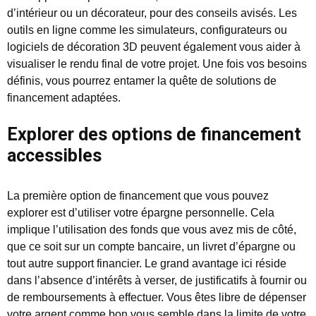
d’intérieur ou un décorateur, pour des conseils avisés. Les
outils en ligne comme les simulateurs, configurateurs ou
logiciels de décoration 3D peuvent également vous aider à
visualiser le rendu final de votre projet. Une fois vos besoins
définis, vous pourrez entamer la quête de solutions de
financement adaptées.
Explorer des options de financement
accessibles
La première option de financement que vous pouvez
explorer est d’utiliser votre épargne personnelle. Cela
implique l’utilisation des fonds que vous avez mis de côté,
que ce soit sur un compte bancaire, un livret d’épargne ou
tout autre support financier. Le grand avantage ici réside
dans l’absence d’intérêts à verser, de justificatifs à fournir ou
de remboursements à effectuer. Vous êtes libre de dépenser
votre argent comme bon vous semble dans la limite de votre