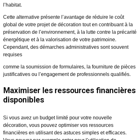
l’habitat.
Cette alternative présente l’avantage de réduire le coût
global de votre projet de décoration tout en contribuant à la
préservation de l’environnement, à la lutte contre la précarité
énergétique et à la valorisation de votre patrimoine.
Cependant, des démarches administratives sont souvent
requises
comme la soumission de formulaires, la fourniture de pièces
justificatives ou l’engagement de professionnels qualifiés.
Maximiser les ressources financières
disponibles
Si vous avez un budget limité pour votre nouvelle
décoration, vous pouvez optimiser vos ressources
financières en utilisant des astuces simples et efficaces.