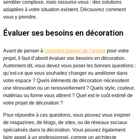
sembler complexe, mais rassurez-vous : des solutions
adaptées à votre situation existent. Découvrez comment
vous y prendre.
Évaluer ses besoins en décoration
Avant de penser à
comment trouver de l’argent
pour votre
projet, il faut d’abord évaluer vos besoins en décoration.
Autrement dit, vous devez vous poser les bonnes questions :
qu’est-ce que vous souhaitez changer ou améliorer dans
votre espace ? Quels éléments de décoration nécessitent
une rénovation ou un renouvellement ? Quels style, couleur,
matériau ou forme vous attirent ? Quel est le coût estimé de
votre projet de décoration ?
Pour répondre à ces questions, vous pouvez vous inspirer
de magazines, de blogs, de sites, ou de réseaux sociaux
spécialisés dans la décoration. Vous pouvez également
faire appel à un professionnel, comme un architecte