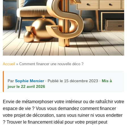
Accueil
»
Comment financer une nouvelle déco ?
Par
Sophie Mercier
· Publié le 15 décembre 2023 ·
Mis à
jour le 22 avril 2026
Envie de métamorphoser votre intérieur ou de rafraîchir votre
espace de vie ? Vous vous demandez comment financer
votre projet de décoration, sans vous ruiner ni vous endetter
? Trouver le financement idéal pour votre projet peut