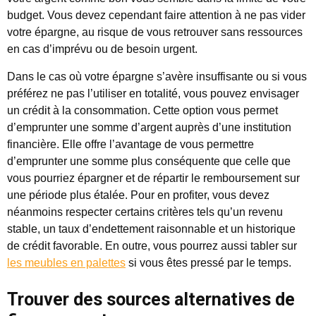
budget. Vous devez cependant faire attention à ne pas vider
votre épargne, au risque de vous retrouver sans ressources
en cas d’imprévu ou de besoin urgent.
Dans le cas où votre épargne s’avère insuffisante ou si vous
préférez ne pas l’utiliser en totalité, vous pouvez envisager
un crédit à la consommation. Cette option vous permet
d’emprunter une somme d’argent auprès d’une institution
financière. Elle offre l’avantage de vous permettre
d’emprunter une somme plus conséquente que celle que
vous pourriez épargner et de répartir le remboursement sur
une période plus étalée. Pour en profiter, vous devez
néanmoins respecter certains critères tels qu’un revenu
stable, un taux d’endettement raisonnable et un historique
de crédit favorable. En outre, vous pourrez aussi tabler sur
les meubles en palettes
si vous êtes pressé par le temps.
Trouver des sources alternatives de