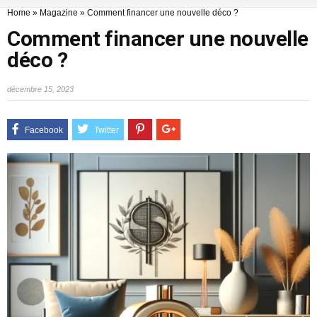
Home
»
Magazine
»
Comment financer une nouvelle déco ?
Comment financer une nouvelle
déco ?
décembre 15, 2023