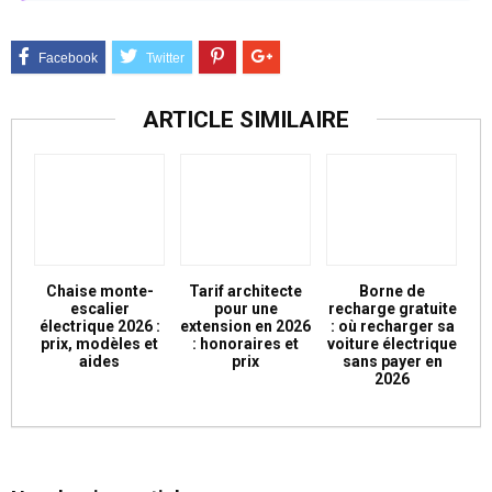
ARTICLE SIMILAIRE
Chaise monte-
Tarif architecte
Borne de
escalier
pour une
recharge gratuite
électrique 2026 :
extension en 2026
: où recharger sa
prix, modèles et
: honoraires et
voiture électrique
aides
prix
sans payer en
2026