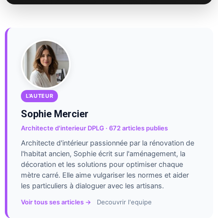
L'AUTEUR
Sophie Mercier
Architecte d'interieur DPLG · 672 articles publies
Architecte d'intérieur passionnée par la rénovation de
l'habitat ancien, Sophie écrit sur l'aménagement, la
décoration et les solutions pour optimiser chaque
mètre carré. Elle aime vulgariser les normes et aider
les particuliers à dialoguer avec les artisans.
Voir tous ses articles →
Decouvrir l'equipe