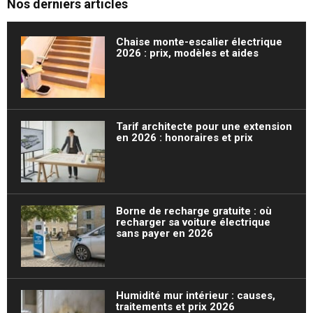
Nos derniers articles
Chaise monte-escalier électrique
2026 : prix, modèles et aides
Tarif architecte pour une extension
en 2026 : honoraires et prix
Borne de recharge gratuite : où
recharger sa voiture électrique
sans payer en 2026
Humidité mur intérieur : causes,
traitements et prix 2026