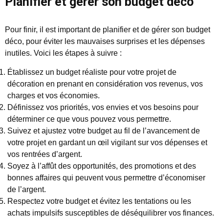
Planifier et gérer son budget déco
Pour finir, il est important de planifier et de gérer son budget
déco, pour éviter les mauvaises surprises et les dépenses
inutiles. Voici les étapes à suivre :
Établissez un budget réaliste pour votre projet de
décoration en prenant en considération vos revenus, vos
charges et vos économies.
Définissez vos priorités, vos envies et vos besoins pour
déterminer ce que vous pouvez vous permettre.
Suivez et ajustez votre budget au fil de l’avancement de
votre projet en gardant un œil vigilant sur vos dépenses et
vos rentrées d’argent.
Soyez à l’affût des opportunités, des promotions et des
bonnes affaires qui peuvent vous permettre d’économiser
de l’argent.
Respectez votre budget et évitez les tentations ou les
achats impulsifs susceptibles de déséquilibrer vos finances.