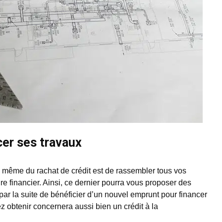
cer ses travaux
pe même du rachat de crédit est de rassembler tous vos
re financier. Ainsi, ce dernier pourra vous proposer des
par la suite de bénéficier d’un nouvel emprunt pour financer
 obtenir concernera aussi bien un crédit à la