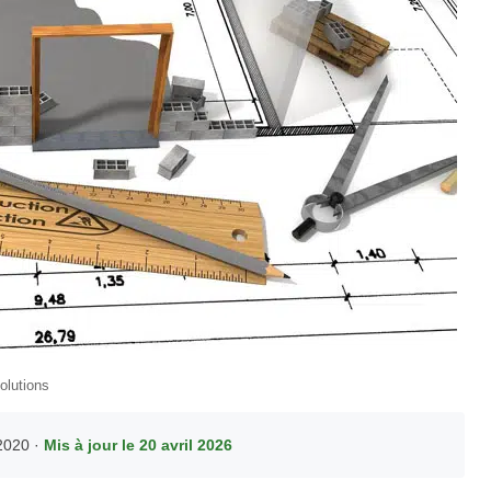
olutions
2020 ·
Mis à jour le 20 avril 2026