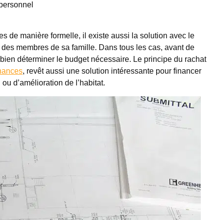
 personnel
 de manière formelle, il existe aussi la solution avec le
 à des membres de sa famille. Dans tous les cas, avant de
e bien déterminer le budget nécessaire. Le principe du rachat
inances
, revêt aussi une solution intéressante pour financer
 ou d’amélioration de l’habitat.