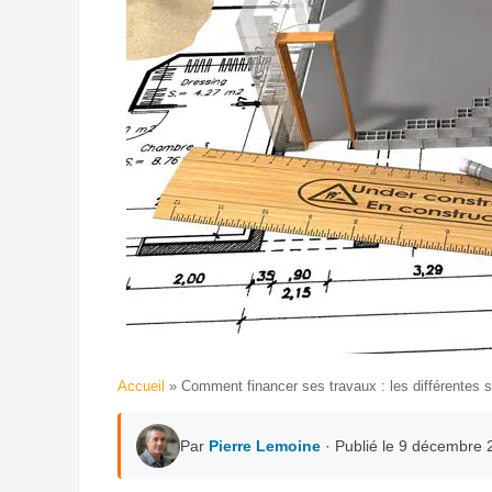
Accueil
»
Comment financer ses travaux : les différentes s
Par
Pierre Lemoine
· Publié le 9 décembre 