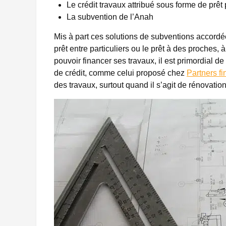
Le crédit travaux attribué sous forme de prêt
La subvention de l’Anah
Mis à part ces solutions de subventions accordées
prêt entre particuliers ou le prêt à des proches,
pouvoir financer ses travaux, il est primordial d
de crédit, comme celui proposé chez
Partners f
des travaux, surtout quand il s’agit de rénovation