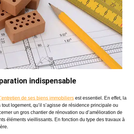
éparation indispensable
l’entretien de ses biens immobiliers
est essentiel. En effet, la
 tout logement, qu’il s’agisse de résidence principale ou
erner un gros chantier de rénovation ou d’amélioration de
ts éléments vieillissants. En fonction du type des travaux à
ère.