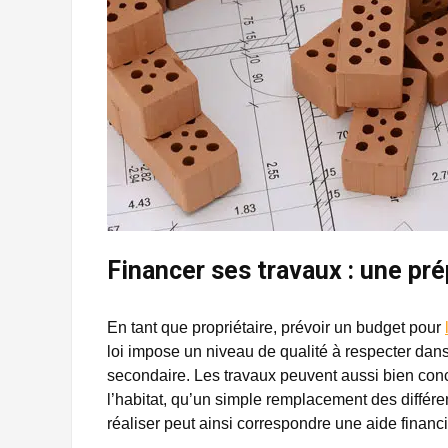
Financer ses travaux : une pr
En tant que propriétaire, prévoir un budget pour
loi impose un niveau de qualité à respecter dans
secondaire. Les travaux peuvent aussi bien conc
l’habitat, qu’un simple remplacement des différen
réaliser peut ainsi correspondre une aide financi