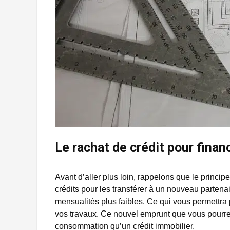
Le rachat de crédit pour finan
Avant d’aller plus loin, rappelons que le princi
crédits pour les transférer à un nouveau partenai
mensualités plus faibles. Ce qui vous permettra 
vos travaux. Ce nouvel emprunt que vous pourrez
consommation qu’un crédit immobilier.