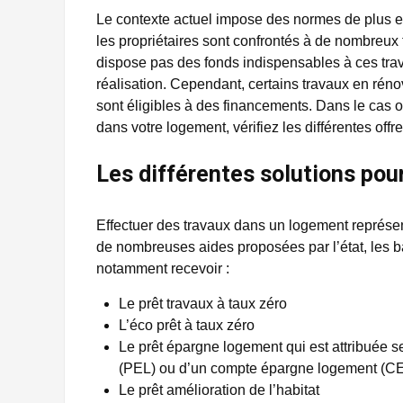
Le contexte actuel impose des normes de plus en
les propriétaires sont confrontés à de nombreux t
dispose pas des fonds indispensables à ces trav
réalisation. Cependant, certains travaux en réno
sont éligibles à des financements. Dans le cas o
dans votre logement, vérifiez les différentes off
Les différentes solutions pou
Effectuer des travaux dans un logement représen
de nombreuses aides proposées par l’état, les 
notamment recevoir :
Le prêt travaux à taux zéro
L’éco prêt à taux zéro
Le prêt épargne logement qui est attribuée 
(PEL) ou d’un compte épargne logement (C
Le prêt amélioration de l’habitat