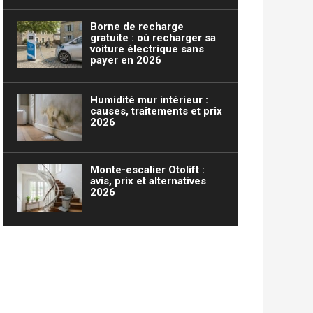
Borne de recharge
gratuite : où recharger sa
voiture électrique sans
payer en 2026
Humidité mur intérieur :
causes, traitements et prix
2026
Monte-escalier Otolift :
avis, prix et alternatives
2026