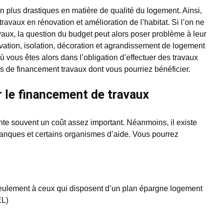
 plus drastiques en matière de qualité du logement. Ainsi,
ravaux en rénovation et amélioration de l’habitat. Si l’on ne
aux, la question du budget peut alors poser problème à leur
vation, isolation, décoration et agrandissement de logement
ù vous êtes alors dans l’obligation d’effectuer des travaux
res de financement travaux dont vous pourriez bénéficier.
r le financement de travaux
te souvent un coût assez important. Néanmoins, il existe
banques et certains organismes d’aide. Vous pourrez
seulement à ceux qui disposent d’un plan épargne logement
EL)