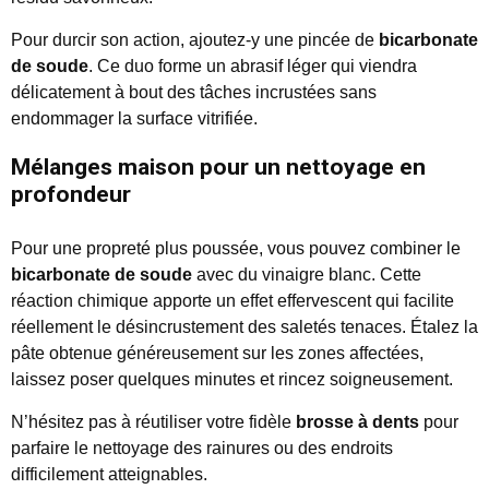
Pour durcir son action, ajoutez-y une pincée de
bicarbonate
de soude
. Ce duo forme un abrasif léger qui viendra
délicatement à bout des tâches incrustées sans
endommager la surface vitrifiée.
Mélanges maison pour un nettoyage en
profondeur
Pour une propreté plus poussée, vous pouvez combiner le
bicarbonate de soude
avec du vinaigre blanc. Cette
réaction chimique apporte un effet effervescent qui facilite
réellement le désincrustement des saletés tenaces. Étalez la
pâte obtenue généreusement sur les zones affectées,
laissez poser quelques minutes et rincez soigneusement.
N’hésitez pas à réutiliser votre fidèle
brosse à dents
pour
parfaire le nettoyage des rainures ou des endroits
difficilement atteignables.