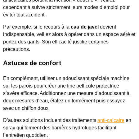
cependant à suivre strictement leurs modes d’emploi pour
éviter tout accident.
Par exemple, si le recours à la
eau de javel
devient
indispensable, veillez alors à opérer dans un espace aéré et
portez des gants. Son efficacité justifie certaines
précautions.
Astuces de confort
En complément, utiliser un adoucissant spéciale machine
sur les parois pour créer une fine pellicule protectrice
s’avère efficace. Additionnez une mesure d’adoucissant à
deux mesures d’eau, étalez uniformément puis essuyez
avec un chiffon doux.
D’autres solutions incluent des traitements
anti-calcaire
en
spray qui forment des barrières hydrofuges facilitant
l’entretien quotidien.