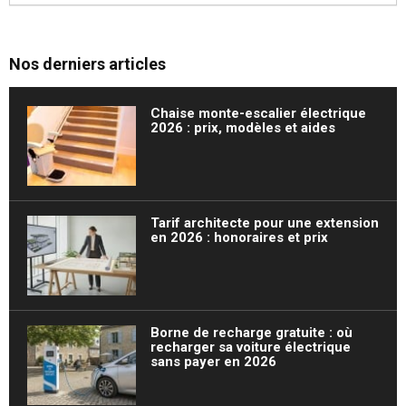
Nos derniers articles
Chaise monte-escalier électrique
2026 : prix, modèles et aides
Tarif architecte pour une extension
en 2026 : honoraires et prix
Borne de recharge gratuite : où
recharger sa voiture électrique
sans payer en 2026