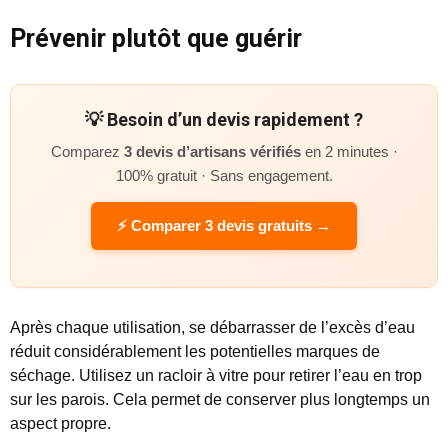
Prévenir plutôt que guérir
💡 Besoin d’un devis rapidement ?
Comparez
3 devis d’artisans vérifiés
en 2 minutes ·
100% gratuit · Sans engagement.
⚡ Comparer 3 devis gratuits →
Après chaque utilisation, se débarrasser de l’excès d’eau
réduit considérablement les potentielles marques de
séchage. Utilisez un racloir à vitre pour retirer l’eau en trop
sur les parois. Cela permet de conserver plus longtemps un
aspect propre.