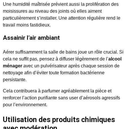
Une humidité maîtrisée prévient aussi la prolifération des
moisissures au niveau des joints où elles aiment
particulièrement s’installer. Une attention régulière rend le
travail moins fastidieux.
Assainir l’air ambiant
Aérer suffisamment la salle de bains joue un rôle crucial. Si
cela ne suffit pas, pensez à diffuser légèrement de l’
alcool
ménager
avec un pulvérisateur après chaque session de
nettoyage afin d’éviter toute formation bactérienne
persistante.
Cela contribuera à parfumer agréablement la pièce et
renforcer l’action purifiante sans user d’aérosols agressifs
pour l’environnement.
Utilisation des produits chimiques
avec modération