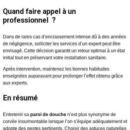
Quand faire appel à un
professionnel ?
Dans de rares cas d’encrassement intense dû à des années
de négligence, solliciter les services d’un expert peut être
envisagé. Cette décision garantit un retour optimal à un état
initial tout en préservant votre installation sanitaire.
Après intervention, maintenez les bonnes habitudes
enseignées auparavant pour prolonger l’effet obtenu grâce
aux experts.
En résumé
Entretenir sa
paroi de douche
n’est plus synonyme de
corvée insurmontable lorsque l’on s’équipe adéquatement et
adopte des gestes pertinents. Choisir des astuces naturelles