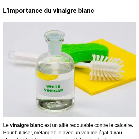
L’importance du vinaigre blanc
Le
vinaigre blanc
est un allié redoutable contre le calcaire.
Pour l’utiliser, mélangez-le avec un volume égal d’
eau