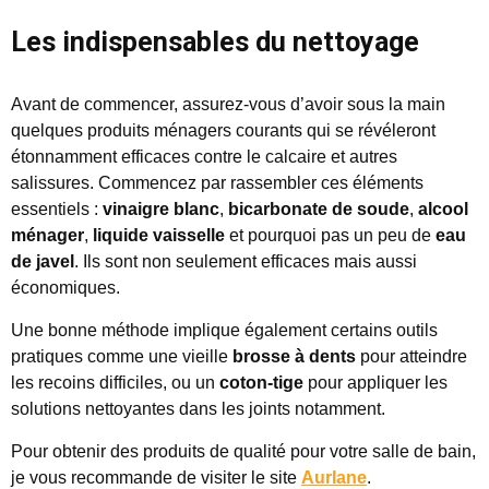
Les indispensables du nettoyage
Avant de commencer, assurez-vous d’avoir sous la main
quelques produits ménagers courants qui se révéleront
étonnamment efficaces contre le calcaire et autres
salissures. Commencez par rassembler ces éléments
essentiels :
vinaigre blanc
,
bicarbonate de soude
,
alcool
ménager
,
liquide vaisselle
et pourquoi pas un peu de
eau
de javel
. Ils sont non seulement efficaces mais aussi
économiques.
Une bonne méthode implique également certains outils
pratiques comme une vieille
brosse à dents
pour atteindre
les recoins difficiles, ou un
coton-tige
pour appliquer les
solutions nettoyantes dans les joints notamment.
Pour obtenir des produits de qualité pour votre salle de bain,
je vous recommande de visiter le site
Aurlane
.