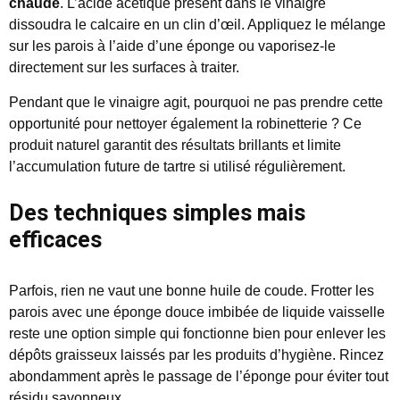
chaude
. L’acide acétique présent dans le vinaigre
dissoudra le calcaire en un clin d’œil. Appliquez le mélange
sur les parois à l’aide d’une éponge ou vaporisez-le
directement sur les surfaces à traiter.
Pendant que le vinaigre agit, pourquoi ne pas prendre cette
opportunité pour nettoyer également la robinetterie ? Ce
produit naturel garantit des résultats brillants et limite
l’accumulation future de tartre si utilisé régulièrement.
Des techniques simples mais
efficaces
Parfois, rien ne vaut une bonne huile de coude. Frotter les
parois avec une éponge douce imbibée de liquide vaisselle
reste une option simple qui fonctionne bien pour enlever les
dépôts graisseux laissés par les produits d’hygiène. Rincez
abondamment après le passage de l’éponge pour éviter tout
résidu savonneux.