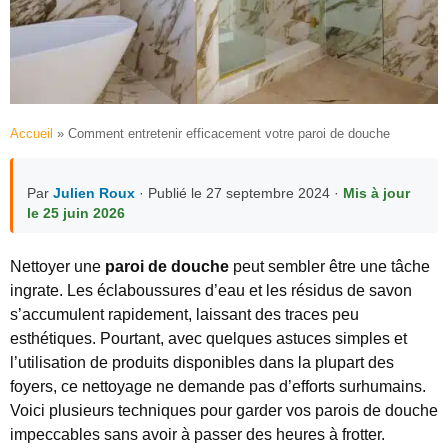
Accueil
»
Comment entretenir efficacement votre paroi de douche
Par
Julien Roux
· Publié le 27 septembre 2024 ·
Mis à jour
le 25 juin 2026
Nettoyer une
paroi de douche
peut sembler être une tâche
ingrate. Les éclaboussures d’eau et les résidus de savon
s’accumulent rapidement, laissant des traces peu
esthétiques. Pourtant, avec quelques astuces simples et
l’utilisation de produits disponibles dans la plupart des
foyers, ce nettoyage ne demande pas d’efforts surhumains.
Voici plusieurs techniques pour garder vos parois de douche
impeccables sans avoir à passer des heures à frotter.