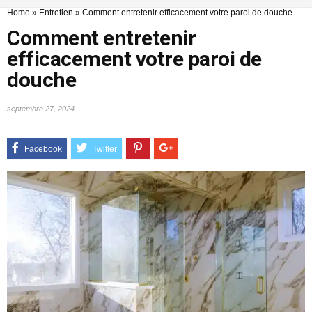
Home
»
Entretien
»
Comment entretenir efficacement votre paroi de douche
Comment entretenir
efficacement votre paroi de
douche
septembre 27, 2024