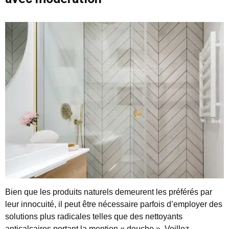
Bien que les produits naturels demeurent les préférés par
leur innocuité, il peut être nécessaire parfois d’employer des
solutions plus radicales telles que des nettoyants
anticalcaires portant la mention « douche ». Veillez