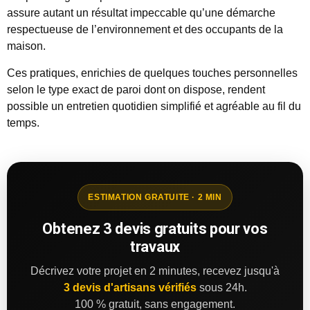
assure autant un résultat impeccable qu’une démarche
respectueuse de l’environnement et des occupants de la
maison.
Ces pratiques, enrichies de quelques touches personnelles
selon le type exact de paroi dont on dispose, rendent
possible un entretien quotidien simplifié et agréable au fil du
temps.
ESTIMATION GRATUITE · 2 MIN
Obtenez 3 devis gratuits pour vos
travaux
Décrivez votre projet en 2 minutes, recevez jusqu'à
3 devis d'artisans vérifiés
sous 24h.
100 % gratuit, sans engagement.