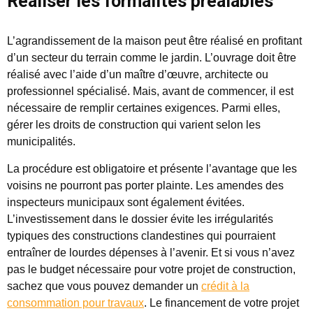
Réaliser les formalités préalables
L’agrandissement de la maison peut être réalisé en profitant
d’un secteur du terrain comme le jardin. L’ouvrage doit être
réalisé avec l’aide d’un maître d’œuvre, architecte ou
professionnel spécialisé. Mais, avant de commencer, il est
nécessaire de remplir certaines exigences. Parmi elles,
gérer les droits de construction qui varient selon les
municipalités.
La procédure est obligatoire et présente l’avantage que les
voisins ne pourront pas porter plainte. Les amendes des
inspecteurs municipaux sont également évitées.
L’investissement dans le dossier évite les irrégularités
typiques des constructions clandestines qui pourraient
entraîner de lourdes dépenses à l’avenir. Et si vous n’avez
pas le budget nécessaire pour votre projet de construction,
sachez que vous pouvez demander un
crédit à la
consommation pour travaux
. Le financement de votre projet