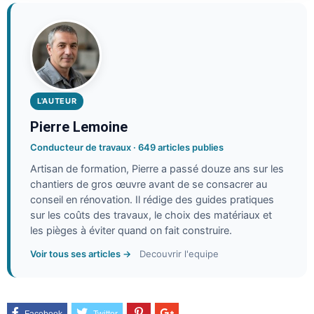
L'AUTEUR
Pierre Lemoine
Conducteur de travaux · 649 articles publies
Artisan de formation, Pierre a passé douze ans sur les
chantiers de gros œuvre avant de se consacrer au
conseil en rénovation. Il rédige des guides pratiques
sur les coûts des travaux, le choix des matériaux et
les pièges à éviter quand on fait construire.
Voir tous ses articles →
Decouvrir l'equipe