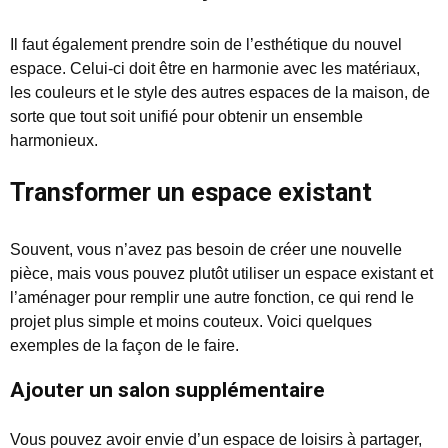
Il faut également prendre soin de l’esthétique du nouvel
espace. Celui-ci doit être en harmonie avec les matériaux,
les couleurs et le style des autres espaces de la maison, de
sorte que tout soit unifié pour obtenir un ensemble
harmonieux.
Transformer un espace existant
Souvent, vous n’avez pas besoin de créer une nouvelle
pièce, mais vous pouvez plutôt utiliser un espace existant et
l’aménager pour remplir une autre fonction, ce qui rend le
projet plus simple et moins couteux. Voici quelques
exemples de la façon de le faire.
Ajouter un salon supplémentaire
Vous pouvez avoir envie d’un espace de loisirs à partager,