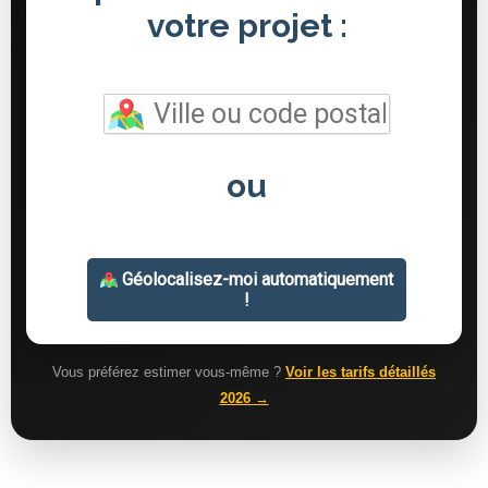
Vous préférez estimer vous-même ?
Voir les tarifs détaillés
2026 →