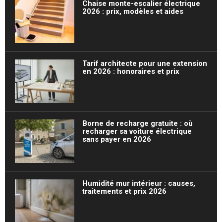
Chaise monte-escalier électrique
2026 : prix, modèles et aides
Tarif architecte pour une extension
en 2026 : honoraires et prix
Borne de recharge gratuite : où
recharger sa voiture électrique
sans payer en 2026
Humidité mur intérieur : causes,
traitements et prix 2026