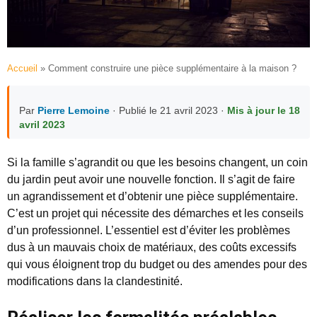
Accueil
»
Comment construire une pièce supplémentaire à la maison ?
Par
Pierre Lemoine
· Publié le 21 avril 2023 ·
Mis à jour le 18
avril 2023
Si la famille s’agrandit ou que les besoins changent, un coin
du jardin peut avoir une nouvelle fonction. Il s’agit de faire
un agrandissement et d’obtenir une pièce supplémentaire.
C’est un projet qui nécessite des démarches et les conseils
d’un professionnel. L’essentiel est d’éviter les problèmes
dus à un mauvais choix de matériaux, des coûts excessifs
qui vous éloignent trop du budget ou des amendes pour des
modifications dans la clandestinité.