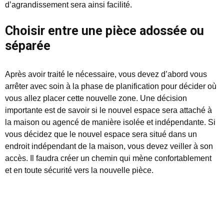
d’agrandissement sera ainsi facilité.
Choisir entre une pièce adossée ou
séparée
Après avoir traité le nécessaire, vous devez d’abord vous
arrêter avec soin à la phase de planification pour décider où
vous allez placer cette nouvelle zone. Une décision
importante est de savoir si le nouvel espace sera attaché à
la maison ou agencé de manière isolée et indépendante. Si
vous décidez que le nouvel espace sera situé dans un
endroit indépendant de la maison, vous devez veiller à son
accès. Il faudra créer un chemin qui mène confortablement
et en toute sécurité vers la nouvelle pièce.