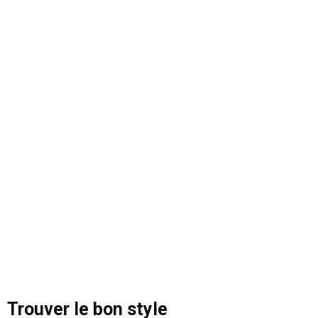
Trouver le bon style