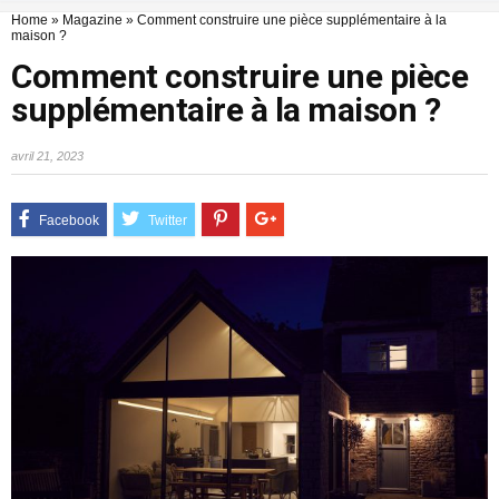
Home
»
Magazine
»
Comment construire une pièce supplémentaire à la
maison ?
Comment construire une pièce
supplémentaire à la maison ?
avril 21, 2023