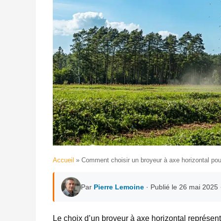
Accueil
»
Comment choisir un broyeur à axe horizontal pour 
Par
Pierre Lemoine
· Publié le 26 mai 2025
Le choix d’un broyeur à axe horizontal représent