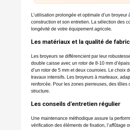
L’utilisation prolongée et optimale d’un broyeur 
construction et son entretien. La sélection des
longévité de votre équipement agricole.
Les matériaux et la qualité de fabri
Les broyeurs se différencient par leur robustess
double caisse avec un rotor de 8-10 mm d’épaiss
d’un rotor de 5 mm et deux courroies. Le choix d
travaux intensifs. Les broyeurs à marteaux, ad
renforcée. Pour les zones pierreuses, des tôles
structure.
Les conseils d’entretien régulier
Une maintenance méthodique assure la performa
vérification des éléments de fixation, l’affûtage