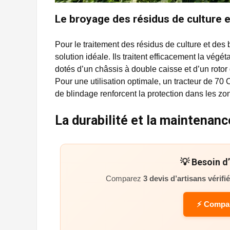
Le broyage des résidus de culture e
Pour le traitement des résidus de culture et des
solution idéale. Ils traitent efficacement la vé
dotés d’un châssis à double caisse et d’un rotor
Pour une utilisation optimale, un tracteur de 70
de blindage renforcent la protection dans les zon
La durabilité et la maintenan
💡 Besoin d
Comparez
3 devis d’artisans vérifi
⚡ Compar