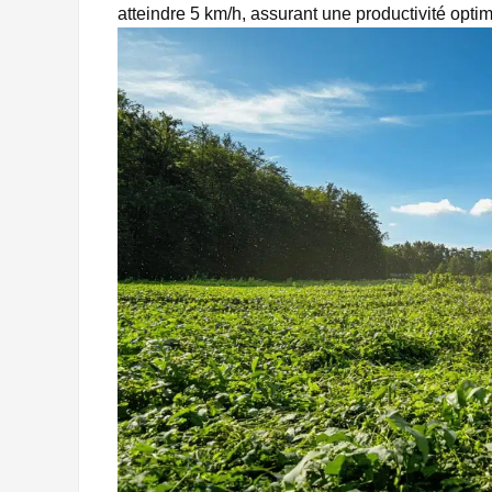
atteindre 5 km/h, assurant une productivité optim