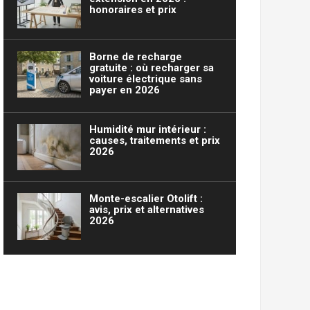
honoraires et prix
Borne de recharge
gratuite : où recharger sa
voiture électrique sans
payer en 2026
Humidité mur intérieur :
causes, traitements et prix
2026
Monte-escalier Otolift :
avis, prix et alternatives
2026