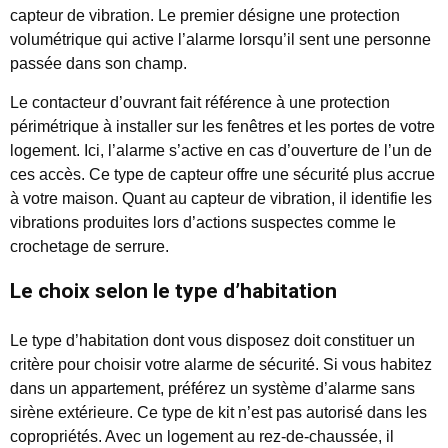
capteur de vibration. Le premier désigne une protection
volumétrique qui active l’alarme lorsqu’il sent une personne
passée dans son champ.
Le contacteur d’ouvrant fait référence à une protection
périmétrique à installer sur les fenêtres et les portes de votre
logement. Ici, l’alarme s’active en cas d’ouverture de l’un de
ces accès. Ce type de capteur offre une sécurité plus accrue
à votre maison. Quant au capteur de vibration, il identifie les
vibrations produites lors d’actions suspectes comme le
crochetage de serrure.
Le choix selon le type d’habitation
Le type d’habitation dont vous disposez doit constituer un
critère pour choisir votre alarme de sécurité. Si vous habitez
dans un appartement, préférez un système d’alarme sans
sirène extérieure. Ce type de kit n’est pas autorisé dans les
copropriétés. Avec un logement au rez-de-chaussée, il