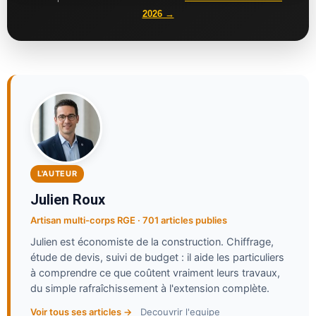
2026 →
L'AUTEUR
Julien Roux
Artisan multi-corps RGE · 701 articles publies
Julien est économiste de la construction. Chiffrage,
étude de devis, suivi de budget : il aide les particuliers
à comprendre ce que coûtent vraiment leurs travaux,
du simple rafraîchissement à l'extension complète.
Voir tous ses articles →
Decouvrir l'equipe