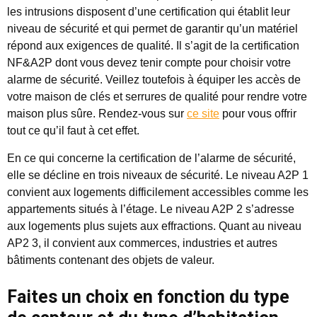
les intrusions disposent d’une certification qui établit leur
niveau de sécurité et qui permet de garantir qu’un matériel
répond aux exigences de qualité. Il s’agit de la certification
NF&A2P dont vous devez tenir compte pour choisir votre
alarme de sécurité. Veillez toutefois à équiper les accès de
votre maison de clés et serrures de qualité pour rendre votre
maison plus sûre. Rendez-vous sur
ce site
pour vous offrir
tout ce qu’il faut à cet effet.
En ce qui concerne la certification de l’alarme de sécurité,
elle se décline en trois niveaux de sécurité. Le niveau A2P 1
convient aux logements difficilement accessibles comme les
appartements situés à l’étage. Le niveau A2P 2 s’adresse
aux logements plus sujets aux effractions. Quant au niveau
AP2 3, il convient aux commerces, industries et autres
bâtiments contenant des objets de valeur.
Faites un choix en fonction du type