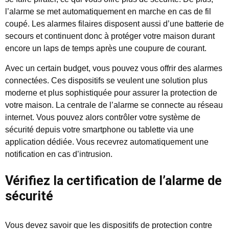
l’alarme se met automatiquement en marche en cas de fil
coupé. Les alarmes filaires disposent aussi d’une batterie de
secours et continuent donc à protéger votre maison durant
encore un laps de temps après une coupure de courant.
Avec un certain budget, vous pouvez vous offrir des alarmes
connectées. Ces dispositifs se veulent une solution plus
moderne et plus sophistiquée pour assurer la protection de
votre maison. La centrale de l’alarme se connecte au réseau
internet. Vous pouvez alors contrôler votre système de
sécurité depuis votre smartphone ou tablette via une
application dédiée. Vous recevrez automatiquement une
notification en cas d’intrusion.
Vérifiez la certification de l’alarme de
sécurité
Vous devez savoir que les dispositifs de protection contre