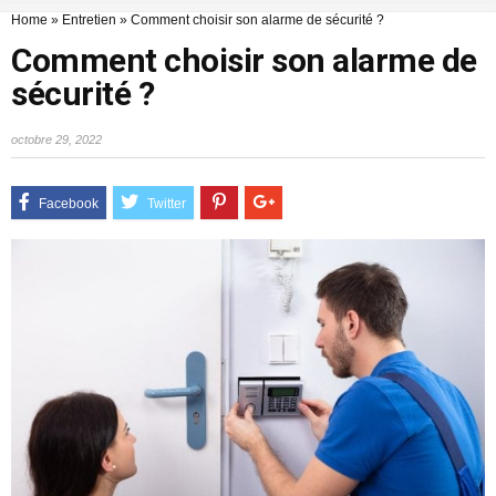
Home
»
Entretien
»
Comment choisir son alarme de sécurité ?
Comment choisir son alarme de
sécurité ?
octobre 29, 2022