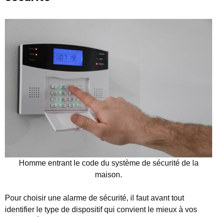
Homme entrant le code du système de sécurité de la
maison.
Pour choisir une alarme de sécurité, il faut avant tout
identifier le type de dispositif qui convient le mieux à vos