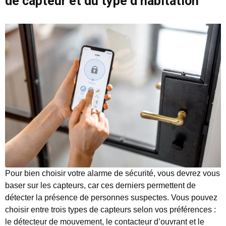
de capteur et du type d’habitation
Pour bien choisir votre alarme de sécurité, vous devrez vous
baser sur les capteurs, car ces derniers permettent de
détecter la présence de personnes suspectes. Vous pouvez
choisir entre trois types de capteurs selon vos préférences :
le détecteur de mouvement, le contacteur d’ouvrant et le