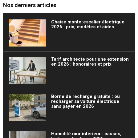
Nos derniers articles
Chaise monte-escalier électrique
2026 : prix, modèles et aides
Tarif architecte pour une extension
en 2026 : honoraires et prix
Borne de recharge gratuite : où
recharger sa voiture électrique
sans payer en 2026
Humidité mur intérieur : causes,