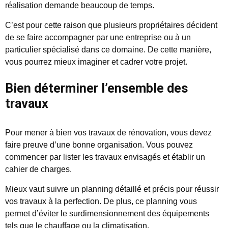
réalisation demande beaucoup de temps.
C’est pour cette raison que plusieurs propriétaires décident
de se faire accompagner par une entreprise ou à un
particulier spécialisé dans ce domaine. De cette manière,
vous pourrez mieux imaginer et cadrer votre projet.
Bien déterminer l’ensemble des
travaux
Pour mener à bien vos travaux de rénovation, vous devez
faire preuve d’une bonne organisation. Vous pouvez
commencer par lister les travaux envisagés et établir un
cahier de charges.
Mieux vaut suivre un planning détaillé et précis pour réussir
vos travaux à la perfection. De plus, ce planning vous
permet d’éviter le surdimensionnement des équipements
tels que le chauffage ou la climatisation.