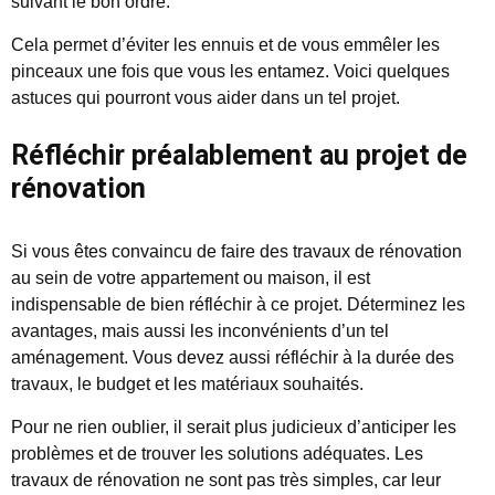
suivant le bon ordre.
Cela permet d’éviter les ennuis et de vous emmêler les
pinceaux une fois que vous les entamez. Voici quelques
astuces qui pourront vous aider dans un tel projet.
Réfléchir préalablement au projet de
rénovation
Si vous êtes convaincu de faire des travaux de rénovation
au sein de votre appartement ou maison, il est
indispensable de bien réfléchir à ce projet. Déterminez les
avantages, mais aussi les inconvénients d’un tel
aménagement. Vous devez aussi réfléchir à la durée des
travaux, le budget et les matériaux souhaités.
Pour ne rien oublier, il serait plus judicieux d’anticiper les
problèmes et de trouver les solutions adéquates. Les
travaux de rénovation ne sont pas très simples, car leur