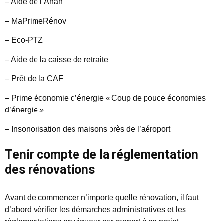
– Aide de l’Anah
– MaPrimeRénov
– Eco-PTZ
– Aide de la caisse de retraite
– Prêt de la CAF
– Prime économie d’énergie « Coup de pouce économies
d’énergie »
– Insonorisation des maisons près de l’aéroport
Tenir compte de la réglementation
des rénovations
Avant de commencer n’importe quelle rénovation, il faut
d’abord vérifier les démarches administratives et les