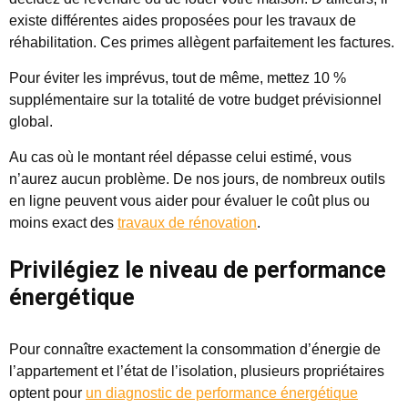
existe différentes aides proposées pour les travaux de
réhabilitation. Ces primes allègent parfaitement les factures.
Pour éviter les imprévus, tout de même, mettez 10 %
supplémentaire sur la totalité de votre budget prévisionnel
global.
Au cas où le montant réel dépasse celui estimé, vous
n’aurez aucun problème. De nos jours, de nombreux outils
en ligne peuvent vous aider pour évaluer le coût plus ou
moins exact des
travaux de rénovation
.
Privilégiez le niveau de performance
énergétique
Pour connaître exactement la consommation d’énergie de
l’appartement et l’état de l’isolation, plusieurs propriétaires
optent pour
un diagnostic de performance énergétique