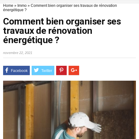
Home
»
Immo
»
Comment bien organiser ses travaux de rénovation
énergétique ?
Comment bien organiser ses
travaux de rénovation
énergétique ?
novembre 22, 2021