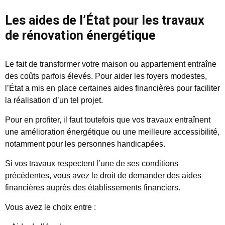
Les aides de l’État pour les travaux
de rénovation énergétique
Le fait de transformer votre maison ou appartement entraîne
des coûts parfois élevés. Pour aider les foyers modestes,
l’État a mis en place certaines aides financières pour faciliter
la réalisation d’un tel projet.
Pour en profiter, il faut toutefois que vos travaux entraînent
une amélioration énergétique ou une meilleure accessibilité,
notamment pour les personnes handicapées.
Si vos travaux respectent l’une de ses conditions
précédentes, vous avez le droit de demander des aides
financières auprès des établissements financiers.
Vous avez le choix entre :