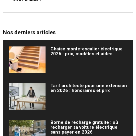
Nos derniers articles
Chaise monte-escalier électrique
2026 : prix, modèles et aides
Tarif architecte pour une extension
en 2026 : honoraires et prix
Borne de recharge gratuite : où
recharger sa voiture électrique
sans payer en 2026