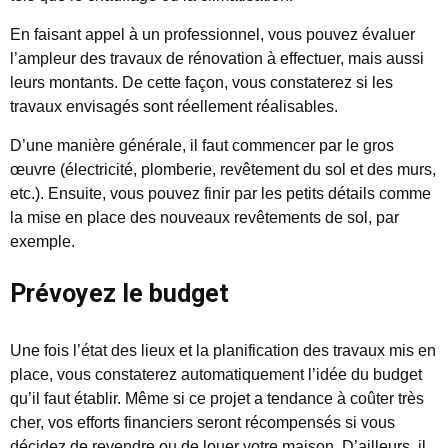
En faisant appel à un professionnel, vous pouvez évaluer
l’ampleur des travaux de rénovation à effectuer, mais aussi
leurs montants. De cette façon, vous constaterez si les
travaux envisagés sont réellement réalisables.
D’une manière générale, il faut commencer par le gros
œuvre (électricité, plomberie, revêtement du sol et des murs,
etc.). Ensuite, vous pouvez finir par les petits détails comme
la mise en place des nouveaux revêtements de sol, par
exemple.
Prévoyez le budget
Une fois l’état des lieux et la planification des travaux mis en
place, vous constaterez automatiquement l’idée du budget
qu’il faut établir. Même si ce projet a tendance à coûter très
cher, vos efforts financiers seront récompensés si vous
décidez de revendre ou de louer votre maison. D’ailleurs, il