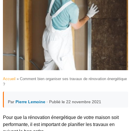
Accueil
»
Comment bien organiser ses travaux de rénovation énergétique
?
Par
Pierre Lemoine
· Publié le 22 novembre 2021
Pour que la rénovation énergétique de votre maison soit
performante, il est important de planifier les travaux en