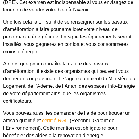
(DPE). Cet examen est indispensable si vous envisagez de
louer ou de vendre votre bien à l’avenir.
Une fois cela fait, il suffit de se renseigner sur les travaux
d’amélioration à faire pour améliorer votre niveau de
performance énergétique. Lorsque les équipements seront
installés, vous gagnerez en confort et vous consommerez
moins d’énergie.
À noter que pour connaître la nature des travaux
d’amélioration, il existe des organismes qui peuvent vous
donner un coup de main. Il s’agit notamment du Ministère du
Logement, de l’Ademe, de l’Anah, des espaces Info-Energie
de votre département ainsi que les organismes
certificateurs.
Vous pouvez aussi les demander de l’aide pour trouver un
artisan qualifié et
certifié RGE
(Reconnu Garant de
l’Environnement). Cette mention est obligatoire pour
bénéficier des aides à la rénovation d’énergie.