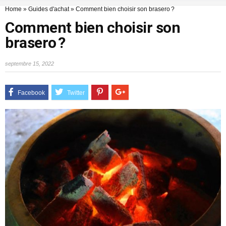
Home
»
Guides d'achat
»
Comment bien choisir son brasero ?
Comment bien choisir son
brasero ?
septembre 15, 2022