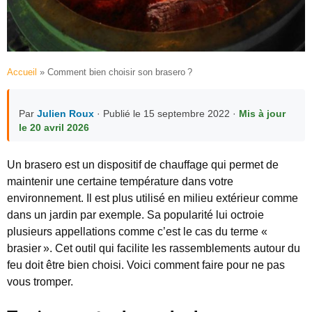
Accueil
»
Comment bien choisir son brasero ?
Par
Julien Roux
· Publié le 15 septembre 2022 ·
Mis à jour
le 20 avril 2026
Un brasero est un dispositif de chauffage qui permet de
maintenir une certaine température dans votre
environnement. Il est plus utilisé en milieu extérieur comme
dans un jardin par exemple. Sa popularité lui octroie
plusieurs appellations comme c’est le cas du terme «
brasier ». Cet outil qui facilite les rassemblements autour du
feu doit être bien choisi. Voici comment faire pour ne pas
vous tromper.