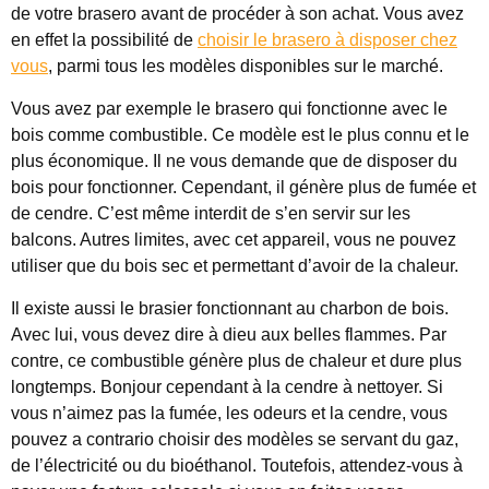
de votre brasero avant de procéder à son achat. Vous avez
en effet la possibilité de
choisir le brasero à disposer chez
vous
, parmi tous les modèles disponibles sur le marché.
Vous avez par exemple le brasero qui fonctionne avec le
bois comme combustible. Ce modèle est le plus connu et le
plus économique. Il ne vous demande que de disposer du
bois pour fonctionner. Cependant, il génère plus de fumée et
de cendre. C’est même interdit de s’en servir sur les
balcons. Autres limites, avec cet appareil, vous ne pouvez
utiliser que du bois sec et permettant d’avoir de la chaleur.
Il existe aussi le brasier fonctionnant au charbon de bois.
Avec lui, vous devez dire à dieu aux belles flammes. Par
contre, ce combustible génère plus de chaleur et dure plus
longtemps. Bonjour cependant à la cendre à nettoyer. Si
vous n’aimez pas la fumée, les odeurs et la cendre, vous
pouvez a contrario choisir des modèles se servant du gaz,
de l’électricité ou du bioéthanol. Toutefois, attendez-vous à