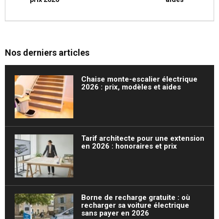
Nos derniers articles
Chaise monte-escalier électrique
2026 : prix, modèles et aides
Tarif architecte pour une extension
en 2026 : honoraires et prix
Borne de recharge gratuite : où
recharger sa voiture électrique
sans payer en 2026