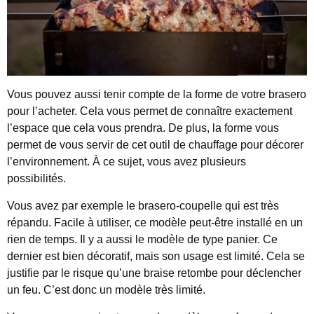
Vous pouvez aussi tenir compte de la forme de votre brasero
pour l’acheter. Cela vous permet de connaître exactement
l’espace que cela vous prendra. De plus, la forme vous
permet de vous servir de cet outil de chauffage pour décorer
l’environnement. À ce sujet, vous avez plusieurs
possibilités.
Vous avez par exemple le brasero-coupelle qui est très
répandu. Facile à utiliser, ce modèle peut-être installé en un
rien de temps. Il y a aussi le modèle de type panier. Ce
dernier est bien décoratif, mais son usage est limité. Cela se
justifie par le risque qu’une braise retombe pour déclencher
un feu. C’est donc un modèle très limité.