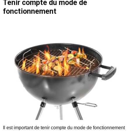
Tenir compte du mode de
fonctionnement
Il est important de tenir compte du mode de fonctionnement