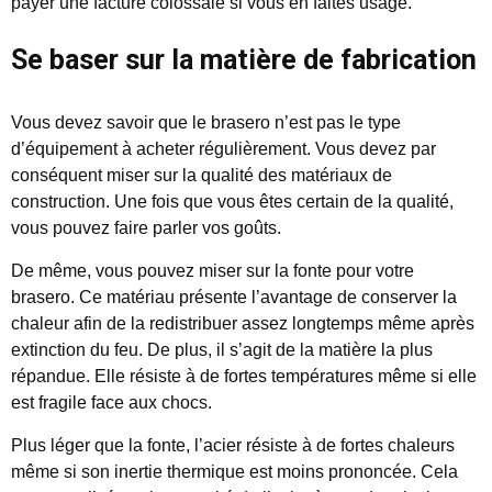
payer une facture colossale si vous en faites usage.
Se baser sur la matière de fabrication
Vous devez savoir que le brasero n’est pas le type
d’équipement à acheter régulièrement. Vous devez par
conséquent miser sur la qualité des matériaux de
construction. Une fois que vous êtes certain de la qualité,
vous pouvez faire parler vos goûts.
De même, vous pouvez miser sur la fonte pour votre
brasero. Ce matériau présente l’avantage de conserver la
chaleur afin de la redistribuer assez longtemps même après
extinction du feu. De plus, il s’agit de la matière la plus
répandue. Elle résiste à de fortes températures même si elle
est fragile face aux chocs.
Plus léger que la fonte, l’acier résiste à de fortes chaleurs
même si son inertie thermique est moins prononcée. Cela