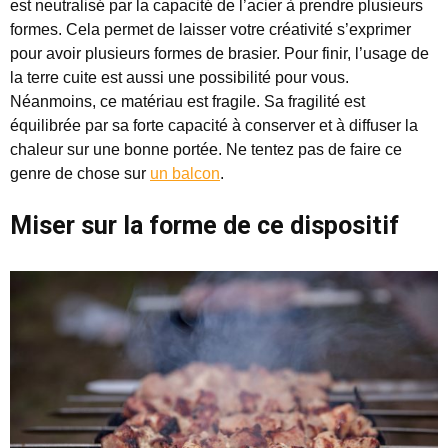
est neutralisé par la capacité de l’acier à prendre plusieurs
formes. Cela permet de laisser votre créativité s’exprimer
pour avoir plusieurs formes de brasier. Pour finir, l’usage de
la terre cuite est aussi une possibilité pour vous.
Néanmoins, ce matériau est fragile. Sa fragilité est
équilibrée par sa forte capacité à conserver et à diffuser la
chaleur sur une bonne portée. Ne tentez pas de faire ce
genre de chose sur
un balcon
.
Miser sur la forme de ce dispositif