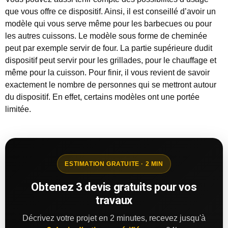
que vous offre ce dispositif. Ainsi, il est conseillé d’avoir un
modèle qui vous serve même pour les barbecues ou pour
les autres cuissons. Le modèle sous forme de cheminée
peut par exemple servir de four. La partie supérieure dudit
dispositif peut servir pour les grillades, pour le chauffage et
même pour la cuisson. Pour finir, il vous revient de savoir
exactement le nombre de personnes qui se mettront autour
du dispositif. En effet, certains modèles ont une portée
limitée.
ESTIMATION GRATUITE · 2 MIN
Obtenez 3 devis gratuits pour vos
travaux
Décrivez votre projet en 2 minutes, recevez jusqu'à