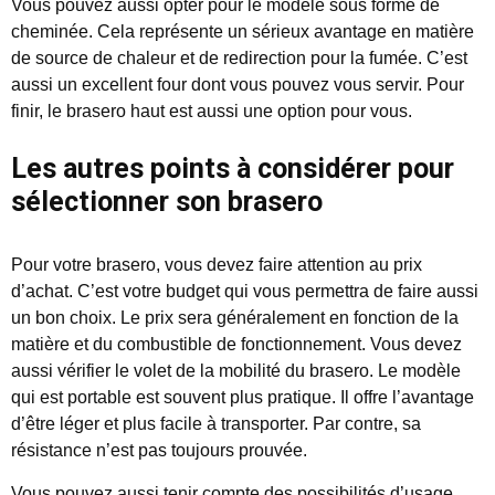
Vous pouvez aussi opter pour le modèle sous forme de
cheminée. Cela représente un sérieux avantage en matière
de source de chaleur et de redirection pour la fumée. C’est
aussi un excellent four dont vous pouvez vous servir. Pour
finir, le brasero haut est aussi une option pour vous.
Les autres points à considérer pour
sélectionner son brasero
Pour votre brasero, vous devez faire attention au prix
d’achat. C’est votre budget qui vous permettra de faire aussi
un bon choix. Le prix sera généralement en fonction de la
matière et du combustible de fonctionnement. Vous devez
aussi vérifier le volet de la mobilité du brasero. Le modèle
qui est portable est souvent plus pratique. Il offre l’avantage
d’être léger et plus facile à transporter. Par contre, sa
résistance n’est pas toujours prouvée.
Vous pouvez aussi tenir compte des possibilités d’usage