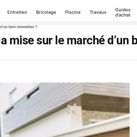
Guides
Entretien
Bricolage
Piscine
Travaux
d’achat
d’un bien immobilier ?
 mise sur le marché d’un b