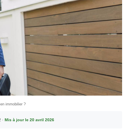
en immobilier ?
2 ·
Mis à jour le 20 avril 2026