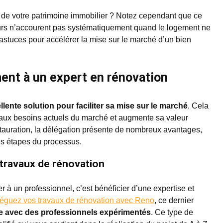
n de votre patrimoine immobilier ? Notez cependant que ce
eurs n’accourent pas systématiquement quand le logement ne
s astuces pour accélérer la mise sur le marché d’un bien
ent à un expert en rénovation
lente solution pour faciliter sa mise sur le marché
. Cela
 aux besoins actuels du marché et augmente sa valeur
estauration, la délégation présente de nombreux avantages,
es étapes du processus.
 travaux de rénovation
r à un professionnel, c’est bénéficier d’une expertise et
éguez vos travaux de rénovation avec Reno
, ce dernier
avec des professionnels expérimentés
. Ce type de