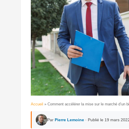
Accueil
»
Comment accélérer la mise sur le marché d’un bi
Par
Pierre Lemoine
· Publié le 19 mars 202