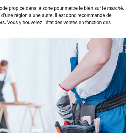
iode propice dans la zone pour mettre le bien sur le marché.
 d’une région à une autre. Il est donc recommandé de
iers. Vous y trouverez l’état des ventes en fonction des