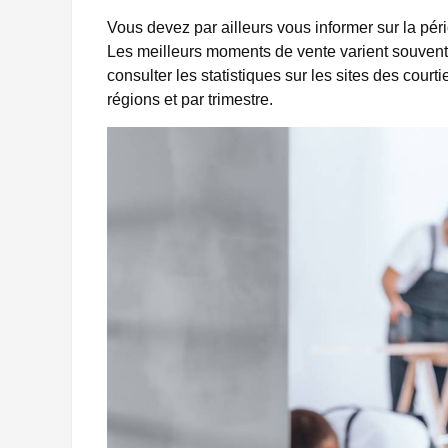
Vous devez par ailleurs vous informer sur la pér
Les meilleurs moments de vente varient souvent
consulter les statistiques sur les sites des court
régions et par trimestre.