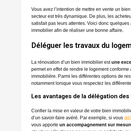
Vous avez l’intention de mettre en vente un bie
secteur est très dynamique. De plus, les achet
satisfait pas leurs attentes. Voici donc quelque
immobilier afin de réaliser une bonne affaire.
Déléguer les travaux du logem
La rénovation d’un bien immobilier est
une excel
permet en effet de rendre le logement conforme
immobilière. Parmi les différentes options de r
notamment lorsque vous respectez les différent
Les avantages de la délégation des
Confier la mise en valeur de votre bien immobilie
d’un savoir-faire avéré. Par exemple, si vous
dél
vous apporte
un accompagnement sur mesure 