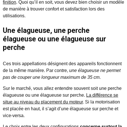
finition
. Quoi qu’il en soit, vous devez bien choisir un modèle
de manière à trouver confort et satisfaction lors des
utilisations.
Une élagueuse, une perche
élagueuse ou une élagueuse sur
perche
Ces trois appellations désignent des appareils fonctionnent
de la même manière. Par contre,
une élagueuse ne permet
pas de couper une longueur maximum de 35 cm
.
Sur le marché, vous allez entendre souvent soit une perche
élagueuse ou une élagueuse sur perche.
La différence se
situe au niveau du placement du moteur
. Si la motorisation
est placée en haut, il s’agit d’une élagueuse sur perche et
vice-versa.
Le choix entre les deux configurations
concerne surtout la