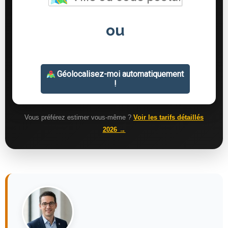
Vous préférez estimer vous-même ?
Voir les tarifs détaillés
2026 →