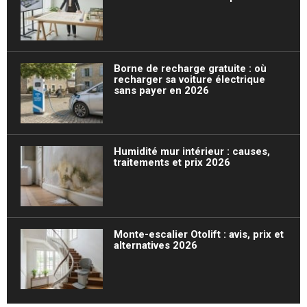
Borne de recharge gratuite : où
recharger sa voiture électrique
sans payer en 2026
Humidité mur intérieur : causes,
traitements et prix 2026
Monte-escalier Otolift : avis, prix et
alternatives 2026