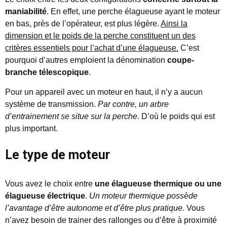
maniabilité
. En effet, une perche élagueuse ayant le moteur
en bas, près de l’opérateur, est plus légère.
Ainsi la
dimension et le poids de la perche constituent un des
critères essentiels pour l’achat d’une élagueuse.
C’est
pourquoi d’autres emploient la dénomination
coupe-
branche télescopique
.
Pour un appareil avec un moteur en haut, il n’y a aucun
système de transmission.
Par contre, un arbre
d’entrainement se situe sur la perche
. D’où le poids qui est
plus important.
Le type de moteur
Vous avez le choix entre
une élagueuse thermique ou une
élagueuse électrique
.
Un moteur thermique possède
l’avantage d’être autonome et d’être plus pratique.
Vous
n’avez besoin de trainer des rallonges ou d’être à proximité