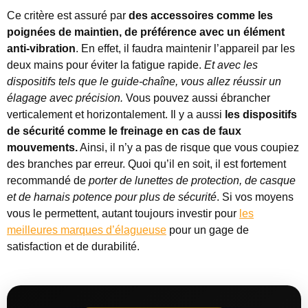
Ce critère est assuré par
des accessoires comme les
poignées de maintien, de préférence avec un élément
anti-vibration
. En effet, il faudra maintenir l’appareil par les
deux mains pour éviter la fatigue rapide.
Et avec les
dispositifs tels que le guide-chaîne, vous allez réussir un
élagage avec précision.
Vous pouvez aussi ébrancher
verticalement et horizontalement. Il y a aussi
les dispositifs
de sécurité comme le freinage en cas de faux
mouvements.
Ainsi, il n’y a pas de risque que vous coupiez
des branches par erreur. Quoi qu’il en soit, il est fortement
recommandé de
porter de lunettes de protection, de casque
et de harnais potence pour plus de sécurité
. Si vos moyens
vous le permettent, autant toujours investir pour
les
meilleures marques d’élagueuse
pour un gage de
satisfaction et de durabilité.