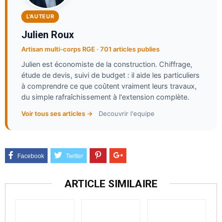
L'AUTEUR
Julien Roux
Artisan multi-corps RGE · 701 articles publies
Julien est économiste de la construction. Chiffrage,
étude de devis, suivi de budget : il aide les particuliers
à comprendre ce que coûtent vraiment leurs travaux,
du simple rafraîchissement à l'extension complète.
Voir tous ses articles →
Decouvrir l'equipe
ARTICLE SIMILAIRE