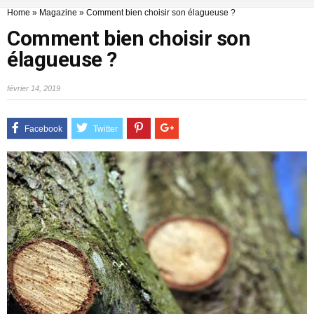
Home
»
Magazine
»
Comment bien choisir son élagueuse ?
Comment bien choisir son
élagueuse ?
février 14, 2019