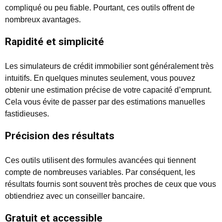
compliqué ou peu fiable. Pourtant, ces outils offrent de
nombreux avantages.
Rapidité et simplicité
Les simulateurs de crédit immobilier sont généralement très
intuitifs. En quelques minutes seulement, vous pouvez
obtenir une estimation précise de votre capacité d’emprunt.
Cela vous évite de passer par des estimations manuelles
fastidieuses.
Précision des résultats
Ces outils utilisent des formules avancées qui tiennent
compte de nombreuses variables. Par conséquent, les
résultats fournis sont souvent très proches de ceux que vous
obtiendriez avec un conseiller bancaire.
Gratuit et accessible