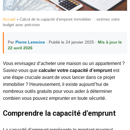
Accueil
»
Calcul de la capacité d’emprunt immobilier : : estimez votre
budget avec précision
Par
Pierre Lemoine
· Publié le 24 janvier 2025 ·
Mis à jour le
22 avril 2026
Vous envisagez d’acheter une maison ou un appartement ?
Saviez-vous que
calculer votre capacité d’emprunt
est
une étape cruciale avant de vous lancer dans ce projet
immobilier ? Heureusement, il existe aujourd’hui de
nombreux outils gratuits pour vous aider à déterminer
combien vous pouvez emprunter en toute sécurité.
Comprendre la capacité d’emprunt
La capacité d’emprunt représente le montant maximal