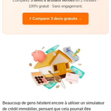
Comparez
3 devis d’artisans vérifiés
en 2 minutes ·
100% gratuit · Sans engagement.
⚡ Comparer 3 devis gratuits →
Beaucoup de gens hésitent encore à utiliser un simulateur
de crédit immobilier, pensant que cela pourrait être