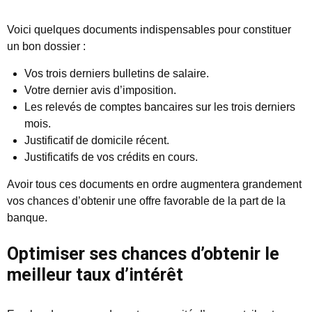
Voici quelques documents indispensables pour constituer
un bon dossier :
Vos trois derniers bulletins de salaire.
Votre dernier avis d’imposition.
Les relevés de comptes bancaires sur les trois derniers
mois.
Justificatif de domicile récent.
Justificatifs de vos crédits en cours.
Avoir tous ces documents en ordre augmentera grandement
vos chances d’obtenir une offre favorable de la part de la
banque.
Optimiser ses chances d’obtenir le
meilleur taux d’intérêt