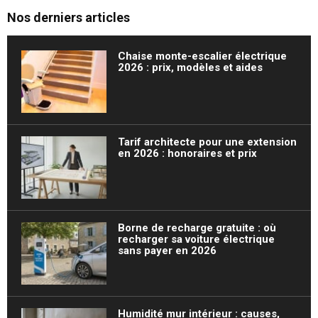
Nos derniers articles
Chaise monte-escalier électrique
2026 : prix, modèles et aides
Tarif architecte pour une extension
en 2026 : honoraires et prix
Borne de recharge gratuite : où
recharger sa voiture électrique
sans payer en 2026
Humidité mur intérieur : causes,