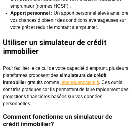
emprunteur (normes HCSF) .
Apport personnel :
Un apport personnel élevé améliore
vos chances d’obtenir des conditions avantageuses sur
votre prêt et réduit le montant à emprunter.
Utiliser un simulateur de crédit
immobilier
Pour faciliter le calcul de votre capacité d’emprunt, plusieurs
plateformes proposent des
simulateurs de crédit
immobilier
gratuits comme
labanquepostale.fr
. Ces outils
sont très pratiques car ils permettent de faire rapidement des
projections financières basées sur vos données
personnelles.
Comment fonctionne un simulateur de
crédit immobilier?