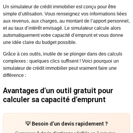
Un simulateur de crédit immobilier est conçu pour être
simple d’utilisation. Vous renseignez vos informations liées
aux revenus, aux charges, au montant de l’apport personnel,
et au taux d’intérêt envisagé. Le simulateur calcule alors
automatiquement votre capacité d’emprunt et vous donne
une idée claire du budget possible.
Grâce à ces outils, inutile de se plonger dans des calculs
complexes : quelques clics suffisent ! Voici pourquoi un
simulateur de crédit immobilier peut vraiment faire une
différence :
Avantages d’un outil gratuit pour
calculer sa capacité d’emprunt
💡 Besoin d’un devis rapidement ?