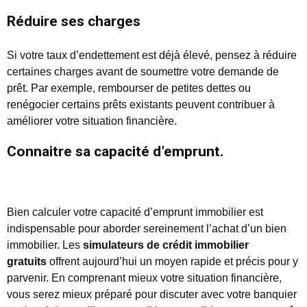
Réduire ses charges
Si votre taux d’endettement est déjà élevé, pensez à réduire
certaines charges avant de soumettre votre demande de
prêt. Par exemple, rembourser de petites dettes ou
renégocier certains prêts existants peuvent contribuer à
améliorer votre situation financière.
Connaitre sa capacité d’emprunt.
Bien calculer votre capacité d’emprunt immobilier est
indispensable pour aborder sereinement l’achat d’un bien
immobilier. Les
simulateurs de crédit immobilier
gratuits
offrent aujourd’hui un moyen rapide et précis pour y
parvenir. En comprenant mieux votre situation financière,
vous serez mieux préparé pour discuter avec votre banquier