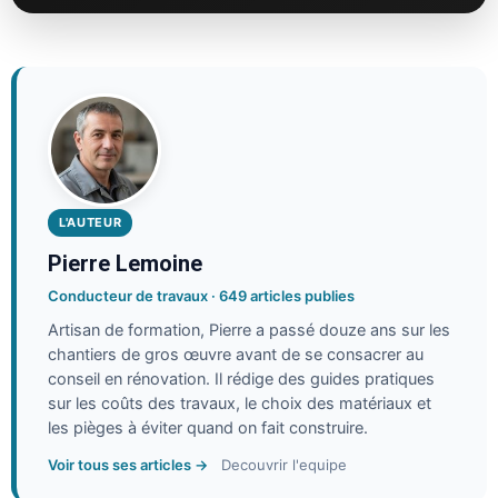
L'AUTEUR
Pierre Lemoine
Conducteur de travaux · 649 articles publies
Artisan de formation, Pierre a passé douze ans sur les
chantiers de gros œuvre avant de se consacrer au
conseil en rénovation. Il rédige des guides pratiques
sur les coûts des travaux, le choix des matériaux et
les pièges à éviter quand on fait construire.
Voir tous ses articles →
Decouvrir l'equipe