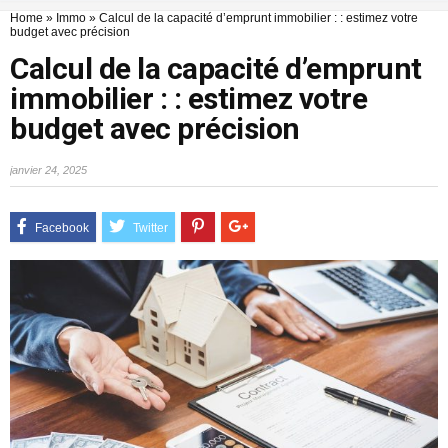
Home
»
Immo
»
Calcul de la capacité d’emprunt immobilier : : estimez votre
budget avec précision
Calcul de la capacité d’emprunt
immobilier : : estimez votre
budget avec précision
janvier 24, 2025