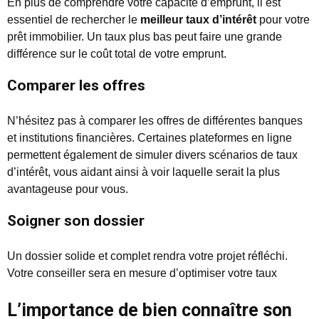
En plus de comprendre votre capacité d’emprunt, il est
essentiel de rechercher le
meilleur taux d’intérêt
pour votre
prêt immobilier. Un taux plus bas peut faire une grande
différence sur le coût total de votre emprunt.
Comparer les offres
N’hésitez pas à comparer les offres de différentes banques
et institutions financières. Certaines plateformes en ligne
permettent également de simuler divers scénarios de taux
d’intérêt, vous aidant ainsi à voir laquelle serait la plus
avantageuse pour vous.
Soigner son dossier
Un dossier solide et complet rendra votre projet réfléchi.
Votre conseiller sera en mesure d’optimiser votre taux
L’importance de bien connaître son