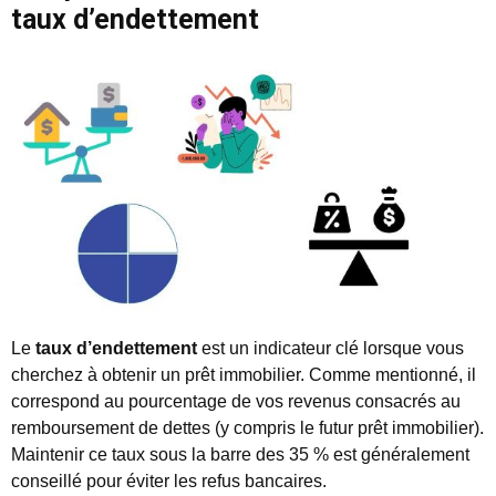
taux d’endettement
Le
taux d’endettement
est un indicateur clé lorsque vous
cherchez à obtenir un prêt immobilier. Comme mentionné, il
correspond au pourcentage de vos revenus consacrés au
remboursement de dettes (y compris le futur prêt immobilier).
Maintenir ce taux sous la barre des 35 % est généralement
conseillé pour éviter les refus bancaires.