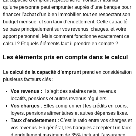
qu’une personne peut emprunter auprès d’une banque pour
financer l’achat d’un bien immobilier, tout en respectant son
budget mensuel et son taux d’endettement. Cette capacité
se base principalement sur vos revenus, charges, et votre
apport personnel. Mais comment fonctionne exactement ce
calcul ? Et quels éléments faut-il prendre en compte ?
Les éléments pris en compte dans le calcul
Le
calcul de la capacité d’emprunt
prend en considération
plusieurs facteurs clés :
Vos revenus :
Il s’agit des salaires nets, revenus
locatifs, pensions et autres revenus réguliers.
Vos charges :
Elles comprennent les crédits en cours,
loyers, pensions alimentaires et autres dépenses fixes.
Taux d’endettement :
C’est le ratio entre vos charges et
vos revenus. En général, les banques acceptent un taux
d’endettement maximum de 35% incluant l’assurance