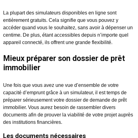
La plupart des simulateurs disponibles en ligne sont
entièrement gratuits. Cela signifie que vous pouvez y
accéder quand vous le souhaitez, sans avoir à dépenser un
centime. De plus, étant accessibles depuis n’importe quel
appareil connecté, ils offrent une grande flexibilité.
Mieux préparer son dossier de prêt
immobilier
Une fois que vous avez une vue d’ensemble de votre
capacité d’emprunt grâce à un simulateur, il est temps de
préparer sérieusement votre dossier de demande de prêt
immobilier. Vous aurez besoin de rassembler divers
documents afin de prouver la viabilité de votre projet auprès
des institutions financières.
Les documents nécessaires