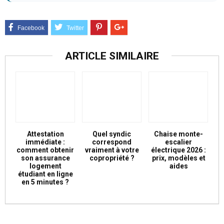
ARTICLE SIMILAIRE
Attestation
Quel syndic
Chaise monte-
immédiate :
correspond
escalier
comment obtenir
vraiment à votre
électrique 2026 :
son assurance
copropriété ?
prix, modèles et
logement
aides
étudiant en ligne
en 5 minutes ?