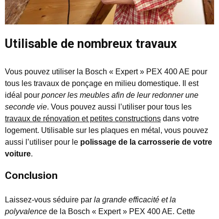
Utilisable de nombreux travaux
Vous pouvez utiliser la Bosch « Expert » PEX 400 AE pour
tous les travaux de ponçage en milieu domestique. Il est
idéal pour
poncer les meubles afin de leur redonner une
seconde vie
. Vous pouvez aussi l’utiliser pour tous les
travaux de rénovation et petites constructions
dans votre
logement. Utilisable sur les plaques en métal, vous pouvez
aussi l’utiliser pour le
polissage de la carrosserie de votre
voiture
.
Conclusion
Laissez-vous séduire par
la grande efficacité et la
polyvalence
de la Bosch « Expert » PEX 400 AE. Cette