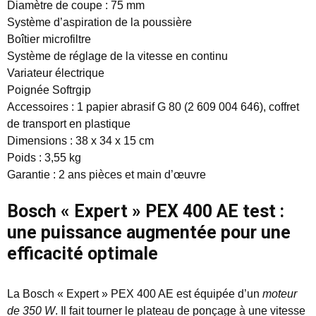
Diamètre de coupe : 75 mm
Système d’aspiration de la poussière
Boîtier microfiltre
Système de réglage de la vitesse en continu
Variateur électrique
Poignée Softrgip
Accessoires : 1 papier abrasif G 80 (2 609 004 646), coffret
de transport en plastique
Dimensions : 38 x 34 x 15 cm
Poids : 3,55 kg
Garantie : 2 ans pièces et main d’œuvre
Bosch « Expert » PEX 400 AE test :
une puissance augmentée pour une
efficacité optimale
La Bosch « Expert » PEX 400 AE est équipée d’un
moteur
de 350 W
. Il fait tourner le plateau de ponçage à une vitesse