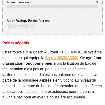
Niveau sonore
9
User Rating:
Be the first one!
Points négatifs
On retrouve sur la Bosch « Expert » PEX 400 AE le système
d’aspiration qui équipe la
Bosch 06033A3000
. Ce
système
d’aspiration fonctionne bien
, mais la fixation du bac de
récupération n’est pas au point. Le bac se détache
facilement et le raccord n’est pas entièrement étanche. Une
partie de la poussière aspirée s’enfuit donc au niveau du
raccord. L’ouverture du bac de récupération de poussière est
aussi ardue. Il faut se montrer astucieux pour parvenir à
ouvrir le bac pour enlever la poussière accumulée.