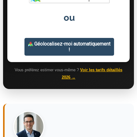
Vous préférez estimer vous-même ?
Voir les tarifs détaillés
2026 →