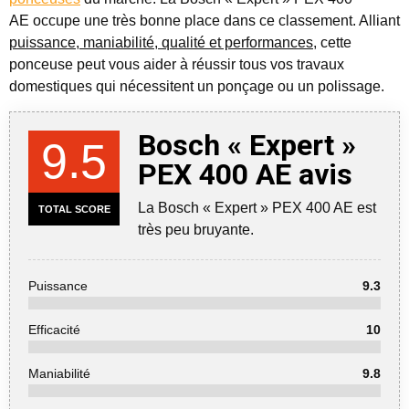
AE occupe une très bonne place dans ce classement. Alliant
puissance, maniabilité, qualité et performances
, cette
ponceuse peut vous aider à réussir tous vos travaux
domestiques qui nécessitent un ponçage ou un polissage.
Bosch « Expert »
9.5
PEX 400 AE avis
La Bosch « Expert » PEX 400 AE est
TOTAL SCORE
très peu bruyante.
Puissance
9.3
Efficacité
10
Maniabilité
9.8