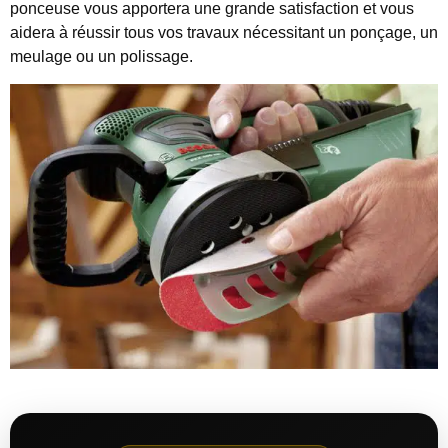
ponceuse vous apportera une grande satisfaction et vous
aidera à réussir tous vos travaux nécessitant un ponçage, un
meulage ou un polissage.