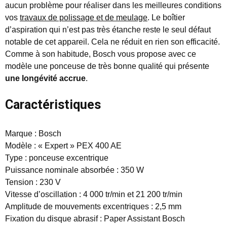
aucun problème pour réaliser dans les meilleures conditions
vos
travaux de polissage et de meulage
. Le boîtier
d’aspiration qui n’est pas très étanche reste le seul défaut
notable de cet appareil. Cela ne réduit en rien son efficacité.
Comme à son habitude, Bosch vous propose avec ce
modèle une ponceuse de très bonne qualité qui présente
une longévité accrue
.
Caractéristiques
Marque : Bosch
Modèle : « Expert » PEX 400 AE
Type : ponceuse excentrique
Puissance nominale absorbée : 350 W
Tension : 230 V
Vitesse d’oscillation : 4 000 tr/min et 21 200 tr/min
Amplitude de mouvements excentriques : 2,5 mm
Fixation du disque abrasif : Paper Assistant Bosch