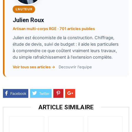
L'AUTEUR
Julien Roux
Artisan multi-corps RGE · 701 articles publies
Julien est économiste de la construction. Chiffrage,
étude de devis, suivi de budget : il aide les particuliers
à comprendre ce que coûtent vraiment leurs travaux,
du simple rafraîchissement à l'extension complète.
Voir tous ses articles →
Decouvrir l'equipe
ARTICLE SIMILAIRE