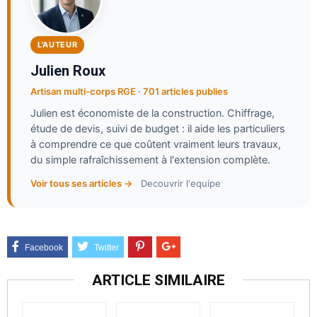
L'AUTEUR
Julien Roux
Artisan multi-corps RGE · 701 articles publies
Julien est économiste de la construction. Chiffrage,
étude de devis, suivi de budget : il aide les particuliers
à comprendre ce que coûtent vraiment leurs travaux,
du simple rafraîchissement à l'extension complète.
Voir tous ses articles →
Decouvrir l'equipe
ARTICLE SIMILAIRE