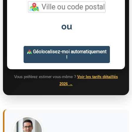
Vous préférez estimer vous-même ?
Voir les tarifs détaillés
2026 →