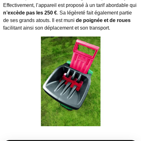
Effectivement, l’appareil est proposé à un tarif abordable qui
n’excède pas
les 250 €
. Sa légèreté fait également partie
de ses grands atouts. Il est muni
de poignée et de roues
facilitant ainsi son déplacement et son transport.