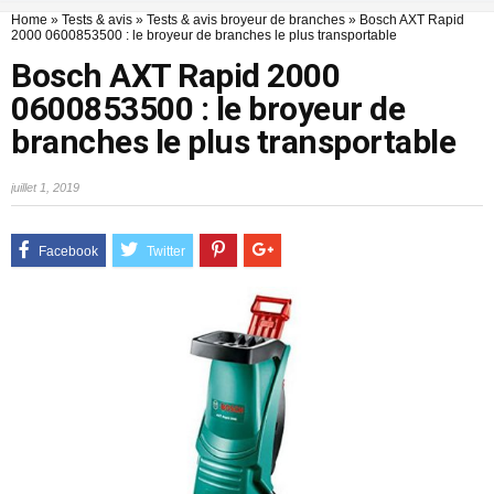
Home
»
Tests & avis
»
Tests & avis broyeur de branches
»
Bosch AXT Rapid
2000 0600853500 : le broyeur de branches le plus transportable
Bosch AXT Rapid 2000
0600853500 : le broyeur de
branches le plus transportable
juillet 1, 2019