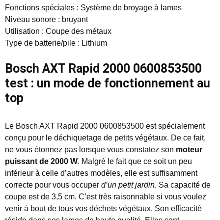
Fonctions spéciales : Système de broyage à lames
Niveau sonore : bruyant
Utilisation : Coupe des métaux
Type de batterie/pile : Lithium
Bosch AXT Rapid 2000 0600853500
test : un mode de fonctionnement au
top
Le Bosch AXT Rapid 2000 0600853500 est spécialement
conçu pour le déchiquetage de petits végétaux. De ce fait,
ne vous étonnez pas lorsque vous constatez son
moteur
puissant de 2000 W
. Malgré le fait que ce soit un peu
inférieur à celle d’autres modèles, elle est suffisamment
correcte pour vous occuper
d’un petit jardin
. Sa capacité de
coupe est de 3,5 cm. C’est très raisonnable si vous voulez
venir à bout de tous vos déchets végétaux. Son efficacité