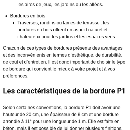
les aires de jeux, les jardins ou les allées.
Bordures en bois :
Traverses, rondins ou lames de terrasse : les
bordures en bois offrent un aspect naturel et
chaleureux pour les jardins et les espaces verts.
Chacun de ces types de bordures présente des avantages
et des inconvénients en termes d’esthétique, de durabilité,
de coût et d’entretien. Il est donc important de choisir le type
de bordure qui convient le mieux à votre projet et à vos
préférences.
Les caractéristiques de la bordure P1
Selon certaines conventions, la bordure P1 doit avoir une
hauteur de 20 cm, une épaisseur de 8 cm et une bordure
arrondie à 11° pour une longueur de 1 m. Elle est faite en
béton, mais il est possible de lui donner plusieurs finitions.