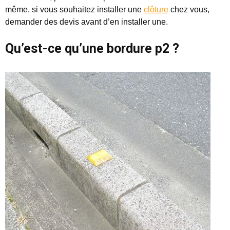
même, si vous souhaitez installer une
clôture
chez vous,
demander des devis avant d’en installer une.
Qu’est-ce qu’une bordure p2 ?