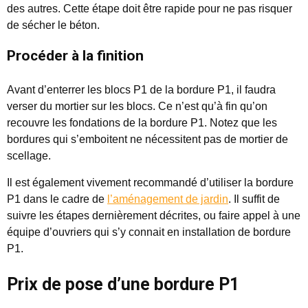
des autres. Cette étape doit être rapide pour ne pas risquer
de sécher le béton.
Procéder à la finition
Avant d’enterrer les blocs P1 de la bordure P1, il faudra
verser du mortier sur les blocs. Ce n’est qu’à fin qu’on
recouvre les fondations de la bordure P1. Notez que les
bordures qui s’emboitent ne nécessitent pas de mortier de
scellage.
Il est également vivement recommandé d’utiliser la bordure
P1 dans le cadre de
l’aménagement de jardin
. Il suffit de
suivre les étapes dernièrement décrites, ou faire appel à une
équipe d’ouvriers qui s’y connait en installation de bordure
P1.
Prix de pose d’une bordure P1