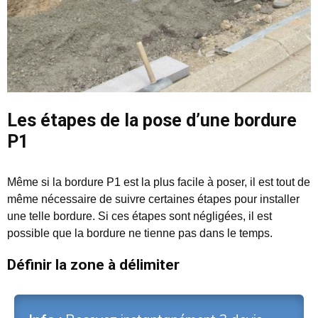
Les étapes de la pose d’une bordure
P1
Même si la bordure P1 est la plus facile à poser, il est tout de
même nécessaire de suivre certaines étapes pour installer
une telle bordure. Si ces étapes sont négligées, il est
possible que la bordure ne tienne pas dans le temps.
Définir la zone à délimiter