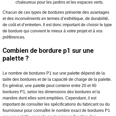
chaleureux pour les jardins et les espaces verts.
Chacun de ces types de bordures présente des avantages
et des inconvénients en termes d’esthétique, de durabilité,
de coût et d’entretien. Il est donc important de choisir le type
de bordure qui convient le mieux à votre projet et à vos
préférences.
Combien de bordure p1 sur une
palette ?
Le nombre de bordures P1 sur une palette dépend de la
taille des bordures et de la capacité de charge de la palette.
En général, une palette peut contenir entre 20 et 40
bordures P1, selon les dimensions des bordures et la
manière dont elles sont empilées. Cependant, il est
important de consulter les spécifications du fabricant ou du
fournisseur pour connaître le nombre exact de bordures P1