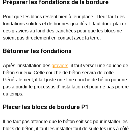
Préparer les fondations de la bordure
Pour que les blocs restent bien à leur place, il leur faut des
fondations solides et de bonnes qualités. Il faut donc placer
des graviers au fond des tranchées pour que les blocs ne
soient pas directement en contact avec la terre.
Bétonner les fondations
Après l’installation des
graviers
, il faut verser une couche de
béton sur eux. Cette couche de béton servira de colle.
Généralement, il fait juste une fine couche de béton pour ne
pas alourdir le processus d’installation et pour ne pas perdre
du temps.
Placer les blocs de bordure P1
Il ne faut pas attendre que le béton soit sec pour installer les
blocs de béton, il faut les installer tout de suite les uns à côté