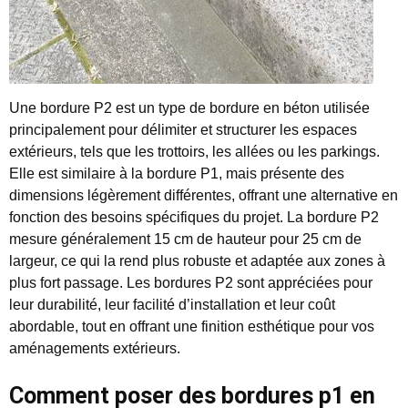
Une bordure P2 est un type de bordure en béton utilisée
principalement pour délimiter et structurer les espaces
extérieurs, tels que les trottoirs, les allées ou les parkings.
Elle est similaire à la bordure P1, mais présente des
dimensions légèrement différentes, offrant une alternative en
fonction des besoins spécifiques du projet. La bordure P2
mesure généralement 15 cm de hauteur pour 25 cm de
largeur, ce qui la rend plus robuste et adaptée aux zones à
plus fort passage. Les bordures P2 sont appréciées pour
leur durabilité, leur facilité d’installation et leur coût
abordable, tout en offrant une finition esthétique pour vos
aménagements extérieurs.
Comment poser des bordures p1 en