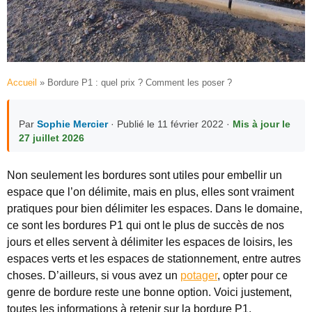
Accueil
»
Bordure P1 : quel prix ? Comment les poser ?
Par
Sophie Mercier
· Publié le 11 février 2022 ·
Mis à jour le
27 juillet 2026
Non seulement les bordures sont utiles pour embellir un
espace que l’on délimite, mais en plus, elles sont vraiment
pratiques pour bien délimiter les espaces. Dans le domaine,
ce sont les bordures P1 qui ont le plus de succès de nos
jours et elles servent à délimiter les espaces de loisirs, les
espaces verts et les espaces de stationnement, entre autres
choses. D’ailleurs, si vous avez un
potager
, opter pour ce
genre de bordure reste une bonne option. Voici justement,
toutes les informations à retenir sur la bordure P1.