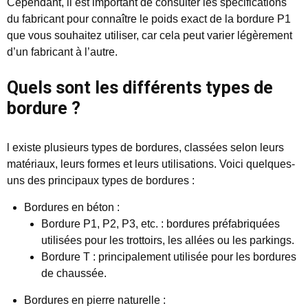
Cependant, il est important de consulter les spécifications
du fabricant pour connaître le poids exact de la bordure P1
que vous souhaitez utiliser, car cela peut varier légèrement
d’un fabricant à l’autre.
Quels sont les différents types de
bordure ?
l existe plusieurs types de bordures, classées selon leurs
matériaux, leurs formes et leurs utilisations. Voici quelques-
uns des principaux types de bordures :
Bordures en béton :
Bordure P1, P2, P3, etc. : bordures préfabriquées
utilisées pour les trottoirs, les allées ou les parkings.
Bordure T : principalement utilisée pour les bordures
de chaussée.
Bordures en pierre naturelle :