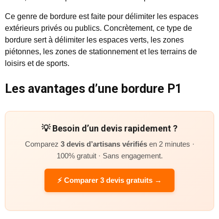
Ce genre de bordure est faite pour délimiter les espaces
extérieurs privés ou publics. Concrètement, ce type de
bordure sert à délimiter les espaces verts, les zones
piétonnes, les zones de stationnement et les terrains de
loisirs et de sports.
Les avantages d’une bordure P1
💡 Besoin d’un devis rapidement ?
Comparez
3 devis d’artisans vérifiés
en 2 minutes ·
100% gratuit · Sans engagement.
⚡ Comparer 3 devis gratuits →