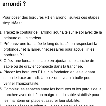
arrondi ?
Pour poser des bordures P1 en arrondi, suivez ces étapes
simplifiées :
Tracez le contour de l’arrondi souhaité sur le sol avec de la
peinture ou un cordeau.
Préparez une tranchée le long du tracé, en respectant la
profondeur et la largeur nécessaires pour accueillir les
bordures P1.
Créez une fondation stable en ajoutant une couche de
sable ou de gravier compacté dans la tranchée.
Placez les bordures P1 sur la fondation en les alignant
selon le tracé arrondi. Utilisez un niveau à bulle pour
vérifier l’horizontalité.
Comblez les espaces entre les bordures et les parois de la
tranchée avec du béton maigre ou du sable stabilisé pour
les maintenir en place et assurer leur stabilité.