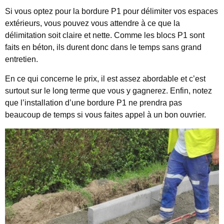
Si vous optez pour la bordure P1 pour délimiter vos espaces
extérieurs, vous pouvez vous attendre à ce que la
délimitation soit claire et nette. Comme les blocs P1 sont
faits en béton, ils durent donc dans le temps sans grand
entretien.
En ce qui concerne le prix, il est assez abordable et c’est
surtout sur le long terme que vous y gagnerez. Enfin, notez
que l’installation d’une bordure P1 ne prendra pas
beaucoup de temps si vous faites appel à un bon ouvrier.