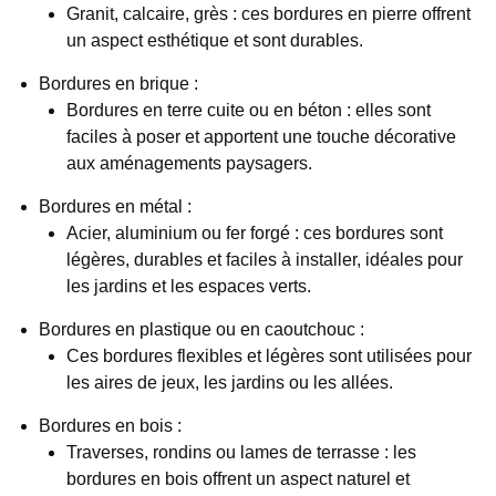
Granit, calcaire, grès : ces bordures en pierre offrent
un aspect esthétique et sont durables.
Bordures en brique :
Bordures en terre cuite ou en béton : elles sont
faciles à poser et apportent une touche décorative
aux aménagements paysagers.
Bordures en métal :
Acier, aluminium ou fer forgé : ces bordures sont
légères, durables et faciles à installer, idéales pour
les jardins et les espaces verts.
Bordures en plastique ou en caoutchouc :
Ces bordures flexibles et légères sont utilisées pour
les aires de jeux, les jardins ou les allées.
Bordures en bois :
Traverses, rondins ou lames de terrasse : les
bordures en bois offrent un aspect naturel et