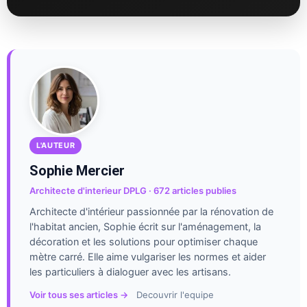
L'AUTEUR
Sophie Mercier
Architecte d'interieur DPLG · 672 articles publies
Architecte d'intérieur passionnée par la rénovation de
l'habitat ancien, Sophie écrit sur l'aménagement, la
décoration et les solutions pour optimiser chaque
mètre carré. Elle aime vulgariser les normes et aider
les particuliers à dialoguer avec les artisans.
Voir tous ses articles →
Decouvrir l'equipe