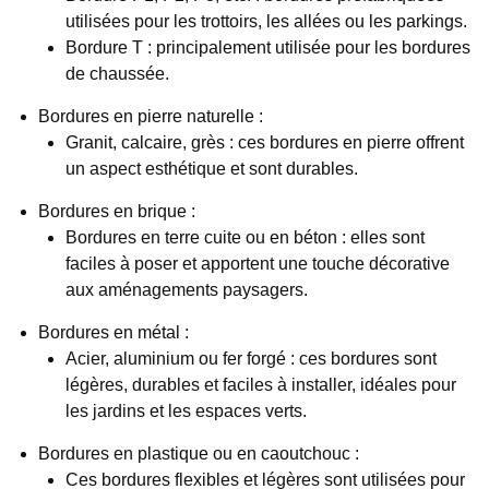
utilisées pour les trottoirs, les allées ou les parkings.
Bordure T : principalement utilisée pour les bordures
de chaussée.
Bordures en pierre naturelle :
Granit, calcaire, grès : ces bordures en pierre offrent
un aspect esthétique et sont durables.
Bordures en brique :
Bordures en terre cuite ou en béton : elles sont
faciles à poser et apportent une touche décorative
aux aménagements paysagers.
Bordures en métal :
Acier, aluminium ou fer forgé : ces bordures sont
légères, durables et faciles à installer, idéales pour
les jardins et les espaces verts.
Bordures en plastique ou en caoutchouc :
Ces bordures flexibles et légères sont utilisées pour