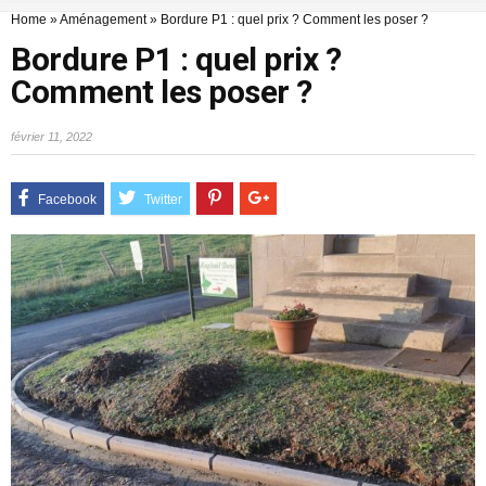
Home
»
Aménagement
»
Bordure P1 : quel prix ? Comment les poser ?
Bordure P1 : quel prix ?
Comment les poser ?
février 11, 2022