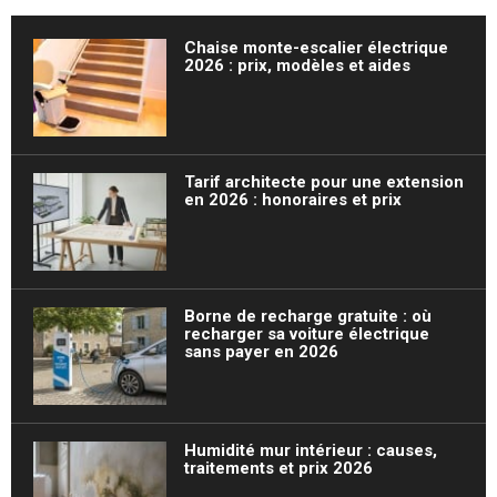
Chaise monte-escalier électrique
2026 : prix, modèles et aides
Tarif architecte pour une extension
en 2026 : honoraires et prix
Borne de recharge gratuite : où
recharger sa voiture électrique
sans payer en 2026
Humidité mur intérieur : causes,
traitements et prix 2026