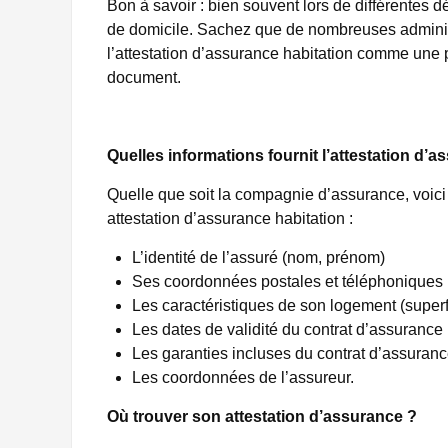
Bon à savoir : bien souvent lors de différentes d
de domicile. Sachez que de nombreuses administ
l’attestation d’assurance habitation comme une pr
document.
Quelles informations fournit l’attestation d’a
Quelle que soit la compagnie d’assurance, voici
attestation d’assurance habitation :
L’identité de l’assuré (nom, prénom)
Ses coordonnées postales et téléphoniques
Les caractéristiques de son logement (super
Les dates de validité du contrat d’assurance 
Les garanties incluses du contrat d’assurance
Les coordonnées de l’assureur.
Où trouver son attestation d’assurance ?