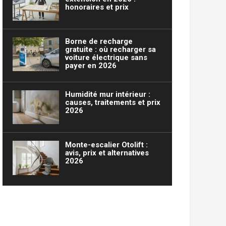
honoraires et prix
Borne de recharge
gratuite : où recharger sa
voiture électrique sans
payer en 2026
Humidité mur intérieur :
causes, traitements et prix
2026
Monte-escalier Otolift :
avis, prix et alternatives
2026