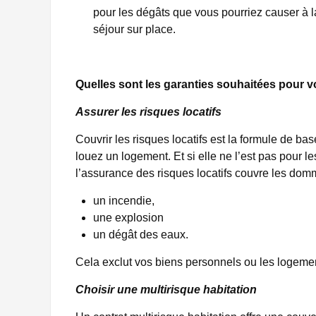
pour les dégâts que vous pourriez causer à la
séjour sur place.
Quelles sont les garanties souhaitées pour v
Assurer les risques locatifs
Couvrir les risques locatifs est la formule de bas
louez un logement. Et si elle ne l’est pas pour l
l’assurance des risques locatifs couvre les dom
un incendie,
une explosion
un dégât des eaux.
Cela exclut vos biens personnels ou les logement
Choisir une multirisque habitation