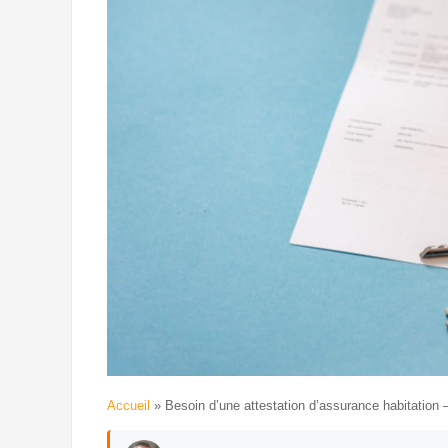
Accueil
»
Besoin d’une attestation d’assurance habitation 