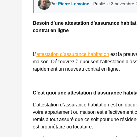
Par
Pierre Lemoine
· Publié le 3 novembre 
Besoin d’une attestation d’assurance habitat
contrat en ligne
L’
attestation d’assurance habitation
est la preuv
maison. Découvrez à quoi sert l’attestation d’as
rapidement un nouveau contrat en ligne.
C’est quoi une attestation d’assurance habita
L’attestation d’assurance habitation est un docu
votre appartement ou maison est effectivement 
remis à tout assuré que ce soit pour une résiden
est propriétaire ou locataire.