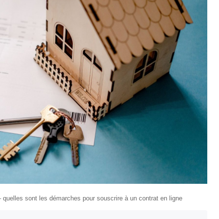
– quelles sont les démarches pour souscrire à un contrat en ligne