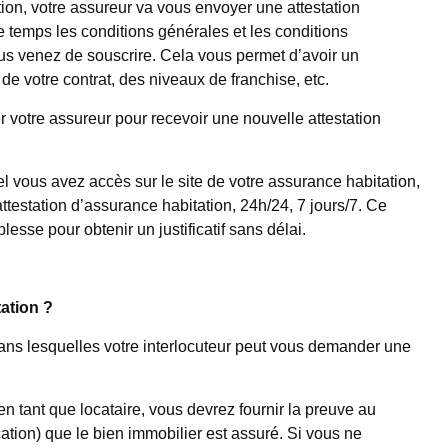
tion, votre assureur va vous envoyer une attestation
 temps les conditions générales et les conditions
vous venez de souscrire. Cela vous permet d’avoir un
 de votre contrat, des niveaux de franchise, etc.
votre assureur pour recevoir une nouvelle attestation
l vous avez accès sur le site de votre assurance habitation,
ttestation d’assurance habitation, 24h/24, 7 jours/7. Ce
esse pour obtenir un justificatif sans délai.
ation ?
e dans lesquelles votre interlocuteur peut vous demander une
n tant que locataire, vous devrez fournir la preuve au
cation) que le bien immobilier est assuré. Si vous ne