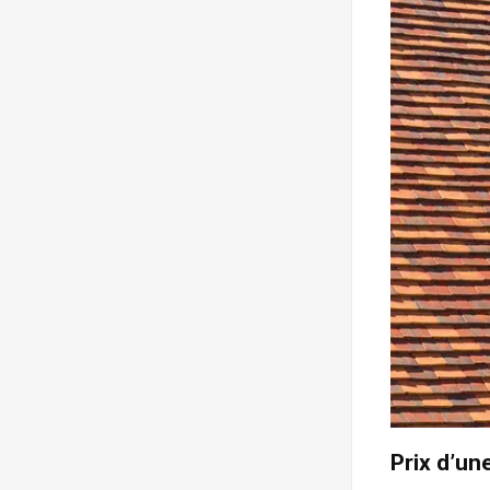
Prix d’une