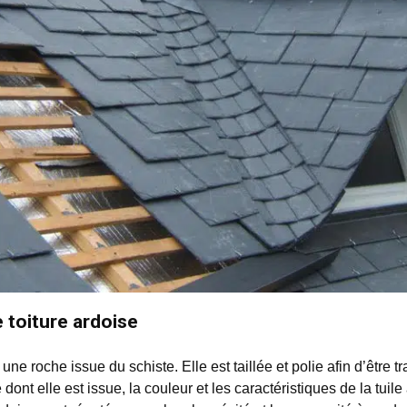
e toiture ardoise
 une roche issue du schiste. Elle est taillée et polie afin d’être 
e dont elle est issue, la couleur et les caractéristiques de la tuil