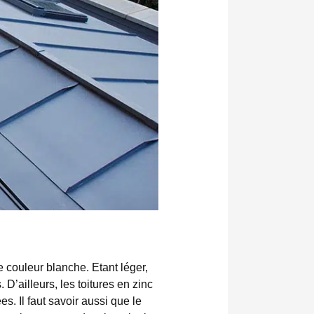
e couleur blanche. Etant léger,
D’ailleurs, les toitures en zinc
. Il faut savoir aussi que le