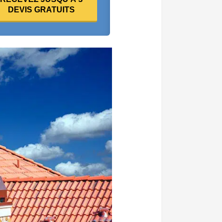
DEVIS GRATUITS