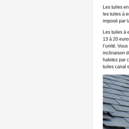
Les tuiles en
les tuiles à 
imposé par l
Les tuiles à
13 à 20 euros
l’unité. Vous
inclinaison d
habitez par c
tuiles canal 