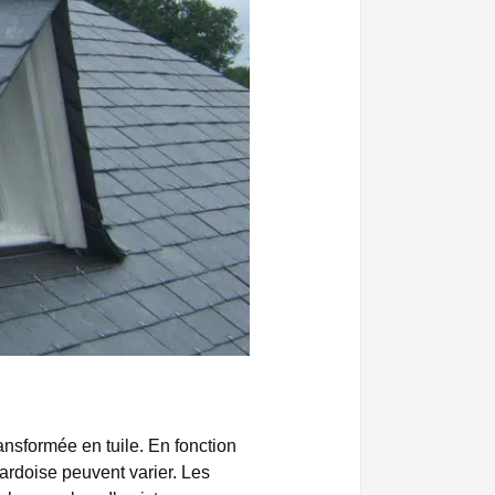
transformée en tuile. En fonction
e ardoise peuvent varier. Les