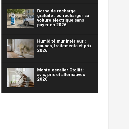
Borne de recharge
gratuite : où recharger sa
voiture électrique sans
payer en 2026
Humidité mur intérieur :
causes, traitements et prix
2026
Monte-escalier Otolift :
avis, prix et alternatives
2026