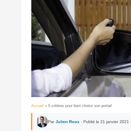
Accueil
»
5 critères pour bien choisir son portail
Par
Julien Roux
· Publié le 21 janvier 2021 