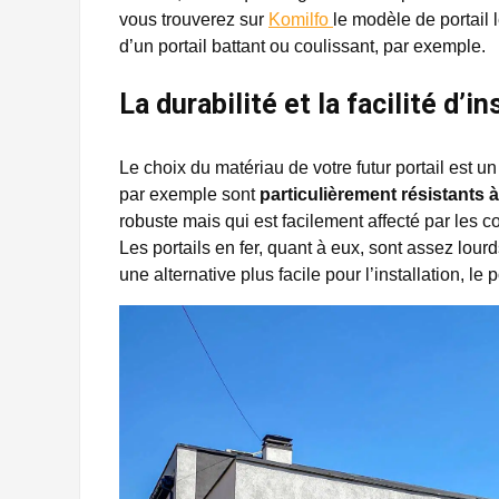
vous trouverez sur
Komilfo
le modèle de portail 
d’un portail battant ou coulissant, par exemple.
La durabilité et la facilité d’in
Le choix du matériau de votre futur portail est 
par exemple sont
particulièrement résistants à
robuste mais qui est facilement affecté par les c
Les portails en fer, quant à eux, sont assez lourds
une alternative plus facile pour l’installation, le