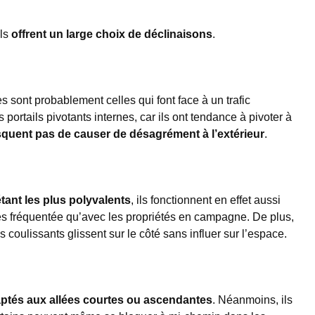
ils
offrent un large choix de déclinaisons
.
s sont probablement celles qui font face à un trafic
portails pivotants internes, car ils ont tendance à pivoter à
squent pas de causer de désagrément à l’extérieur
.
tant les plus polyvalents
, ils fonctionnent en effet aussi
rès fréquentée qu’avec les propriétés en campagne. De plus,
 coulissants glissent sur le côté sans influer sur l’espace.
aptés aux allées courtes ou ascendantes
. Néanmoins, ils