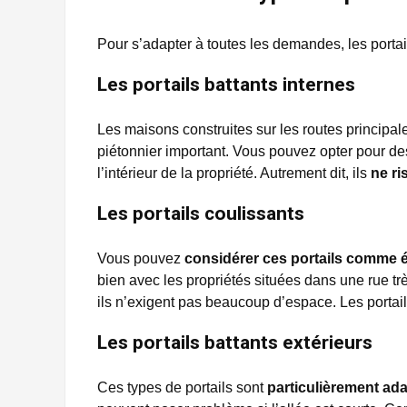
Pour s’adapter à toutes les demandes, les porta
Les portails battants internes
Les maisons construites sur les routes principale
piétonnier important. Vous pouvez opter pour des 
l’intérieur de la propriété. Autrement dit, ils
ne ri
Les portails coulissants
Vous pouvez
considérer ces portails comme é
bien avec les propriétés situées dans une rue t
ils n’exigent pas beaucoup d’espace. Les portails
Les portails battants extérieurs
Ces types de portails sont
particulièrement ad