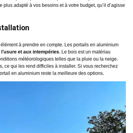
le plus adapté à vos besoins et à votre budget, qu’il d’agisse
stallation
un élément à prendre en compte. Les portails en aluminium
 l’usure et aux intempéries
. Le bois est un matériau
onditions météorologiques telles que la pluie ou la neige.
, ce qui les rend difficiles à installer. Si vous recherchez
 portail en aluminium reste la meilleure des options.