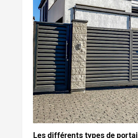
Les différents types de portai