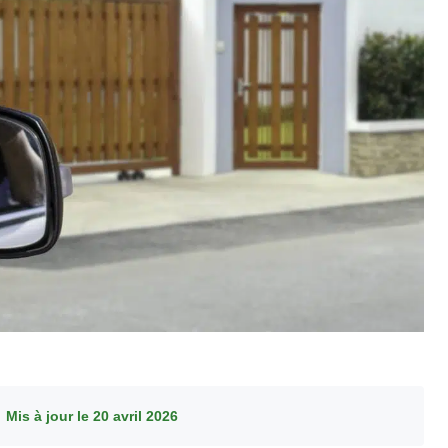
·
Mis à jour le 20 avril 2026